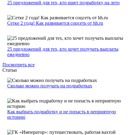
25 предложений для тех, кто ищет подработку на лето
Сетке 2 года! Как развивается соцсеть от hh.ru
25 предложений для тех, кто хочет получать выплаты
ежедневно
Посмотреть все
Статьи
Сколько можно получать на подработках
Как выбрать подработку и не попасть в неприятную
историю