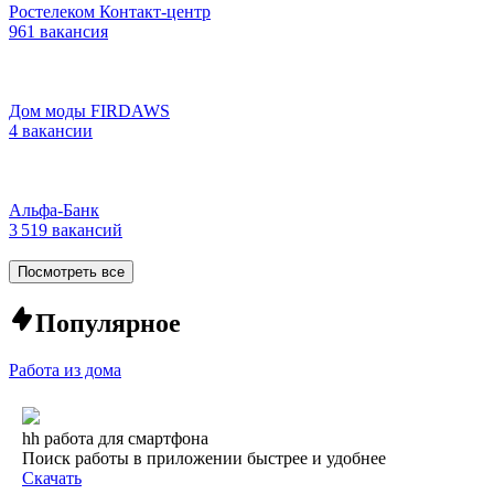
Ростелеком Контакт-центр
961 вакансия
Дом моды FIRDAWS
4 вакансии
Альфа-Банк
3 519 вакансий
Посмотреть все
Популярное
Работа из дома
hh работа для смартфона
Поиск работы в приложении быстрее и удобнее
Скачать