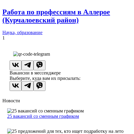
Работа по профессиям в Аллерое
(Курчалоевский район)
Наука, образование
1
Вакансии в мессенджере
Выберите, куда вам их присылать:
Новости
25 вакансий со сменным графиком