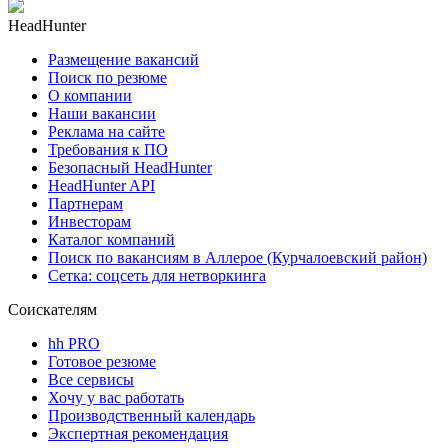
HeadHunter
Размещение вакансий
Поиск по резюме
О компании
Наши вакансии
Реклама на сайте
Требования к ПО
Безопасный HeadHunter
HeadHunter API
Партнерам
Инвесторам
Каталог компаний
Поиск по вакансиям в Аллерое (Курчалоевский район)
Сетка: соцсеть для нетворкинга
Соискателям
hh PRO
Готовое резюме
Все сервисы
Хочу у вас работать
Производственный календарь
Экспертная рекомендация