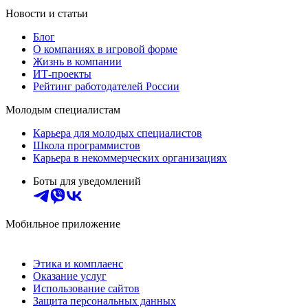
Новости и статьи
Блог
О компаниях в игровой форме
Жизнь в компании
ИТ-проекты
Рейтинг работодателей России
Молодым специалистам
Карьера для молодых специалистов
Школа программистов
Карьера в некоммерческих организациях
Боты для уведомлений
Мобильное приложение
Этика и комплаенс
Оказание услуг
Использование сайтов
Защита персональных данных