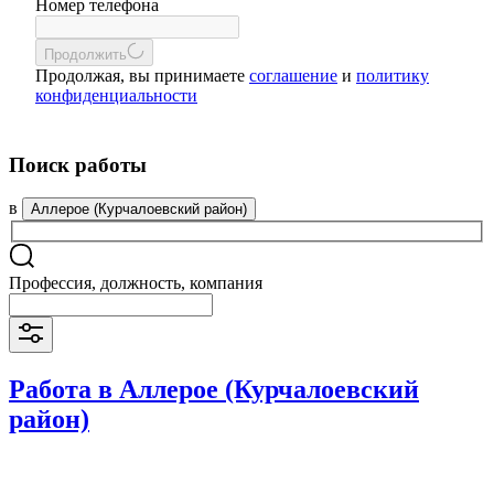
Номер телефона
Продолжить
Продолжая, вы принимаете
соглашение
и
политику
конфиденциальности
Поиск работы
в
Аллерое (Курчалоевский район)
Профессия, должность, компания
Работа в Аллерое (Курчалоевский
район)