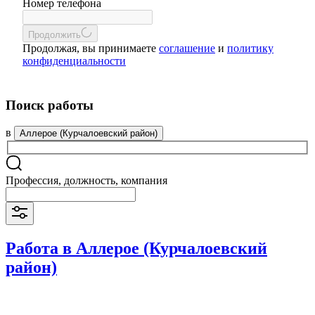
Номер телефона
Продолжить
Продолжая, вы принимаете
соглашение
и
политику
конфиденциальности
Поиск работы
в
Аллерое (Курчалоевский район)
Профессия, должность, компания
Работа в Аллерое (Курчалоевский
район)