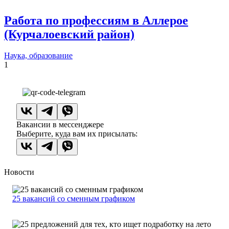
Работа по профессиям в Аллерое
(Курчалоевский район)
Наука, образование
1
Вакансии в мессенджере
Выберите, куда вам их присылать:
Новости
25 вакансий со сменным графиком