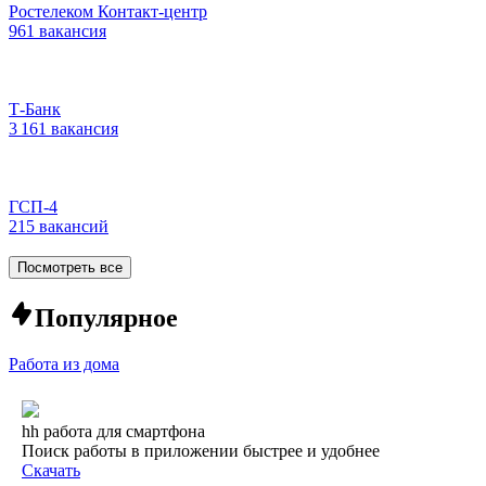
Ростелеком Контакт-центр
961 вакансия
Т-Банк
3 161 вакансия
ГСП-4
215 вакансий
Посмотреть все
Популярное
Работа из дома
hh работа для смартфона
Поиск работы в приложении быстрее и удобнее
Скачать