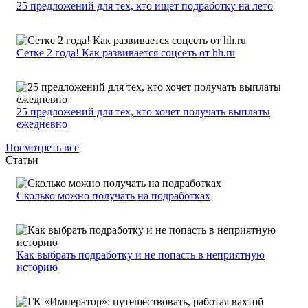
25 предложений для тех, кто ищет подработку на лето
Сетке 2 года! Как развивается соцсеть от hh.ru
25 предложений для тех, кто хочет получать выплаты
ежедневно
Посмотреть все
Статьи
Сколько можно получать на подработках
Как выбрать подработку и не попасть в неприятную
историю