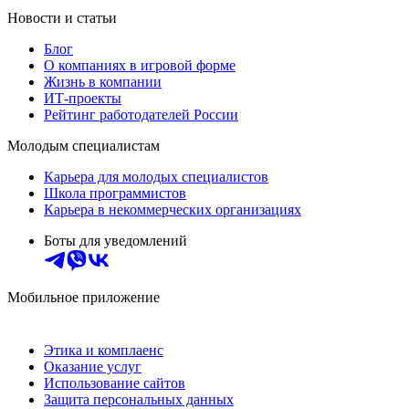
Новости и статьи
Блог
О компаниях в игровой форме
Жизнь в компании
ИТ-проекты
Рейтинг работодателей России
Молодым специалистам
Карьера для молодых специалистов
Школа программистов
Карьера в некоммерческих организациях
Боты для уведомлений
Мобильное приложение
Этика и комплаенс
Оказание услуг
Использование сайтов
Защита персональных данных