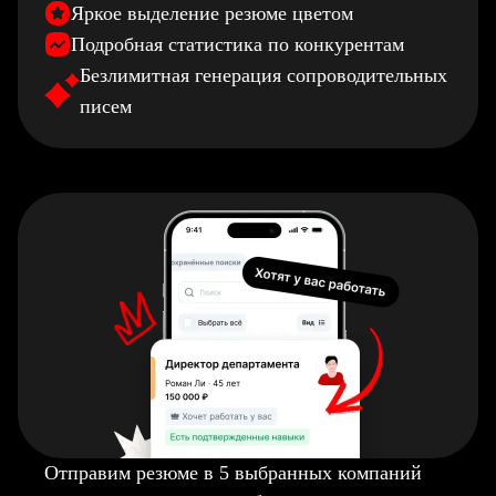
Яркое выделение резюме цветом
Подробная статистика по конкурентам
Безлимитная генерация сопроводительных
писем
Отправим резюме в 5 выбранных компаний