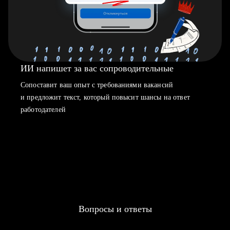
ИИ напишет за вас сопроводительные
Сопоставит ваш опыт с требованиями вакансий
и предложит текст, который повысит шансы на ответ
работодателей
Вопросы и ответы