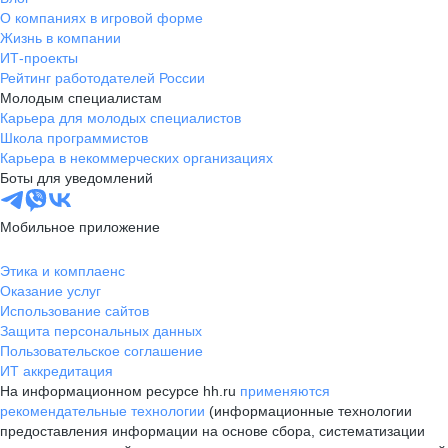
О компаниях в игровой форме
Жизнь в компании
ИТ-проекты
Рейтинг работодателей России
Молодым специалистам
Карьера для молодых специалистов
Школа программистов
Карьера в некоммерческих организациях
Боты для уведомлений
Мобильное приложение
Этика и комплаенс
Оказание услуг
Использование сайтов
Защита персональных данных
Пользовательское соглашение
ИТ аккредитация
На информационном ресурсе hh.ru
применяются
рекомендательные технологии
(информационные технологии
предоставления информации на основе сбора, систематизации