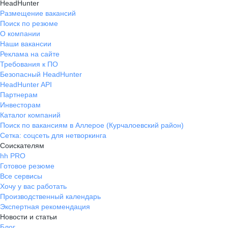
HeadHunter
Размещение вакансий
Поиск по резюме
О компании
Наши вакансии
Реклама на сайте
Требования к ПО
Безопасный HeadHunter
HeadHunter API
Партнерам
Инвесторам
Каталог компаний
Поиск по вакансиям в Аллерое (Курчалоевский район)
Сетка: соцсеть для нетворкинга
Соискателям
hh PRO
Готовое резюме
Все сервисы
Хочу у вас работать
Производственный календарь
Экспертная рекомендация
Новости и статьи
Блог