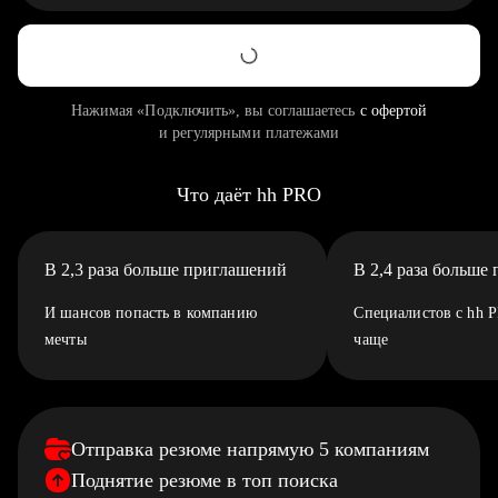
Нажимая «Подключить», вы соглашаетесь
с офертой
и регулярными платежами
Что даёт hh PRO
В 2,3 раза больше приглашений
В 2,4 раза больше
И шансов попасть в компанию
Специалистов с hh 
мечты
чаще
Отправка резюме напрямую 5 компаниям
Поднятие резюме в топ поиска