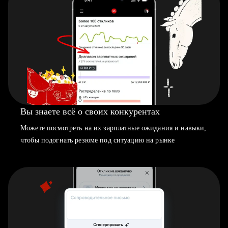
Вы знаете всё о своих конкурентах
Можете посмотреть на их зарплатные ожидания и навыки,
чтобы подогнать резюме под ситуацию на рынке