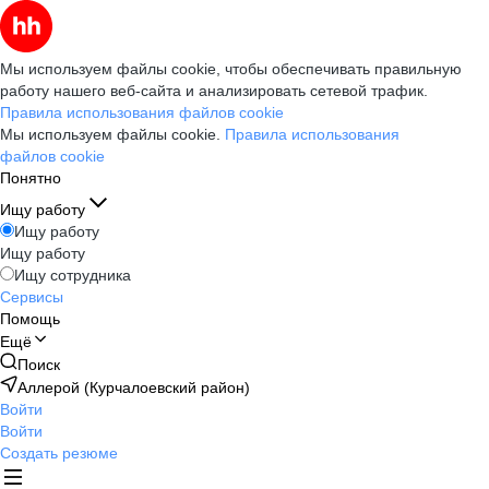
Мы используем файлы cookie, чтобы обеспечивать правильную
работу нашего веб-сайта и анализировать сетевой трафик.
Правила использования файлов cookie
Мы используем файлы cookie.
Правила использования
файлов cookie
Понятно
Ищу работу
Ищу работу
Ищу работу
Ищу сотрудника
Сервисы
Помощь
Ещё
Поиск
Аллерой (Курчалоевский район)
Войти
Войти
Создать резюме