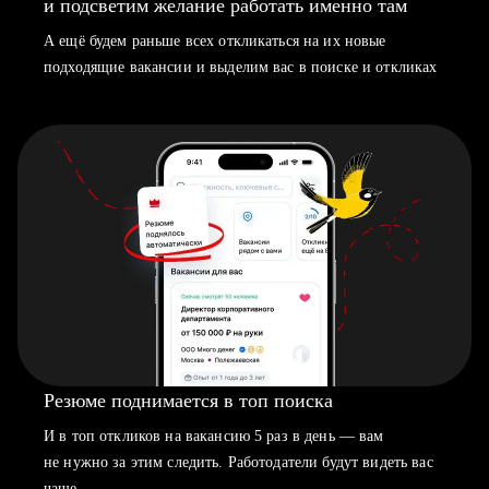
и подсветим желание работать именно там
А ещё будем раньше всех откликаться на их новые
подходящие вакансии и выделим вас в поиске и откликах
Резюме поднимается в топ поиска
И в топ откликов на вакансию 5 раз в день — вам
не нужно за этим следить. Работодатели будут видеть вас
чаще