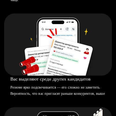
Вас выделяют среди других кандидатов
Резюме ярко подсвечивается — его сложно не заметить.
Вероятность, что вас пригласят раньше конкурентов, выше