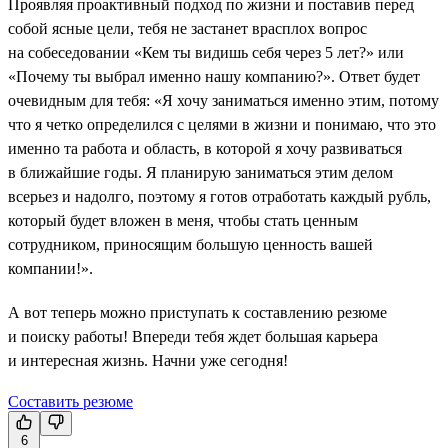
Проявляя проактивный подход по жизни и поставив перед
собой ясные цели, тебя не застанет врасплох вопрос
на собеседовании «Кем ты видишь себя через 5 лет?» или
«Почему ты выбрал именно нашу компанию?». Ответ будет
очевидным для тебя: «Я хочу заниматься именно этим, потому
что я четко определился с целями в жизни и понимаю, что это
именно та работа и область, в которой я хочу развиваться
в ближайшие годы. Я планирую заниматься этим делом
всерьез и надолго, поэтому я готов отработать каждый рубль,
который будет вложен в меня, чтобы стать ценным
сотрудником, приносящим большую ценность вашей
компании!».
А вот теперь можно приступать к составлению резюме
и поиску работы! Впереди тебя ждет большая карьера
и интересная жизнь. Начни уже сегодня!
Составить резюме
6