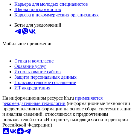
Карьера для молодых специалистов
Школа программистов
Карьера в некоммерческих организациях
Боты для уведомлений
Мобильное приложение
Этика и комплаенс
Оказание услуг
Использование сайтов
Защита персональных данных
Пользовательское соглашение
ИТ аккредитация
На информационном ресурсе hh.ru
применяются
рекомендательные технологии
(информационные технологии
предоставления информации на основе сбора, систематизации
и анализа сведений, относящихся к предпочтениям
пользователей сети «Интернет», находящихся на территории
Российской Федерации)