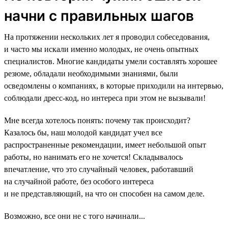
начни с правильных шагов
На протяжении нескольких лет я проводил собеседования,
и часто мы искали именно молодых, не очень опытных
специалистов. Многие кандидаты умели составлять хорошее
резюме, обладали необходимыми знаниями, были
осведомлены о компаниях, в которые приходили на интервью,
соблюдали дресс-код, но интереса при этом не вызывали!
Мне всегда хотелось понять: почему так происходит?
Казалось бы, наш молодой кандидат учел все
распространенные рекомендации, имеет небольшой опыт
работы, но нанимать его не хочется! Складывалось
впечатление, что это случайный человек, работавший
на случайной работе, без особого интереса
и не представляющий, на что он способен на самом деле.
Возможно, все они не с того начинали...