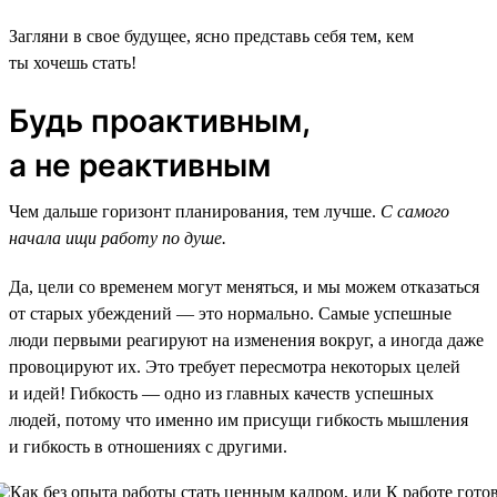
Загляни в свое будущее, ясно представь себя тем, кем
ты хочешь стать!
Будь проактивным,
а не реактивным
Чем дальше горизонт планирования, тем лучше.
С самого
начала ищи работу по душе.
Да, цели со временем могут меняться, и мы можем отказаться
от старых убеждений — это нормально. Самые успешные
люди первыми реагируют на изменения вокруг, а иногда даже
провоцируют их. Это требует пересмотра некоторых целей
и идей! Гибкость — одно из главных качеств успешных
людей, потому что именно им присущи гибкость мышления
и гибкость в отношениях с другими.