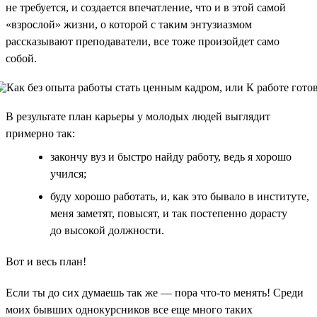
не требуется, и создается впечатление, что и в этой самой
«взрослой» жизни, о которой с таким энтузиазмом
рассказывают преподаватели, все тоже произойдет само
собой.
В результате план карьеры у молодых людей выглядит
примерно так:
закончу вуз и быстро найду работу, ведь я хорошо
учился;
буду хорошо работать, и, как это бывало в институте,
меня заметят, повысят, и так постепенно дорасту
до высокой должности.
Вот и весь план!
Если ты до сих думаешь так же — пора что-то менять! Среди
моих бывших однокурсников все еще много таких