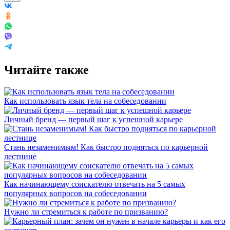
Читайте также
Как использовать язык тела на собеседовании
Личный бренд — первый шаг к успешной карьере
Стань незаменимым! Как быстро подняться по карьерной
лестнице
Как начинающему соискателю отвечать на 5 самых
популярных вопросов на собеседовании
Нужно ли стремиться к работе по призванию?