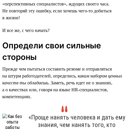
«перспективных специалистов», ждущих своего часа.
Не повторяй эту ошибку, если хочешь чего-то добиться
в жизни!
И все же, с чего начать?
Определи свои сильные
стороны
Прежде чем пытаться составить резюме и отправляться
на штурм работодателей, определись,
каким набором ценных
качеств ты обладаешь
. Заметь, речь идет не о знаниях,
а о качествах или, говоря на языке HR-специалистов,
компетенциях.
«Проще нанять человека и дать ему
знания, чем нанять того, кто