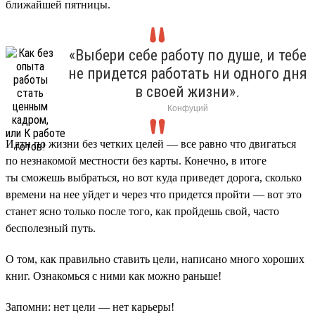
ближайшей пятницы.
«Выбери себе работу по душе, и тебе
не придется работать ни одного дня
в своей жизни».
Конфуций
Идти по жизни без четких целей — все равно что двигаться
по незнакомой местности без карты. Конечно, в итоге
ты сможешь выбраться, но вот куда приведет дорога, сколько
времени на нее уйдет и через что придется пройти — вот это
станет ясно только после того, как пройдешь свой, часто
бесполезный путь.
О том, как правильно ставить цели, написано много хороших
книг. Ознакомься с ними как можно раньше!
Запомни: нет цели — нет карьеры!