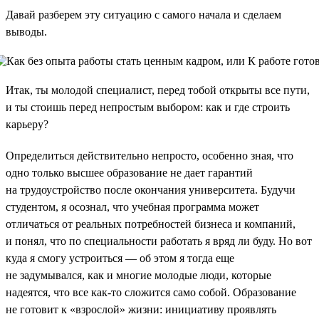
Давай разберем эту ситуацию с самого начала и сделаем
выводы.
Итак, ты молодой специалист, перед тобой открыты все пути,
и ты стоишь перед непростым выбором: как и где строить
карьеру?
Определиться действительно непросто, особенно зная, что
одно только высшее образование не дает гарантий
на трудоустройство после окончания университета. Будучи
студентом, я осознал, что учебная программа может
отличаться от реальных потребностей бизнеса и компаний,
и понял, что по специальности работать я вряд ли буду. Но вот
куда я смогу устроиться — об этом я тогда еще
не задумывался, как и многие молодые люди, которые
надеятся, что все как-то сложится само собой. Образование
не готовит к «взрослой» жизни: инициативу проявлять