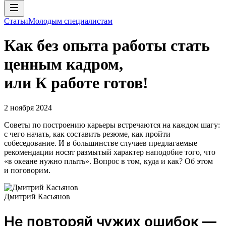
Статьи
Молодым специалистам
Как без опыта работы стать
ценным кадром,
или К работе готов!
2 ноября 2024
Советы по построению карьеры встречаются на каждом шагу:
с чего начать, как составить резюме, как пройти
собеседование. И в большинстве случаев предлагаемые
рекомендации носят размытый характер наподобие того, что
«в океане нужно плыть». Вопрос в том, куда и как? Об этом
и поговорим.
Дмитрий Касьянов
Не повторяй чужих ошибок —