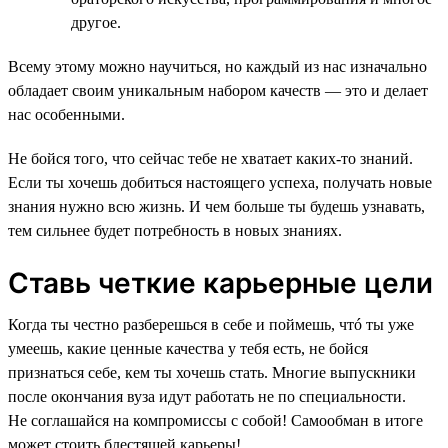
другое.
Всему этому можно научиться, но каждый из нас изначально
обладает своим уникальным набором качеств — это и делает
нас особенными.
Не бойся того, что сейчас тебе не хватает каких-то знаний.
Если ты хочешь добиться настоящего успеха, получать новые
знания нужно всю жизнь. И чем больше ты будешь узнавать,
тем сильнее будет потребность в новых знаниях.
Ставь четкие карьерные цели
Когда ты честно разберешься в себе и поймешь, чтó ты уже
умеешь, какие ценные качества у тебя есть, не бойся
признаться себе, кем ты хочешь стать. Многие выпускники
после окончания вуза идут работать не по специальности.
Не соглашайся на компромиссы с собой! Самообман в итоге
может стоить блестящей карьеры!