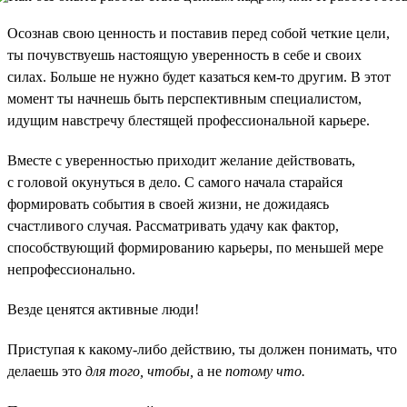
Осознав свою ценность и поставив перед собой четкие цели,
ты почувствуешь настоящую уверенность в себе и своих
силах. Больше не нужно будет казаться кем-то другим. В этот
момент ты начнешь быть перспективным специалистом,
идущим навстречу блестящей профессиональной карьере.
Вместе с уверенностью приходит желание действовать,
с головой окунуться в дело. С самого начала старайся
формировать события в своей жизни, не дожидаясь
счастливого случая. Рассматривать удачу как фактор,
способствующий формированию карьеры, по меньшей мере
непрофессионально.
Везде ценятся активные люди!
Приступая к какому-либо действию, ты должен понимать, что
делаешь это
для того, чтобы,
а не
потому что.