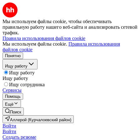
Мы используем файлы cookie, чтобы обеспечивать
правильную работу нашего веб-сайта и анализировать сетевой
трафик.
Правила использования файлов cookie
Мы используем файлы cookie.
Правила использования
файлов cookie
Понятно
Ищу работу
Ищу работу
Ищу работу
Ищу сотрудника
Сервисы
Помощь
Ещё
Поиск
Аллерой (Курчалоевский район)
Войти
Войти
Создать резюме