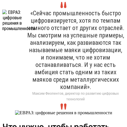
«Сейчас промышленность быстро
цифровизируется, хотя по темпам
немного отстает от других отраслей.
Мы смотрим на успешные примеры,
анализируем, как развиваются так
называемые маяки цифровизации,
и понимаем, что не хотим
останавливаться. И у нас есть
амбиция стать одним из таких
маяков среди металлургических
компаний».
Максим Феопентов, директор по развитию цифровых
технологий
Что нужно, чтобы работать