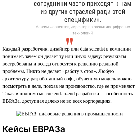
сотрудники часто приходят к нам
из других отраслей ради этой
специфики».
Максим Феопентов, директор по развитию цифровых
технологий
Каждый разработчик, дизайнер или data scientist в компании
понимает, зачем он делает ту или иную задачу: результаты
востребованы и всегда относятся к решению реальной
проблемы. Никто не делает «работу в стол». Любую
архитектуру, разработанный софт, обученную модель можно
посмотреть в деле, поехав на производство, где ее применяют.
Такая в полном смысле end-to-end разработка — особенность
ЕВРАЗа, доступная далеко не во всех корпорациях.
Кейсы ЕВРАЗа