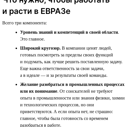
и расти в ЕВРАЗе
Всего три компонента:
Уровень знаний и компетенций в своей области
.
Это главное.
Широкий кругозор.
В компании ценят людей,
готовых посмотреть за пределы своих функций
и подумать, как лучше решить поставленную задачу.
Еще важна ответственность за свои задачи,
а в идеале — и за результаты своей команды.
Желание разобраться в промышленных процессах
или их понимание
. От соискателей не требуют
опыта в промышленности или знания физики, химии
и технологических процессов, но они
приветствуются. А если опыта нет, не страшно:
главное, чтобы была готовность со временем
разобраться в работе.