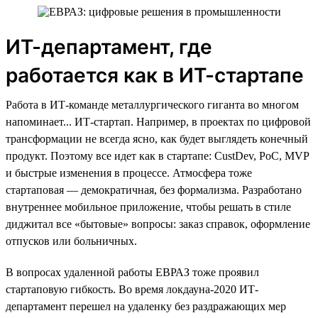
ИТ-департамент, где
работается как в ИТ-стартапе
Работа в ИТ-команде металлургического гиганта во многом
напоминает... ИТ-стартап. Например, в проектах по цифровой
трансформации не всегда ясно, как будет выглядеть конечный
продукт. Поэтому все идет как в стартапе: CustDev, PoC, MVP
и быстрые изменения в процессе. Атмосфера тоже
стартаповая — демократичная, без формализма. Разработано
внутреннее мобильное приложение, чтобы решать в стиле
диджитал все «бытовые» вопросы: заказ справок, оформление
отпусков или больничных.
В вопросах удаленной работы ЕВРАЗ тоже проявил
стартаповую гибкость. Во время локдауна-2020 ИТ-
департамент перешел на удаленку без раздражающих мер