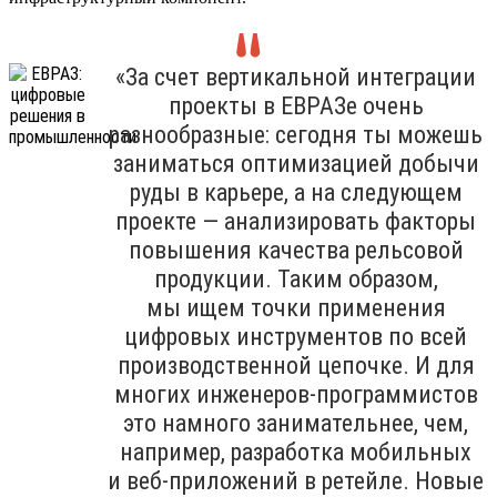
«За счет вертикальной интеграции
проекты в ЕВРАЗе очень
разнообразные: сегодня ты можешь
заниматься оптимизацией добычи
руды в карьере, а на следующем
проекте — анализировать факторы
повышения качества рельсовой
продукции. Таким образом,
мы ищем точки применения
цифровых инструментов по всей
производственной цепочке. И для
многих инженеров-программистов
это намного занимательнее, чем,
например, разработка мобильных
и веб-приложений в ретейле. Новые