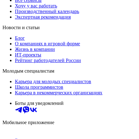
Все сервисы
Хочу у вас работать
Производственный календарь
Экспертная рекомендация
Новости и статьи
Блог
О компаниях в игровой форме
Жизнь в компании
ИТ-проекты
Рейтинг работодателей России
Молодым специалистам
Карьера для молодых специалистов
Школа программистов
Карьера в некоммерческих организациях
Боты для уведомлений
Мобильное приложение