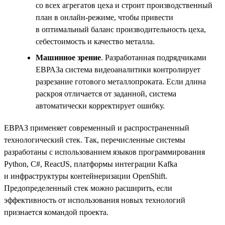
со всех агрегатов цеха и строит производственный
план в онлайн-режиме, чтобы привести
в оптимальный баланс производительность цеха,
себестоимость и качество металла.
Машинное зрение
. Разработанная подрядчиками
ЕВРАЗа система видеоаналитики контролирует
разрезание готового металлопроката. Если длина
раскроя отличается от заданной, система
автоматически корректирует ошибку.
ЕВРАЗ применяет современный и распространенный
технологический стек. Так, перечисленные системы
разработаны с использованием языков программирования
Python, С#, ReactJS, платформы интеграции Kafka
и инфраструктуры контейнеризации OpenShift.
Предопределенный стек можно расширить, если
эффективность от использования новых технологий
признается командой проекта.