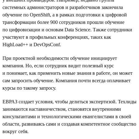
системных администраторов и разработчиков закончила
обучение по OpenShift, а в рамках подготовки к цифровой
трансформации более 900 сотрудников прошли обучение
по цифровизации и основам Data Science. Также сотрудники
участвуют в профильных конференциях, таких как
HighLoad++ и DevOpsConf.
При проектной необходимости обучение инициирует
компания. Но, если сотрудник видит полезный курс
и понимает, как применить новые знания в работе, он может
сам запросить обучение. Компания почти всегда оплачивает
курсы по такому запросу.
ЕВРАЗ создает условия, чтобы делиться экспертизой. Техлиды
занимаются наставничеством, становятся внутренними
консультантами и технологическими евангелистами в своей
области, развиваясь сами и создавая компетентное сообщество
вокруг себя.