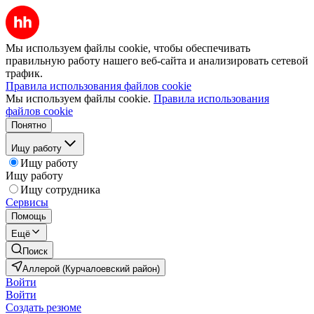
Мы используем файлы cookie, чтобы обеспечивать
правильную работу нашего веб-сайта и анализировать сетевой
трафик.
Правила использования файлов cookie
Мы используем файлы cookie.
Правила использования
файлов cookie
Понятно
Ищу работу
Ищу работу
Ищу работу
Ищу сотрудника
Сервисы
Помощь
Ещё
Поиск
Аллерой (Курчалоевский район)
Войти
Войти
Создать резюме