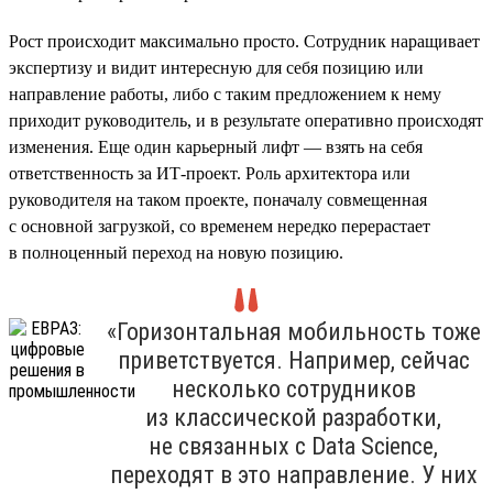
Рост происходит максимально просто. Сотрудник наращивает
экспертизу и видит интересную для себя позицию или
направление работы, либо с таким предложением к нему
приходит руководитель, и в результате оперативно происходят
изменения. Еще один карьерный лифт — взять на себя
ответственность за ИТ-проект. Роль архитектора или
руководителя на таком проекте, поначалу совмещенная
с основной загрузкой, со временем нередко перерастает
в полноценный переход на новую позицию.
«Горизонтальная мобильность тоже
приветствуется. Например, сейчас
несколько сотрудников
из классической разработки,
не связанных с Data Science,
переходят в это направление. У них