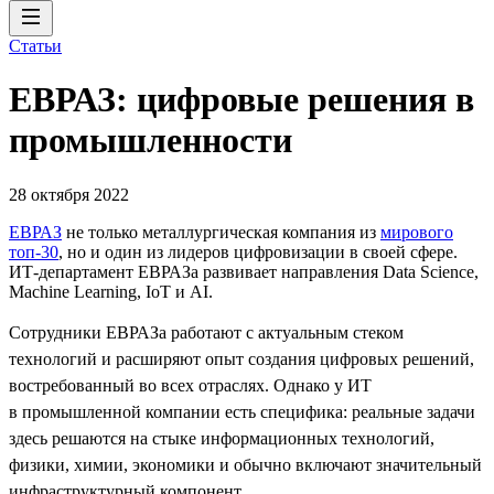
Статьи
ЕВРАЗ: цифровые решения в
промышленности
28 октября 2022
ЕВРАЗ
не только металлургическая компания из
мирового
топ-30
, но и один из лидеров цифровизации в своей сфере.
ИТ-департамент ЕВРАЗа развивает направления Data Science,
Machine Learning, IoT и AI.
Сотрудники ЕВРАЗа работают с актуальным стеком
технологий и расширяют опыт создания цифровых решений,
востребованный во всех отраслях. Однако у ИТ
в промышленной компании есть специфика: реальные задачи
здесь решаются на стыке информационных технологий,
физики, химии, экономики и обычно включают значительный
инфраструктурный компонент.