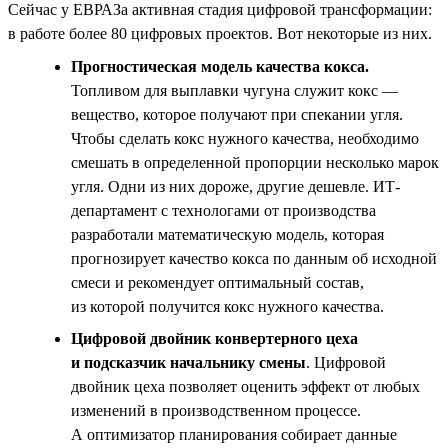
Сейчас у ЕВРАЗа активная стадия цифровой трансформации:
в работе более 80 цифровых проектов. Вот некоторые из них.
Прогностическая модель качества кокса.
Топливом для выплавки чугуна служит кокс —
вещество, которое получают при спекании угля.
Чтобы сделать кокс нужного качества, необходимо
смешать в определенной пропорции несколько марок
угля. Одни из них дороже, другие дешевле. ИТ-
департамент с технологами от производства
разработали математическую модель, которая
прогнозирует качество кокса по данным об исходной
смеси и рекомендует оптимальный состав,
из которой получится кокс нужного качества.
Цифровой двойник конвертерного цеха
и подсказчик начальнику смены
. Цифровой
двойник цеха позволяет оценить эффект от любых
изменений в производственном процессе.
А оптимизатор планирования собирает данные