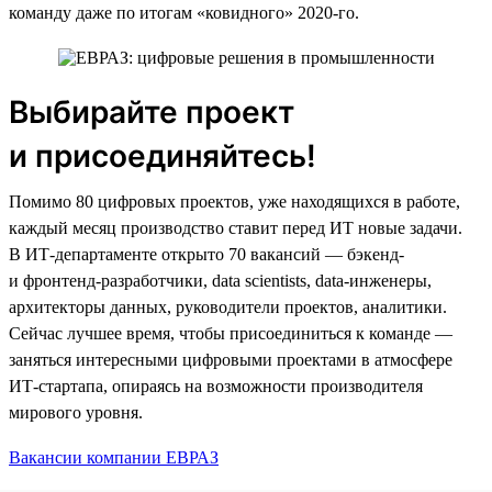
команду даже по итогам «ковидного» 2020-го.
Выбирайте проект
и присоединяйтесь!
Помимо 80 цифровых проектов, уже находящихся в работе,
каждый месяц производство ставит перед ИТ новые задачи.
В ИТ-департаменте открыто 70 вакансий — бэкенд-
и фронтенд-разработчики, data scientists, data-инженеры,
архитекторы данных, руководители проектов, аналитики.
Сейчас лучшее время, чтобы присоединиться к команде —
заняться интересными цифровыми проектами в атмосфере
ИТ-стартапа, опираясь на возможности производителя
мирового уровня.
Вакансии компании ЕВРАЗ