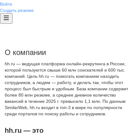
Войти
Создать резюме
О компании
hh.ru — ведущая платформа онлайн-рекрутинга в России,
которой пользуются свыше 60 млн соискателей и 600 тыс.
компаний. Цель hh.ru — помогать компаниям находить
сотрудников, а людям — работу, и делать так, чтобы этот
процесс был быстрым и удобным. База компании содержит
более 80 млн резюме, а среднее дневное количество
вакансий в течение 2025 г. превысило 1,1 млн. По данным
SimilarWeb, hh.ru входит в топ-3 в мире по популярности
среди порталов по поиску работы и сотрудников.
hh.ru — это