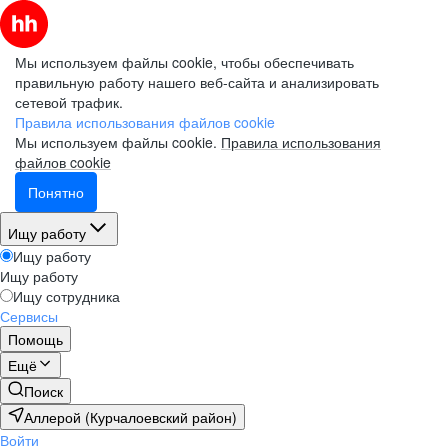
Мы используем файлы cookie, чтобы обеспечивать
правильную работу нашего веб-сайта и анализировать
сетевой трафик.
Правила использования файлов cookie
Мы используем файлы cookie.
Правила использования
файлов cookie
Понятно
Ищу работу
Ищу работу
Ищу работу
Ищу сотрудника
Сервисы
Помощь
Ещё
Поиск
Аллерой (Курчалоевский район)
Войти