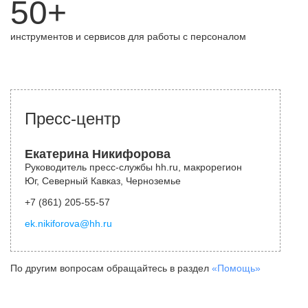
50+
инструментов и сервисов для работы с персоналом
Пресс-центр
Екатерина Никифорова
Руководитель пресс-службы hh.ru, макрорегион
Юг, Северный Кавказ, Черноземье
+7 (861) 205-55-57
ek.nikiforova@hh.ru
По другим вопросам обращайтесь в раздел
«Помощь»