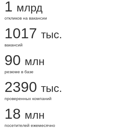
1
млрд
откликов на вакансии
1017
тыс.
вакансий
90
млн
резюме в базе
2390
тыс.
проверенных компаний
18
млн
посетителей ежемесячно