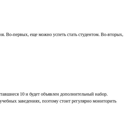
ия. Во-первых, еще можно успеть стать студентом. Во-вторых,
ставшиеся 10 и будет объявлен дополнительный набор.
учебных заведениях, поэтому стоит регулярно мониторить