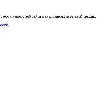
аботу нашего веб-сайта и анализировать сетевой трафик.
ookie