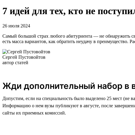
7 идей для тех, кто не поступи
26 июля 2024
Самый большой страх любого абитуриента — не обнаружить свое
есть масса вариантов, как обратить неудачу в преимущество. Ра
Сергей Пустовойтов
автор статей
Жди дополнительный набор в 
Допустим, если на специальность было выделено 25 мест (не в
Информацию о нем вузы публикуют в августе, после завершени
сайты их приемных комиссий.