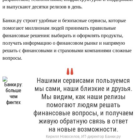
и выпускают десятки релизов в день.
Банки.ру строит удобные и безопасные сервисы, которые
помогают миллионам людей принимать правильные
финансовые решения: выбирать и оформлять продукты,
получать информацию о финансовом рынке и напрямую
решать с финансовыми и страховыми компаниями сложные
вопросы.
Нашими сервисами пользуемся
мы сами, наши близкие и друзья.
Мы видим, как наши релизы
помогают людям решать
финансовые вопросы, и получаем
живую обратную связь в ответ
на новые возможности.
Кирилл Новоселов, ИТ-директор Банки.ру