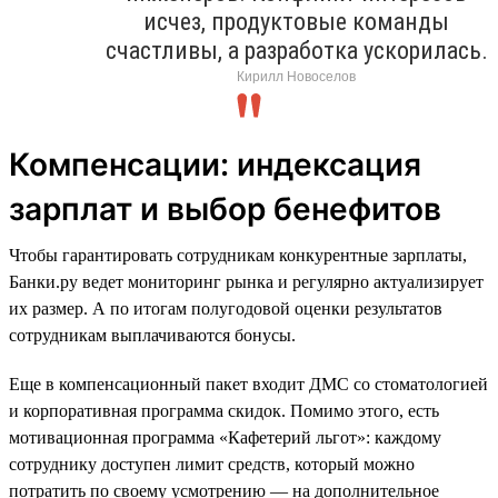
исчез, продуктовые команды
счастливы, а разработка ускорилась.
Кирилл Новоселов
Компенсации: индексация
зарплат и выбор бенефитов
Чтобы гарантировать сотрудникам конкурентные зарплаты,
Банки.ру ведет мониторинг рынка и регулярно актуализирует
их размер. А по итогам полугодовой оценки результатов
сотрудникам выплачиваются бонусы.
Еще в компенсационный пакет входит ДМС со стоматологией
и корпоративная программа скидок. Помимо этого, есть
мотивационная программа «Кафетерий льгот»: каждому
сотруднику доступен лимит средств, который можно
потратить по своему усмотрению — на дополнительное