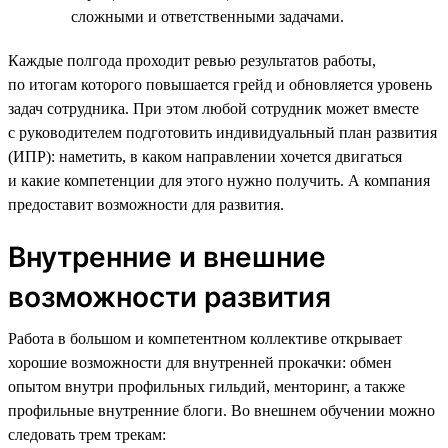
сложными и ответственными задачами.
Каждые полгода проходит ревью результатов работы,
по итогам которого повышается грейд и обновляется уровень
задач сотрудника. При этом любой сотрудник может вместе
с руководителем подготовить индивидуальный план развития
(ИПР): наметить, в каком направлении хочется двигаться
и какие компетенции для этого нужно получить. А компания
предоставит возможности для развития.
Внутренние и внешние
возможности развития
Работа в большом и компетентном коллективе открывает
хорошие возможности для внутренней прокачки: обмен
опытом внутри профильных гильдий, менторинг, а также
профильные внутренние блоги. Во внешнем обучении можно
следовать трем трекам: