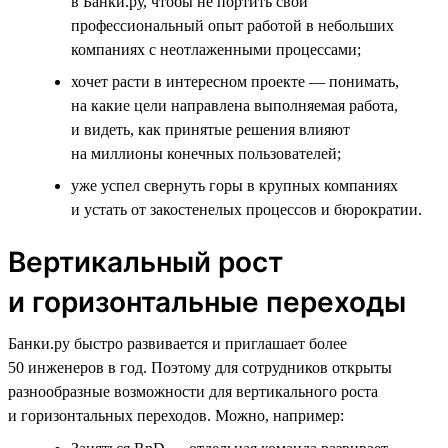
в Банки.ру, чтобы не портить свой
профессиональный опыт работой в небольших
компаниях с неотлаженными процессами;
хочет расти в интересном проекте — понимать,
на какие цели направлена выполняемая работа,
и видеть, как принятые решения влияют
на миллионы конечных пользователей;
уже успел свернуть горы в крупных компаниях
и устать от закостенелых процессов и бюрократии.
Вертикальный рост
и горизонтальные переходы
Банки.ру быстро развивается и приглашает более
50 инженеров в год. Поэтому для сотрудников открыты
разнообразные возможности для вертикального роста
и горизонтальных переходов. Можно, например: