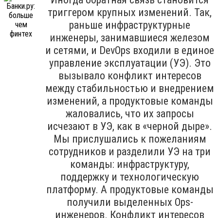
триггером крупных изменений. Так,
раньше инфраструктурные
инженеры, занимавшиеся железом
и сетями, и DevOps входили в единое
управление эксплуатации (УЭ). Это
вызывало конфликт интересов
между стабильностью и внедрением
изменений, а продуктовые команды
жаловались, что их запросы
исчезают в УЭ, как в «черной дыре».
Мы прислушались к пожеланиям
сотрудников и разделили УЭ на три
команды: инфраструктуру,
поддержку и технологическую
платформу. А продуктовые команды
получили выделенных Ops-
инженеров. Конфликт интересов