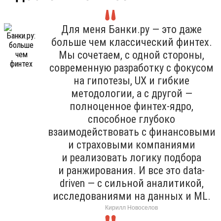
Для меня Банки.ру — это даже
больше чем классический финтех.
Мы сочетаем, с одной стороны,
современную разработку с фокусом
на гипотезы, UX и гибкие
методологии, а с другой —
полноценное финтех-ядро,
способное глубоко
взаимодействовать с финансовыми
и страховыми компаниями
и реализовать логику подбора
и ранжирования. И все это data-
driven — с сильной аналитикой,
исследованиями на данных и ML.
Кирилл Новоселов