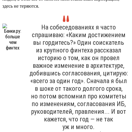
здесь не теряются.
На собеседованиях я часто
спрашиваю: «Каким достижением
вы гордитесь?» Один соискатель
из крупного финтеха рассказал
историю о том, как он провел
важное изменение в архитектуре,
добившись согласования, цитирую:
«всего за один год». Сначала я был
в шоке от такого долгого срока,
но потом вспомнил про комитеты
по изменениям, согласования ИБ,
руководителей, правления... И вот
кажется, что год — не так
уж и много.