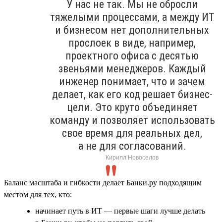
У нас не так. Мы не обросли
тяжелыми процессами, а между ИТ
и бизнесом нет дополнительных
прослоек в виде, например,
проектного офиса с десятью
звеньями менеджеров. Каждый
инженер понимает, что и зачем
делает, как его код решает бизнес-
цели. Это круто объединяет
команду и позволяет использовать
свое время для реальных дел,
а не для согласований.
Кирилл Новоселов
Баланс масштаба и гибкости делает Банки.ру подходящим
местом для тех, кто:
начинает путь в ИТ — первые шаги лучше делать