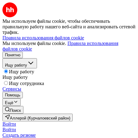
Мы используем файлы cookie, чтобы обеспечивать
правильную работу нашего веб-сайта и анализировать сетевой
трафик.
Правила использования файлов cookie
Мы используем файлы cookie.
Правила использования
файлов cookie
Понятно
Ищу работу
Ищу работу
Ищу работу
Ищу сотрудника
Сервисы
Помощь
Ещё
Поиск
Аллерой (Курчалоевский район)
Войти
Войти
Создать резюме