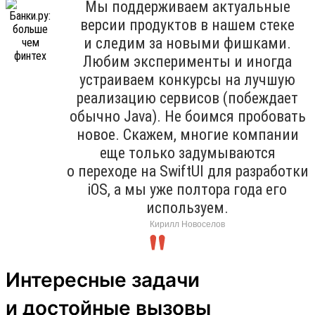
Мы поддерживаем актуальные
версии продуктов в нашем стеке
и следим за новыми фишками.
Любим эксперименты и иногда
устраиваем конкурсы на лучшую
реализацию сервисов (побеждает
обычно Java). Не боимся пробовать
новое. Скажем, многие компании
еще только задумываются
о переходе на SwiftUI для разработки
iOS, а мы уже полтора года его
используем.
Кирилл Новоселов
Интересные задачи
и достойные вызовы