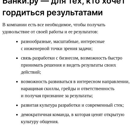
Банки.ру — для тех, кто хочет
гордиться результатами
В компании есть все необходимое, чтобы получать
удовольствие от своей работы и ее результатов:
разнообразные, масштабные, интересные
с инженерной точки зрения задачи;
связь разработки с бизнесом, возможность быстро
принимать решения и видеть результаты своих
действий;
возможность развиваться в интересном направлении,
наращивая скиллы, грейды и ответственность
и получая признание за результаты;
развитая культура разработки и современный стек;
демократичная команда, в которая ценят открытую
культуру общения.