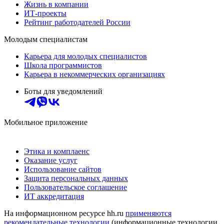
Жизнь в компании
ИТ-проекты
Рейтинг работодателей России
Молодым специалистам
Карьера для молодых специалистов
Школа программистов
Карьера в некоммерческих организациях
Боты для уведомлений
Мобильное приложение
Этика и комплаенс
Оказание услуг
Использование сайтов
Защита персональных данных
Пользовательское соглашение
ИТ аккредитация
На информационном ресурсе hh.ru
применяются
рекомендательные технологии
(информационные технологии