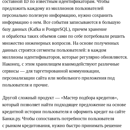
составной ID по известным идентификаторам. Чтобы
предложить каждому из миллионов пользователей
персонально полезную информацию, нужно сохранить
информацию о нем. Все события записываются в большую
базу данных (Kafka и PostgreSQL), причем хранение
и обработка таких объемов сами по себе потребовали решить
множество инженерных вопросов. На основе полученных
данных строятся сегменты пользователей: в каждом
миллионы идентификаторов, которые регулярно обновляются.
Наконец, с этим хранилищем взаимодействуют различные
сервисы — для таргетированной коммуникации,
персонализации сайта или мобильного приложения под
пользователя и прочие.
Другой сложный продукт — «Мастер подбора кредитов»,
который позволяет найти подходящее предложение на основе
кредитной истории пользователя и оформить кредит на сайте
Банки.ру. Чтобы сопоставить потребности пользователя
с рынком кредитования, нужно быстро принимать решение