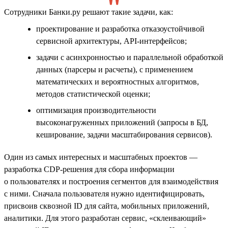
Сотрудники Банки.ру решают такие задачи, как:
проектирование и разработка отказоустойчивой
сервисной архитектуры, API-интерфейсов;
задачи с асинхронностью и параллельной обработкой
данных (парсеры и расчеты), с применением
математических и вероятностных алгоритмов,
методов статистической оценки;
оптимизация производительности
высоконагруженных приложений (запросы в БД,
кеширование, задачи масштабирования сервисов).
Один из самых интересных и масштабных проектов —
разработка CDP-решения для сбора информации
о пользователях и построения сегментов для взаимодействия
с ними. Сначала пользователя нужно идентифицировать,
присвоив сквозной ID для сайта, мобильных приложений,
аналитики. Для этого разработан сервис, «склеивающий»