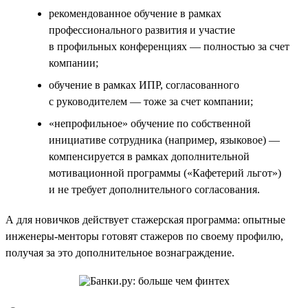
рекомендованное обучение в рамках
профессионального развития и участие
в профильных конференциях — полностью за счет
компании;
обучение в рамках ИПР, согласованного
с руководителем — тоже за счет компании;
«непрофильное» обучение по собственной
инициативе сотрудника (например, языковое) —
компенсируется в рамках дополнительной
мотивационной программы («Кафетерий льгот»)
и не требует дополнительного согласования.
А для новичков действует стажерская программа: опытные
инженеры-менторы готовят стажеров по своему профилю,
получая за это дополнительное вознаграждение.