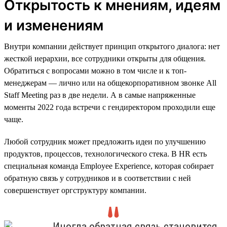
Открытость к мнениям, идеям
и изменениям
Внутри компании действует принцип открытого диалога: нет
жесткой иерархии, все сотрудники открыты для общения.
Обратиться с вопросами можно в том числе и к топ-
менеджерам — лично или на общекорпоративном звонке All
Staff Meeting раз в две недели. А в самые напряженные
моменты 2022 года встречи с гендиректором проходили еще
чаще.
Любой сотрудник может предложить идеи по улучшению
продуктов, процессов, технологического стека. В HR есть
специальная команда Employee Experience, которая собирает
обратную связь у сотрудников и в соответствии с ней
совершенствует оргструктуру компании.
Иногда обратная связь становится