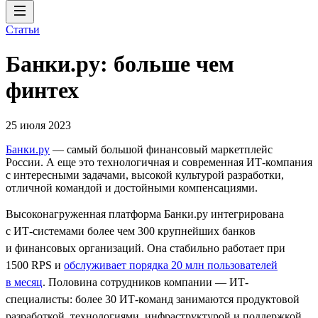
Статьи
Банки.ру: больше чем
финтех
25 июля 2023
Банки.ру
— самый большой финансовый маркетплейс
России. А еще это технологичная и современная ИТ-компания
с интересными задачами, высокой культурой разработки,
отличной командой и достойными компенсациями.
Высоконагруженная платформа Банки.ру интегрирована
с ИТ‑системами более чем 300 крупнейших банков
и финансовых организаций. Она стабильно работает при
1500 RPS и
обслуживает порядка 20 млн пользователей
в месяц
. Половина сотрудников компании — ИТ-
специалисты: более 30 ИТ-команд занимаются продуктовой
разработкой, технологиями, инфраструктурой и поддержкой