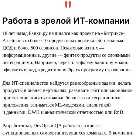
Работа в зрелой ИТ-компании
18 лет назад Банки.ру начинался как проект на «Битриксе».
А сейчас это более 10 продуктовых вертикалей, несколько
ЦОД и более 500 сервисов. Некоторые из них —
информационные, другие — финтех-продукты со сложными
интеграциями. Например, через платформу Банки.ру можно
оформить вклад, кредит или выбрать программу страхования.
Для ИТ-специалистов найдутся разнообразные задачи: делать
продукты в бизнес-вертикалях, развивать сайт или мобильное
приложение, писать сложные бизнес- и интеграционные
приложения, заниматься ML-моделями, аналитикой
и данными, DWH и аналитической отчетностью или RnD.
Разработчики, DevOps и QA работают в кросс-
функциональных самоорганизующихся командах. В компании