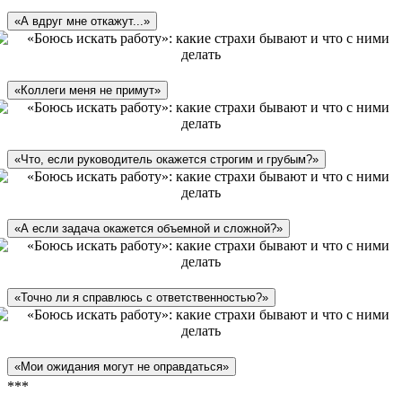
«А вдруг мне откажут...»
«Коллеги меня не примут»
«Что, если руководитель окажется строгим и грубым?»
«А если задача окажется объемной и сложной?»
«Точно ли я справлюсь с ответственностью?»
«Мои ожидания могут не оправдаться»
***