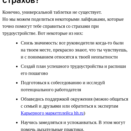
Конечно, универсальной таблетки не существует.
Но мы можем поделиться некоторыми лайфхаками, которые
точно помогут тебе справиться со страхами при
трудоустройстве. Вот некоторые из них:
Снизь значимость: все руководители когда-то были
на твоем месте, прекрасно знают, что ты чувствуешь,
и с пониманием относятся к твоей неопытности
Создай план успешного трудоустройства и распиши
его пошагово
Подготовься к собеседованию и исследуй
потенциального работодателя
Обзаведись поддержкой окружения (можно общаться
с семьей и друзьями или обратиться к экспертам
Карьерного маркетплейса hh.ru
)
Научись замедляться и успокаиваться. В этом могут
помочь дыхательные практики.