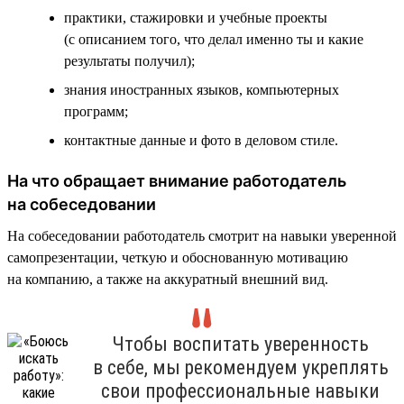
практики, стажировки и учебные проекты
(с описанием того, что делал именно ты и какие
результаты получил);
знания иностранных языков, компьютерных
программ;
контактные данные и фото в деловом стиле.
На что обращает внимание работодатель
на собеседовании
На собеседовании работодатель смотрит на навыки уверенной
самопрезентации, четкую и обоснованную мотивацию
на компанию, а также на аккуратный внешний вид.
Чтобы воспитать уверенность
в себе, мы рекомендуем укреплять
свои профессиональные навыки