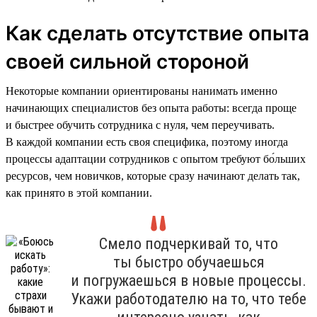
Как сделать отсутствие опыта
своей сильной стороной
Некоторые компании ориентированы нанимать именно
начинающих специалистов без опыта работы: всегда проще
и быстрее обучить сотрудника с нуля, чем переучивать.
В каждой компании есть своя специфика, поэтому иногда
процессы адаптации сотрудников с опытом требуют бо́льших
ресурсов, чем новичков, которые сразу начинают делать так,
как принято в этой компании.
Смело подчеркивай то, что
ты быстро обучаешься
и погружаешься в новые процессы.
Укажи работодателю на то, что тебе