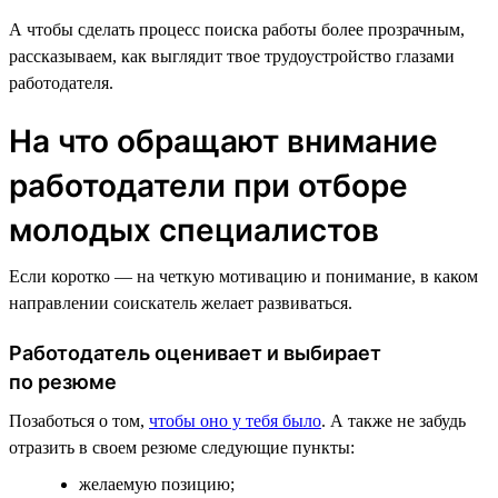
А чтобы сделать процесс поиска работы более прозрачным,
рассказываем, как выглядит твое трудоустройство глазами
работодателя.
На что обращают внимание
работодатели при отборе
молодых специалистов
Если коротко — на четкую мотивацию и понимание, в каком
направлении соискатель желает развиваться.
Работодатель оценивает и выбирает
по резюме
Позаботься о том,
чтобы оно у тебя было
. А также не забудь
отразить в своем резюме следующие пункты:
желаемую позицию;