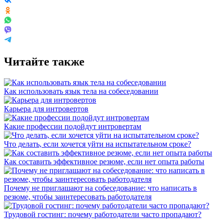
Читайте также
Как использовать язык тела на собеседовании
Карьера для интровертов
Какие профессии подойдут интровертам
Что делать, если хочется уйти на испытательном сроке?
Как составить эффективное резюме, если нет опыта работы
Почему не приглашают на собеседование: что написать в
резюме, чтобы заинтересовать работодателя
Трудовой гостинг: почему работодатели часто пропадают?