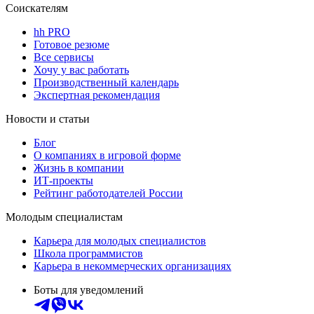
Соискателям
hh PRO
Готовое резюме
Все сервисы
Хочу у вас работать
Производственный календарь
Экспертная рекомендация
Новости и статьи
Блог
О компаниях в игровой форме
Жизнь в компании
ИТ-проекты
Рейтинг работодателей России
Молодым специалистам
Карьера для молодых специалистов
Школа программистов
Карьера в некоммерческих организациях
Боты для уведомлений