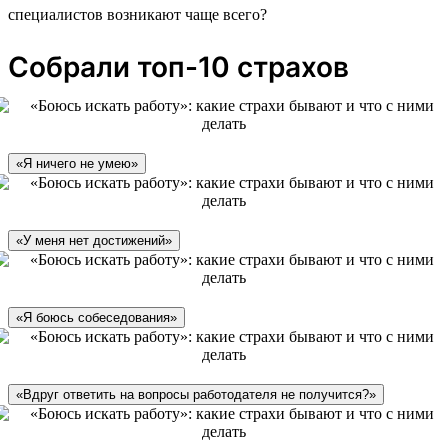
специалистов возникают чаще всего?
Собрали топ-10 страхов
«Я ничего не умею»
«У меня нет достижений»
«Я боюсь собеседования»
«Вдруг ответить на вопросы работодателя не получится?»