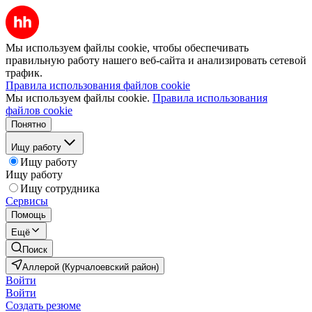
Мы используем файлы cookie, чтобы обеспечивать
правильную работу нашего веб-сайта и анализировать сетевой
трафик.
Правила использования файлов cookie
Мы используем файлы cookie.
Правила использования
файлов cookie
Понятно
Ищу работу
Ищу работу
Ищу работу
Ищу сотрудника
Сервисы
Помощь
Ещё
Поиск
Аллерой (Курчалоевский район)
Войти
Войти
Создать резюме