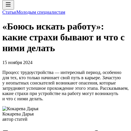
Статьи
Молодым специалистам
«Боюсь искать работу»:
какие страхи бывают и что с
ними делать
15 ноября 2024
Процесс трудоустройства — интересный период, особенно
для тех, кто только начинает свой путь в карьере. Зачастую
у неопытных соискателей возникают опасения, которые
затрудняют успешное прохождение этого этапа. Рассказываем,
какие страхи при устройстве на работу могут возникнуть
и что с ними делать.
Кокарева Дарья
автор статей