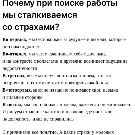
Почему при поиске работы
мы сталкиваемся
со страхами?
Во-первых,
мы беспокоимся за будущее и вызовы, которые
оно нам подкинет.
Во-вторых,
мы часто сравниваем себя с другими,
и на контрасте с коллегами и друзьями возникает ощущение
недостаточности.
В-третьих,
все мы получали отказы и знаем, что это
неприятно, поэтому не хотим повторять такой опыт.
В-четвертых,
многие из нас не понимают свои навыки
и сильные стороны.
В-пятых,
мы часто боимся провала, даже если он минимален.
И рисуем страшные картинки в голове, где нас взяли
на должность, а мы не справились.
С причинами все понятно. А какие страхи у молодых