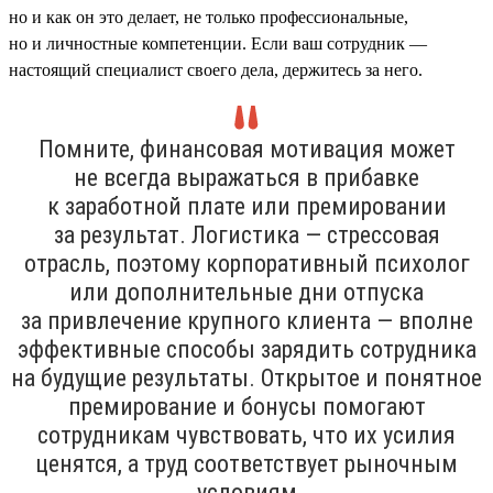
но и как он это делает, не только профессиональные,
но и личностные компетенции. Если ваш сотрудник —
настоящий специалист своего дела, держитесь за него.
Помните, финансовая мотивация может
не всегда выражаться в прибавке
к заработной плате или премировании
за результат. Логистика — стрессовая
отрасль, поэтому корпоративный психолог
или дополнительные дни отпуска
за привлечение крупного клиента — вполне
эффективные способы зарядить сотрудника
на будущие результаты. Открытое и понятное
премирование и бонусы помогают
сотрудникам чувствовать, что их усилия
ценятся, а труд соответствует рыночным
условиям