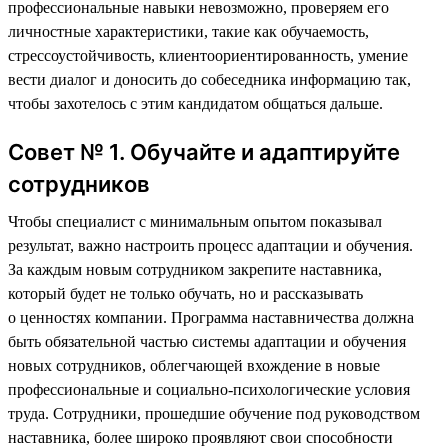
профессиональные навыки невозможно, проверяем его
личностные характеристики, такие как обучаемость,
стрессоустойчивость, клиентоориентированность, умение
вести диалог и доносить до собеседника информацию так,
чтобы захотелось с этим кандидатом общаться дальше.
Совет № 1. Обучайте и адаптируйте
сотрудников
Чтобы специалист с минимальным опытом показывал
результат, важно настроить процесс адаптации и обучения.
За каждым новым сотрудником закрепите наставника,
который будет не только обучать, но и рассказывать
о ценностях компании. Программа наставничества должна
быть обязательной частью системы адаптации и обучения
новых сотрудников, облегчающей вхождение в новые
профессиональные и социально-психологические условия
труда. Сотрудники, прошедшие обучение под руководством
наставника, более широко проявляют свои способности