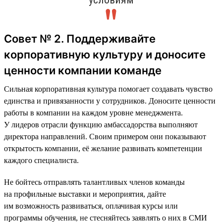
Совет № 2. Поддерживайте
корпоративную культуру и доносите
ценности компании команде
Сильная корпоративная культура помогает создавать чувство
единства и привязанности у сотрудников. Доносите ценности
работы в компании на каждом уровне менеджмента.
У лидеров отрасли функцию амбассадорства выполняют
директора направлений. Своим примером они показывают
открытость компании, её желание развивать компетенции
каждого специалиста.
Не бойтесь отправлять талантливых членов команды
на профильные выставки и мероприятия, дайте
им возможность развиваться, оплачивая курсы или
программы обучения, не стесняйтесь заявлять о них в СМИ