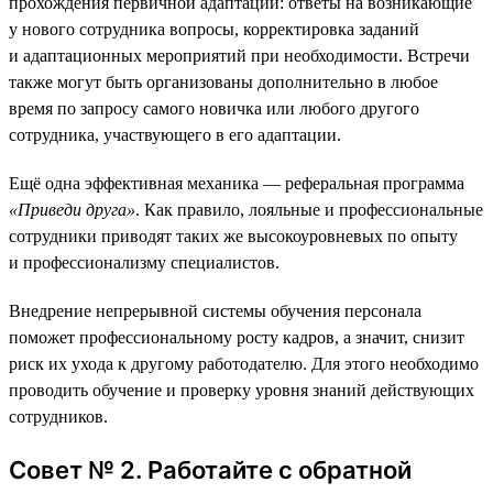
прохождения первичной адаптации: ответы на возникающие
у нового сотрудника вопросы, корректировка заданий
и адаптационных мероприятий при необходимости. Встречи
также могут быть организованы дополнительно в любое
время по запросу самого новичка или любого другого
сотрудника, участвующего в его адаптации.
Ещё одна эффективная механика — реферальная программа
«Приведи друга»
. Как правило, лояльные и профессиональные
сотрудники приводят таких же высокоуровневых по опыту
и профессионализму специалистов.
Внедрение непрерывной системы обучения персонала
поможет профессиональному росту кадров, а значит, снизит
риск их ухода к другому работодателю. Для этого необходимо
проводить обучение и проверку уровня знаний действующих
сотрудников.
Совет № 2. Работайте с обратной