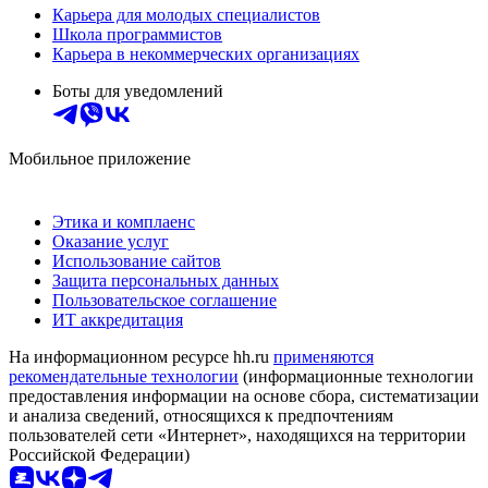
Карьера для молодых специалистов
Школа программистов
Карьера в некоммерческих организациях
Боты для уведомлений
Мобильное приложение
Этика и комплаенс
Оказание услуг
Использование сайтов
Защита персональных данных
Пользовательское соглашение
ИТ аккредитация
На информационном ресурсе hh.ru
применяются
рекомендательные технологии
(информационные технологии
предоставления информации на основе сбора, систематизации
и анализа сведений, относящихся к предпочтениям
пользователей сети «Интернет», находящихся на территории
Российской Федерации)