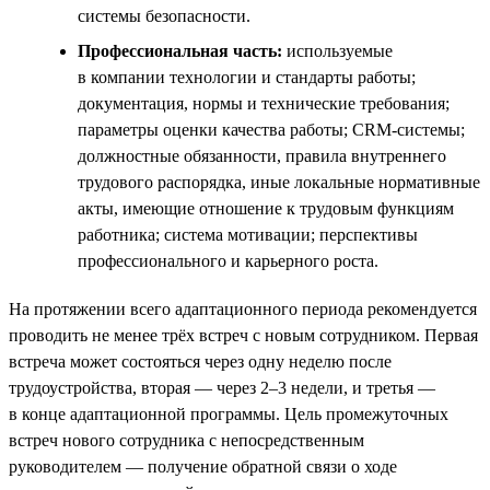
системы безопасности.
Профессиональная часть:
используемые
в компании технологии и стандарты работы;
документация, нормы и технические требования;
параметры оценки качества работы; CRM-системы;
должностные обязанности, правила внутреннего
трудового распорядка, иные локальные нормативные
акты, имеющие отношение к трудовым функциям
работника; система мотивации; перспективы
профессионального и карьерного роста.
На протяжении всего адаптационного периода рекомендуется
проводить не менее трёх встреч с новым сотрудником. Первая
встреча может состояться через одну неделю после
трудоустройства, вторая — через 2–3 недели, и третья —
в конце адаптационной программы. Цель промежуточных
встреч нового сотрудника с непосредственным
руководителем — получение обратной связи о ходе