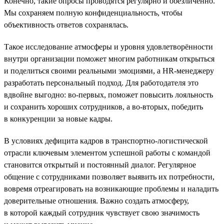
Конечно, такие опросы проводятся регулярно и обезличенно.
Мы сохраняем полную конфиденциальность, чтобы
объективность ответов сохранялась.
Такое исследование атмосферы и уровня удовлетворённости
внутри организации поможет многим работникам открыться
и поделиться своими реальными эмоциями, а HR-менеджеру
разработать персональный подход. Для работодателя это
вдвойне выгодно: во-первых, поможет повысить лояльность
и сохранить хороших сотрудников, а во-вторых, победить
в конкуренции за новые кадры.
В условиях дефицита кадров в транспортно-логистической
отрасли ключевым элементом успешной работы с командой
становится открытый и постоянный диалог. Регулярное
общение с сотрудниками позволяет выявить их потребности,
вовремя отреагировать на возникающие проблемы и наладить
доверительные отношения. Важно создать атмосферу,
в которой каждый сотрудник чувствует свою значимость