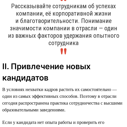
Рассказывайте сотрудникам об успехах
компании, её корпоративной жизни
и благотворительности. Понимание
значимости компании в отрасли — один
из важных факторов удержания опытного
сотрудника
II. Привлечение новых
кандидатов
В условиях нехватки кадров растить их самостоятельно —
один из самых эффективных способов. Поэтому в отрасли
сегодня распространена практика сотрудничества с высшими
образовательными заведениями.
Если у кандидата нет опыта работы и проверить его