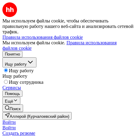
Мы используем файлы cookie, чтобы обеспечивать
правильную работу нашего веб-сайта и анализировать сетевой
трафик.
Правила использования файлов cookie
Мы используем файлы cookie.
Правила использования
файлов cookie
Понятно
Ищу работу
Ищу работу
Ищу работу
Ищу сотрудника
Сервисы
Помощь
Ещё
Поиск
Аллерой (Курчалоевский район)
Войти
Войти
Создать резюме