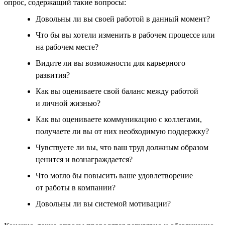
опрос, содержащий такие вопросы:
Довольны ли вы своей работой в данный момент?
Что бы вы хотели изменить в рабочем процессе или
на рабочем месте?
Видите ли вы возможности для карьерного
развития?
Как вы оцениваете свой баланс между работой
и личной жизнью?
Как вы оцениваете коммуникацию с коллегами,
получаете ли вы от них необходимую поддержку?
Чувствуете ли вы, что ваш труд должным образом
ценится и вознаграждается?
Что могло бы повысить ваше удовлетворение
от работы в компании?
Довольны ли вы системой мотивации?