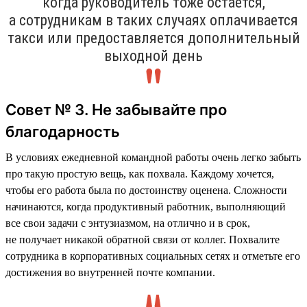
когда руководитель тоже остаётся,
а сотрудникам в таких случаях оплачивается
такси или предоставляется дополнительный
выходной день
Совет № 3. Не забывайте про
благодарность
В условиях ежедневной командной работы очень легко забыть
про такую простую вещь, как похвала. Каждому хочется,
чтобы его работа была по достоинству оценена. Сложности
начинаются, когда продуктивный работник, выполняющий
все свои задачи с энтузиазмом, на отлично и в срок,
не получает никакой обратной связи от коллег. Похвалите
сотрудника в корпоративных социальных сетях и отметьте его
достижения во внутренней почте компании.