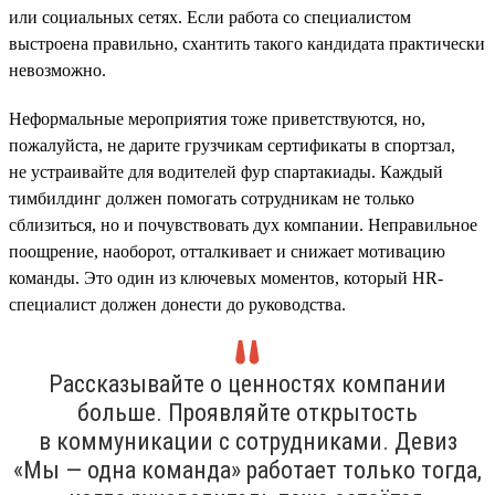
или социальных сетях. Если работа со специалистом
выстроена правильно, схантить такого кандидата практически
невозможно.
Неформальные мероприятия тоже приветствуются, но,
пожалуйста, не дарите грузчикам сертификаты в спортзал,
не устраивайте для водителей фур спартакиады. Каждый
тимбилдинг должен помогать сотрудникам не только
сблизиться, но и почувствовать дух компании. Неправильное
поощрение, наоборот, отталкивает и снижает мотивацию
команды. Это один из ключевых моментов, который HR-
специалист должен донести до руководства.
Рассказывайте о ценностях компании
больше. Проявляйте открытость
в коммуникации с сотрудниками. Девиз
«Мы — одна команда» работает только тогда,