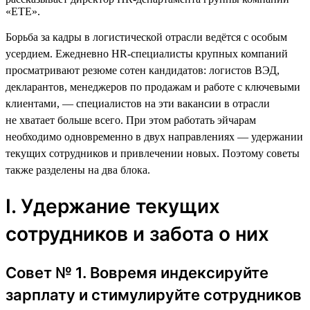
«ЕТЕ».
Борьба за кадры в логистической отрасли ведётся с особым
усердием. Ежедневно HR-специалисты крупных компаний
просматривают резюме сотен кандидатов: логистов ВЭД,
декларантов, менеджеров по продажам и работе с ключевыми
клиентами, — специалистов на эти вакансии в отрасли
не хватает больше всего. При этом работать эйчарам
необходимо одновременно в двух направлениях — удержании
текущих сотрудников и привлечении новых. Поэтому советы
также разделены на два блока.
I. Удержание текущих
сотрудников и забота о них
Совет № 1. Вовремя индексируйте
зарплату и стимулируйте сотрудников