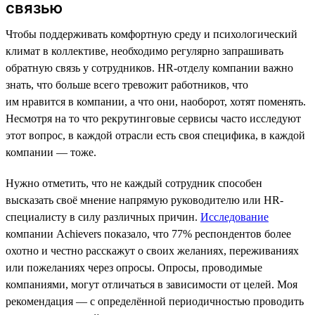
связью
Чтобы поддерживать комфортную среду и психологический
климат в коллективе, необходимо регулярно запрашивать
обратную связь у сотрудников. HR-отделу компании важно
знать, что больше всего тревожит работников, что
им нравится в компании, а что они, наоборот, хотят поменять.
Несмотря на то что рекрутинговые сервисы часто исследуют
этот вопрос, в каждой отрасли есть своя специфика, в каждой
компании — тоже.
Нужно отметить, что не каждый сотрудник способен
высказать своё мнение напрямую руководителю или HR-
специалисту в силу различных причин.
Исследование
компании Achievers показало, что 77% респондентов более
охотно и честно расскажут о своих желаниях, переживаниях
или пожеланиях через опросы. Опросы, проводимые
компаниями, могут отличаться в зависимости от целей. Моя
рекомендация — с определённой периодичностью проводить