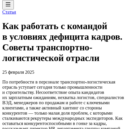
Статьи
Как работать с командой
в условиях дефицита кадров.
Советы транспортно-
логистической отрасли
25 февраля 2025
По потребности в персонале транспортно-логистическая
отрасль уступает сегодня только промышленности
и строительству. Несоответствие опыта кандидатов
их зарплатным ожиданиям, нехватка логистов, специалистов
ВЭД, менеджеров по продажам и работе с ключевыми
клиентами, а также активный хантинг со стороны
конкурентов — только малая доля проблем, с которыми
сталкиваются рекрутеры международных экспедиторов. Как
оставаться конкурентоспособными в гонке за кадры,
рассказывает директор HR-департамента группы компаний