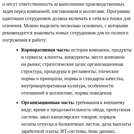
и несут ответственность за выполнение производственных
задач перед компанией, наставником и коллегами. Программа
адаптации сотрудников должна включать в себя все блоки для
освоения. Можно выделить несколько основных, с которыми
рекомендуется знакомить новых сотрудников для их полного
погружения в работу:
Корпоративная часть:
история компании, продукты
и сервисы; клиенты, конкуренты, место компании
на рынке; стратегические цели; организационная
структура, процедуры и регламенты; этические
нормы и принципы, нормы и стандарты качества,
внутрикорпоративная культура, особенности
отношений в коллективе, нормы поведения.
Организационная часть:
требования к внешнему
виду; время и продолжительность обеда, пропускная
система, заказ канцелярских товаров; порядок
оплаты отпуска и больничных листов, даты выплаты
заработной платы; ИТ-системы, базы данных,