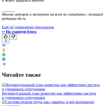
и может выразить мнение.
_______
Мнение авторов и экспертов может не совпадать с позицией
редакции hh.ru
Ещё об управлении персоналом
↩
На главную блога
3
Читайте также
Индивидуальный план развития: как эффективно растить
и удерживать сотрудников