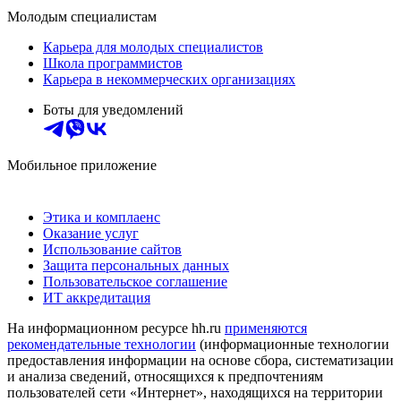
Молодым специалистам
Карьера для молодых специалистов
Школа программистов
Карьера в некоммерческих организациях
Боты для уведомлений
Мобильное приложение
Этика и комплаенс
Оказание услуг
Использование сайтов
Защита персональных данных
Пользовательское соглашение
ИТ аккредитация
На информационном ресурсе hh.ru
применяются
рекомендательные технологии
(информационные технологии
предоставления информации на основе сбора, систематизации
и анализа сведений, относящихся к предпочтениям
пользователей сети «Интернет», находящихся на территории