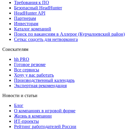
Требования к ПО
Безопасный HeadHunter
HeadHunter API
Партнерам
Инвесторам
Каталог компаний
Поиск по вакансиям в Аллерое (Курчалоевский район)
Сетка: соцсеть для нетворкинга
Соискателям
hh PRO
Готовое резюме
Все сервисы
Хочу у вас работать
Производственный календарь
Экспертная рекомендация
Новости и статьи
Блог
О компаниях в игровой форме
Жизнь в компании
ИТ-проекты
Рейтинг работодателей России