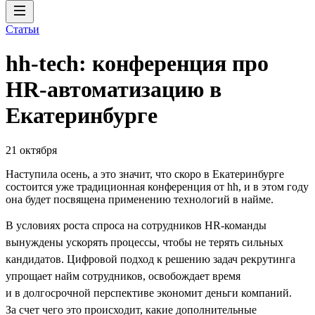
Статьи
hh-tech: конференция про
HR-автоматизацию в
Екатеринбурге
21 октября
Наступила осень, а это значит, что скоро в Екатеринбурге
состоится уже традиционная конференция от hh, и в этом году
она будет посвящена применению технологий в найме.
В условиях роста спроса на сотрудников HR-команды
вынуждены ускорять процессы, чтобы не терять сильных
кандидатов. Цифровой подход к решению задач рекрутинга
упрощает найм сотрудников, освобождает время
и в долгосрочной перспективе экономит деньги компаний.
За счет чего это происходит, какие дополнительные