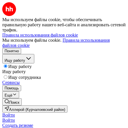
Мы используем файлы cookie, чтобы обеспечивать
правильную работу нашего веб-сайта и анализировать сетевой
трафик.
Правила использования файлов cookie
Мы используем файлы cookie.
Правила использования
файлов cookie
Понятно
Ищу работу
Ищу работу
Ищу работу
Ищу сотрудника
Сервисы
Помощь
Ещё
Поиск
Аллерой (Курчалоевский район)
Войти
Войти
Создать резюме