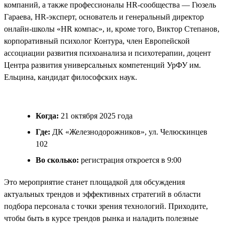
компаний, а также профессионалы HR-сообщества — Гюзель
Гараева, HR-эксперт, основатель и генеральный директор
онлайн-школы «HR компас», и, кроме того, Виктор Степанов,
корпоративный психолог Контура, член Европейской
ассоциации развития психоанализа и психотерапии, доцент
Центра развития универсальных компетенций УрФУ им.
Ельцина, кандидат философских наук.
Когда:
21 октября 2025 года
Где:
ДК «Железнодорожников», ул. Челюскинцев
102
Во сколько:
регистрация откроется в 9:00
Это мероприятие станет площадкой для обсуждения
актуальных трендов и эффективных стратегий в области
подбора персонала с точки зрения технологий. Приходите,
чтобы быть в курсе трендов рынка и наладить полезные