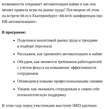
возможности открывает автоматизация найма и как она
меняет правила игры на рынке труда? Поговорим об этом
на встрече hh.ru в Екатеринбурге «hh-tech: конференция про
HR-автоматизацию».
В программе:
Поделимся аналитикой рынка труда и трендами
в подборе персонала
Расскажем, как применять автоматизацию в найме
Обсудим, как меняются требования работодателей
с учетом фокуса на повышение эффективности
сотрудников
Обзаведемся новыми профессиональными связями
Узнаем, как оказывать сотрудникам и самим себе
психологическую поддержку
В этом году перед участниками выступят HRD крупных