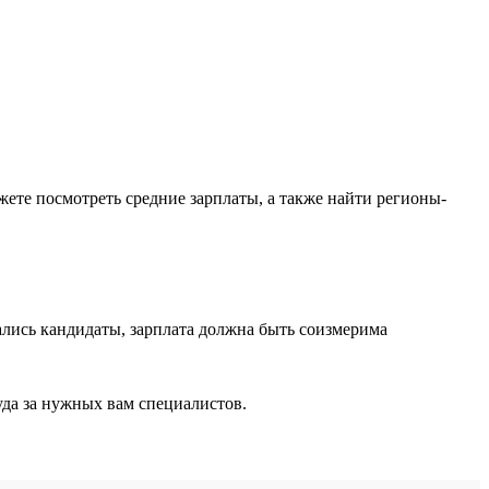
ожете посмотреть средние зарплаты, а также найти регионы-
лись кандидаты, зарплата должна быть соизмерима
уда за нужных вам специалистов.