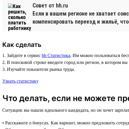
Совет от hh.ru
Если в вашем регионе не хватает сои
компенсировать переезд и жильё, что
Как сделать
1. Зайдите в сервис
hh Статистика
. Им можно пользоваться бес
2. В поисковой строке введите город или регион, в котором вы
3. Изучайте показатели рынка труда.
Узнать статистику
Что делать, если не можете п
Ситуация: вы нашли идеального кандидата, но он хочет зарпла
• Расскажите о бонусах. Как вариант, можно предложить сотр