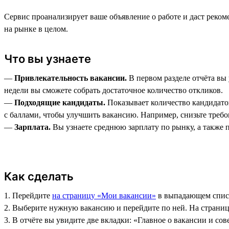
Сервис проанализирует ваше объявление о работе и даст реко
на рынке в целом.
Что вы узнаете
—
Привлекательность вакансии.
В первом разделе отчёта вы 
недели вы сможете собрать достаточное количество откликов.
—
Подходящие кандидаты.
Показывает количество кандидатов
с баллами, чтобы улучшить вакансию. Например, снизьте требо
—
Зарплата.
Вы узнаете среднюю зарплату по рынку, а также 
Как сделать
1. Перейдите
на страницу «Мои вакансии»
в выпадающем списк
2. Выберите нужную вакансию и перейдите по ней. На страниц
3. В отчёте вы увидите две вкладки: «Главное о вакансии и со