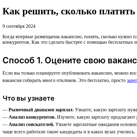
Как решить, сколько платить
9 сентября 2024
Когда впервые размещаешь вакансию, понять, сколько нужно пл
конкурентов. Как это сделать быстрее с помощью бесплатных и
Способ 1. Оцените свою вакан
Если вы только планируете опубликовать вакансию, можно вос
вакансия собирать много откликов. Это бесплатно, просто
заре
Что вы узнаете
—
Рыночный диапазон зарплат.
Узнаете, какую зарплату нуж
—
Анализ конкурентов.
Изучите, какую зарплату предлагают 
—
Анализ соискателей.
Узнаете зарплатные ожидания основно
чаще всего работали такие кандидаты и в каких вузах учились.