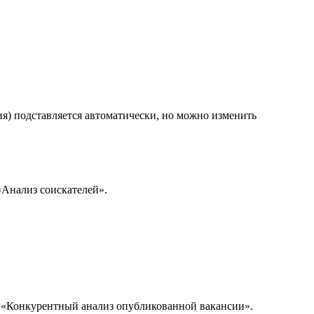
ия) подставляется автоматически, но можно изменить
«Анализ соискателей».
u «Конкурентный анализ опубликованной вакансии».