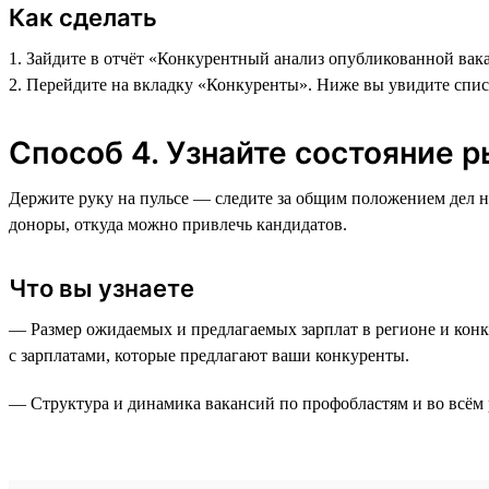
Как сделать
1. Зайдите в отчёт «Конкурентный анализ опубликованной вака
2. Перейдите на вкладку «Конкуренты». Ниже вы увидите спи
Способ 4. Узнайте состояние р
Держите руку на пульсе — следите за общим положением дел 
доноры, откуда можно привлечь кандидатов.
Что вы узнаете
— Размер ожидаемых и предлагаемых зарплат в регионе и конк
с зарплатами, которые предлагают ваши конкуренты.
— Структура и динамика вакансий по профобластям и во всём 