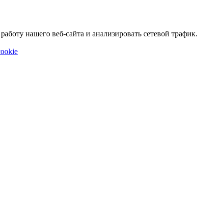
аботу нашего веб-сайта и анализировать сетевой трафик.
ookie