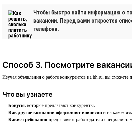
Чтобы быстро найти информацию о том
вакансии. Перед вами откроется спис
телефона.
Способ 3. Посмотрите ваканси
Изучая объявления о работе конкурентов на hh.ru, вы сможете
Что вы узнаете
—
Бонусы
, которые предлагают конкуренты.
—
Как другие компании оформляют вакансии
и на каком яз
—
Какие требования
предъявляют работодатели специалистам