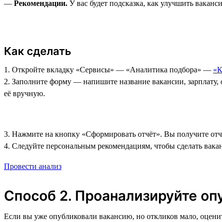
—
Рекомендации.
У вас будет подсказка, как улучшить ваканс
Как сделать
1. Откройте вкладку «Сервисы»‎ — «Аналитика подбора» —
«К
2. Заполните форму — напишите название вакансии, зарплату, 
её вручную.
3. Нажмите на кнопку «Сформировать отчёт». Вы получите отч
4. Следуйте персональным рекомендациям, чтобы сделать вака
Провести анализ
Способ 2. Проанализируйте о
Если вы уже опубликовали вакансию, но откликов мало, оцен