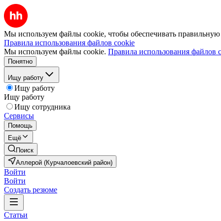
Мы используем файлы cookie, чтобы обеспечивать правильную р
Правила использования файлов cookie
Мы используем файлы cookie.
Правила использования файлов c
Понятно
Ищу работу
Ищу работу
Ищу работу
Ищу сотрудника
Сервисы
Помощь
Ещё
Поиск
Аллерой (Курчалоевский район)
Войти
Войти
Создать резюме
Статьи