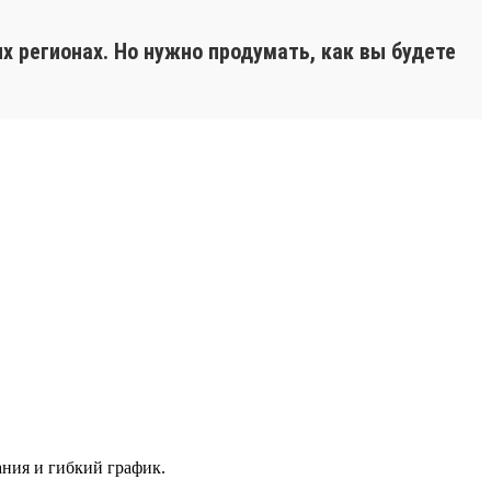
х регионах. Но нужно продумать, как вы будете
ания и гибкий график.