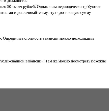
ие в должности.
лько 50 тысяч рублей. Однако вам периодически требуются
апитками и доплачивайте ему эту недостающую сумму.
». Определить стоимость вакансии можно несколькими
опубликованной вакансии». Там же можно посмотреть похожие