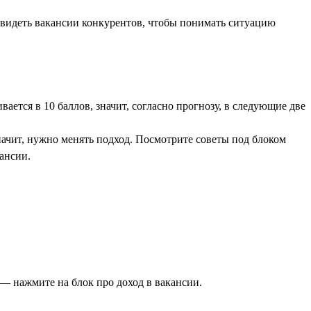
увидеть вакансии конкурентов, чтобы понимать ситуацию
ается в 10 баллов, значит, согласно прогнозу, в следующие две
начит, нужно менять подход. Посмотрите советы под блоком
ансии.
— нажмите на блок про доход в вакансии.