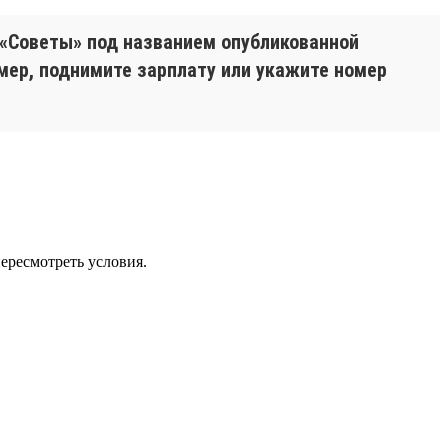
 «Советы» под названием опубликованной
имер, поднимите зарплату или укажите номер
пересмотреть условия.