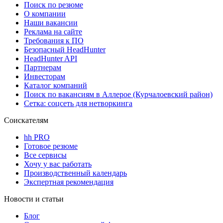
Поиск по резюме
О компании
Наши вакансии
Реклама на сайте
Требования к ПО
Безопасный HeadHunter
HeadHunter API
Партнерам
Инвесторам
Каталог компаний
Поиск по вакансиям в Аллерое (Курчалоевский район)
Сетка: соцсеть для нетворкинга
Соискателям
hh PRO
Готовое резюме
Все сервисы
Хочу у вас работать
Производственный календарь
Экспертная рекомендация
Новости и статьи
Блог