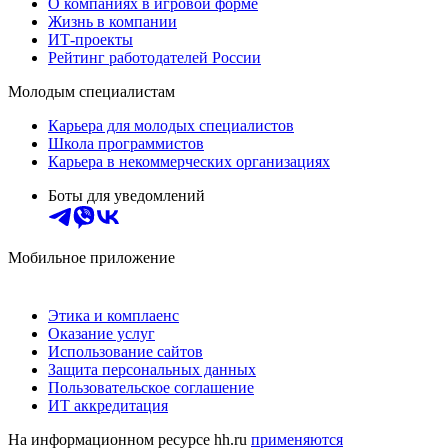
О компаниях в игровой форме
Жизнь в компании
ИТ-проекты
Рейтинг работодателей России
Молодым специалистам
Карьера для молодых специалистов
Школа программистов
Карьера в некоммерческих организациях
Боты для уведомлений
Мобильное приложение
Этика и комплаенс
Оказание услуг
Использование сайтов
Защита персональных данных
Пользовательское соглашение
ИТ аккредитация
На информационном ресурсе hh.ru
применяются