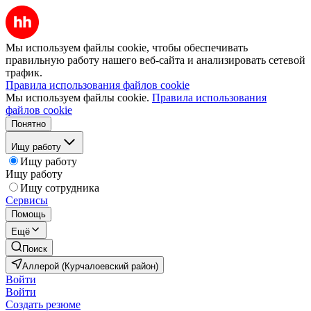
Мы используем файлы cookie, чтобы обеспечивать
правильную работу нашего веб-сайта и анализировать сетевой
трафик.
Правила использования файлов cookie
Мы используем файлы cookie.
Правила использования
файлов cookie
Понятно
Ищу работу
Ищу работу
Ищу работу
Ищу сотрудника
Сервисы
Помощь
Ещё
Поиск
Аллерой (Курчалоевский район)
Войти
Войти
Создать резюме