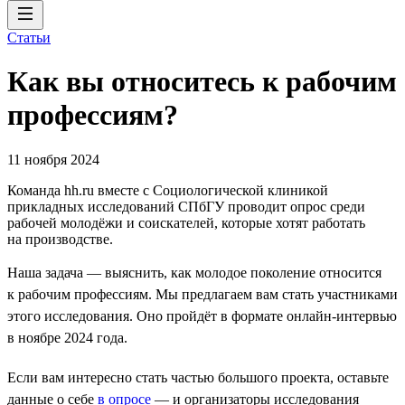
Статьи
Как вы относитесь к рабочим
профессиям?
11 ноября 2024
Команда hh.ru вместе с Социологической клиникой
прикладных исследований СПбГУ проводит опрос среди
рабочей молодёжи и соискателей, которые хотят работать
на производстве.
Наша задача — выяснить, как молодое поколение относится
к рабочим профессиям. Мы предлагаем вам стать участниками
этого исследования. Оно пройдёт в формате онлайн-интервью
в ноябре 2024 года.
Если вам интересно стать частью большого проекта, оставьте
данные о себе
в опросе
— и организаторы исследования