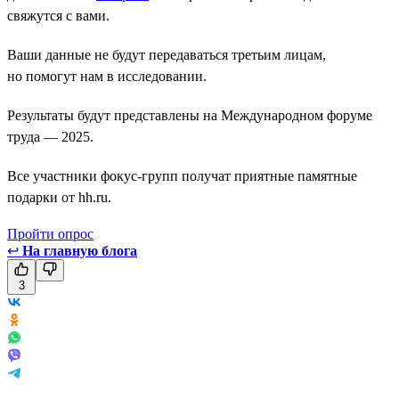
свяжутся с вами.
Ваши данные не будут передаваться третьим лицам,
но помогут нам в исследовании.
Результаты будут представлены на Международном форуме
труда — 2025.
Все участники фокус-групп получат приятные памятные
подарки от hh.ru.
Пройти опрос
↩
На главную блога
3