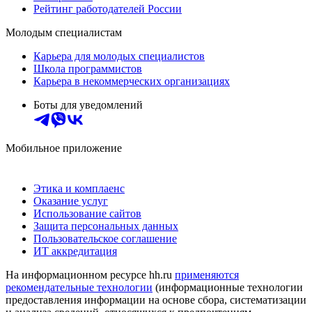
Рейтинг работодателей России
Молодым специалистам
Карьера для молодых специалистов
Школа программистов
Карьера в некоммерческих организациях
Боты для уведомлений
Мобильное приложение
Этика и комплаенс
Оказание услуг
Использование сайтов
Защита персональных данных
Пользовательское соглашение
ИТ аккредитация
На информационном ресурсе hh.ru
применяются
рекомендательные технологии
(информационные технологии
предоставления информации на основе сбора, систематизации