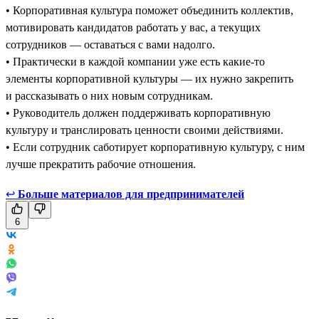
• Корпоративная культура поможет объединить коллектив,
мотивировать кандидатов работать у вас, а текущих
сотрудников — оставаться с вами надолго.
• Практически в каждой компании уже есть какие-то
элементы корпоративной культуры — их нужно закрепить
и рассказывать о них новым сотрудникам.
• Руководитель должен поддерживать корпоративную
культуру и транслировать ценности своими действиями.
• Если сотрудник саботирует корпоративную культуру, с ним
лучше прекратить рабочие отношения.
↩
Больше материалов для предпринимателей
6