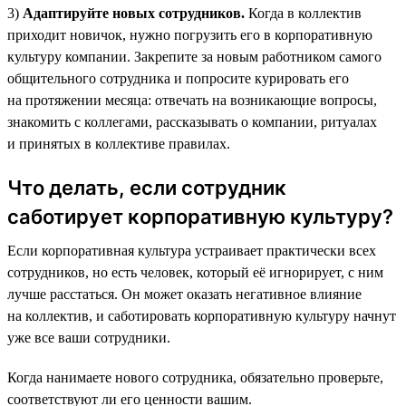
3)
Адаптируйте новых сотрудников.
Когда в коллектив
приходит новичок, нужно погрузить его в корпоративную
культуру компании. Закрепите за новым работником самого
общительного сотрудника и попросите курировать его
на протяжении месяца: отвечать на возникающие вопросы,
знакомить с коллегами, рассказывать о компании, ритуалах
и принятых в коллективе правилах.
Что делать, если сотрудник
саботирует корпоративную культуру?
Если корпоративная культура устраивает практически всех
сотрудников, но есть человек, который её игнорирует, с ним
лучше расстаться. Он может оказать негативное влияние
на коллектив, и саботировать корпоративную культуру начнут
уже все ваши сотрудники.
Когда нанимаете нового сотрудника, обязательно проверьте,
соответствуют ли его ценности вашим.