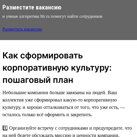
Разместите вакансию
и умные алгоритмы hh.ru помогут найти сотрудников
Разместить вакансию
Как сформировать
корпоративную культуру:
пошаговый план
Небольшие компании больше завязаны на людей. Ваш
коллектив уже сформировал какую-то корпоративную
культуру, и хорошо отталкиваться от того, что уже есть, —
осталось только всё оформить и закрепить.
1️⃣ Организуйте встречу с сотрудниками и предупредите, что
на ней будете обсуждать миссию и ценности компании.