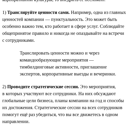
1)
Транслируйте ценности сами.
Например, одна из главных
ценностей компании — пунктуальность. Это может быть
особенно важно тем, кто работает в сфере услуг. Соблюдайте
общепринятое правило и никогда не опаздывайте на встречи
с сотрудниками.
Транслировать ценности можно и через
командообразующие мероприятия —
тимбилдинговые активности, приглашение
экспертов, корпоративные выезды и вечеринки.
2)
Проводите стратегические сессии.
Это мероприятия,
в которых участвуют все сотрудники. На них обсуждают
глобальные цели бизнеса, планы компании на год и способы
их достижения. Стратегические сессии на всех сотрудников
помогут ещё раз убедиться, что вы все движетесь в одном
направлении.