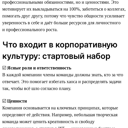
профессиональными обязанностями, но и ценностями. Это
мотивирует их выкладываться на 100%, заботиться о коллегах,
помогать друг другу, потому что чувство общности усиливает
уверенность в себе и даёт больше ресурсов для личностного
и профессионального роста.
Что входит в корпоративную
культуру: стартовый набор
☑️
Ясные роли и ответственность
В каждой компании члены команды должны знать, кто за что
отвечает. Это помогает избегать хаоса и распределять задачи
так, чтобы всё шло согласно плану.
☑️
Ценности
Компания основывается на ключевых принципах, которые
определяют её действия. Например, небольшая творческая
команда может ценить креативность и свободу