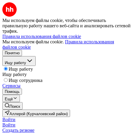
Мы используем файлы cookie, чтобы обеспечивать
правильную работу нашего веб-сайта и анализировать сетевой
трафик.
Правила использования файлов cookie
Мы используем файлы cookie.
Правила использования
файлов cookie
Понятно
Ищу работу
Ищу работу
Ищу работу
Ищу сотрудника
Сервисы
Помощь
Ещё
Поиск
Аллерой (Курчалоевский район)
Войти
Войти
Создать резюме