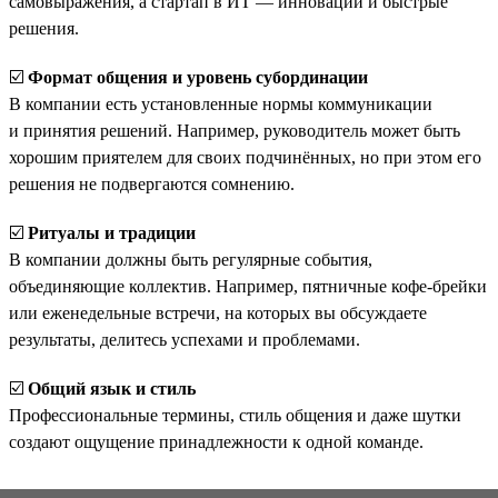
самовыражения, а стартап в ИТ — инновации и быстрые
решения.
☑️
Формат общения и уровень субординации
В компании есть установленные нормы коммуникации
и принятия решений. Например, руководитель может быть
хорошим приятелем для своих подчинённых, но при этом его
решения не подвергаются сомнению.
☑️
Ритуалы и традиции
В компании должны быть регулярные события,
объединяющие коллектив. Например, пятничные кофе-брейки
или еженедельные встречи, на которых вы обсуждаете
результаты, делитесь успехами и проблемами.
☑️
Общий язык и стиль
Профессиональные термины, стиль общения и даже шутки
создают ощущение принадлежности к одной команде.