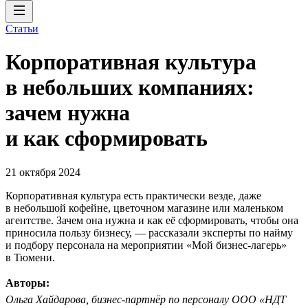
Статьи
Корпоративная культура
в небольших компаниях:
зачем нужна
и как сформировать
21 октября 2024
Корпоративная культура есть практически везде, даже
в небольшой кофейне, цветочном магазине или маленьком
агентстве. Зачем она нужна и как её сформировать, чтобы она
приносила пользу бизнесу, — рассказали эксперты по найму
и подбору персонала на мероприятии «Мой бизнес-лагерь»
в Тюмени.
Авторы:
Ольга Хайдарова, бизнес-партнёр по персоналу ООО «НДТ