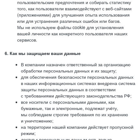
пользовательские предпочтения и собирать статистику
того, как пользователи взаимодействуют с веб-сайтами
(приложениями) для улучшения опыта использования
или для устранения различных ошибок или багов.
Мы не используем файлы cookie для установления
вашей личности как конкретного пользователя наших
сервисов.
6. Как мы защищаем ваши данные
В компании назначен ответственный за организацию
обработки персональных данных и их защиту;
для обеспечения безопасности персональных данных
в наших информационных системах внедрена система
защиты персональных данных в соответствии
с требованиями действующего законодательства РФ;
все носители с персональными данными, как
бумажные, так и электронные, подлежат учёту,
мы соблюдаем строгие требования по их хранению
и уничтожению;
на территории нашей компании действует пропускной
режим;
доступ к персональным данным есть только