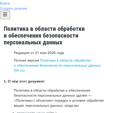
Войти
Создать резюме
Политика в области обработки
и обеспечения безопасности
персональных данных
Редакция от 21 мая 2026 года
Полная версия
Политики в области обработки
и обеспечения безопасности персональных данных
(hh.ru)
1. О чём этот документ
Политика в области обработки и обеспечения
безопасности персональных данных (далее —
«Политика») объясняет порядок и условия обработки
ваших персональных данных, когда вы:
посещаете наши сайты: