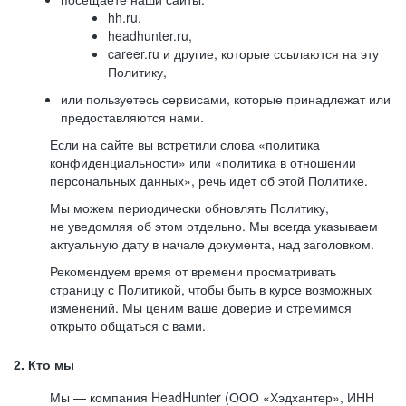
hh.ru,
headhunter.ru,
career.ru и другие, которые ссылаются на эту
Политику,
или пользуетесь сервисами, которые принадлежат или
предоставляются нами.
Если на сайте вы встретили слова «политика
конфиденциальности» или «политика в отношении
персональных данных», речь идет об этой Политике.
Мы можем периодически обновлять Политику,
не уведомляя об этом отдельно. Мы всегда указываем
актуальную дату в начале документа, над заголовком.
Рекомендуем время от времени просматривать
страницу с Политикой, чтобы быть в курсе возможных
изменений. Мы ценим ваше доверие и стремимся
открыто общаться с вами.
2. Кто мы
Мы — компания HeadHunter (ООО «Хэдхантер», ИНН