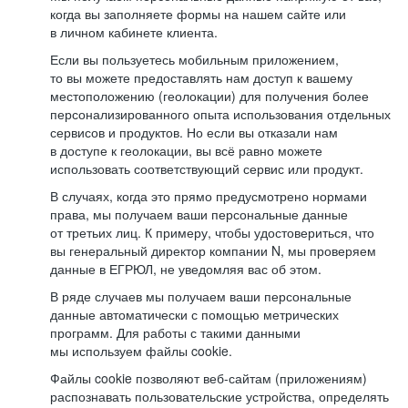
когда вы заполняете формы на нашем сайте или
в личном кабинете клиента.
Если вы пользуетесь мобильным приложением,
то вы можете предоставлять нам доступ к вашему
местоположению (геолокации) для получения более
персонализированного опыта использования отдельных
сервисов и продуктов. Но если вы отказали нам
в доступе к геолокации, вы всё равно можете
использовать соответствующий сервис или продукт.
В случаях, когда это прямо предусмотрено нормами
права, мы получаем ваши персональные данные
от третьих лиц. К примеру, чтобы удостовериться, что
вы генеральный директор компании N, мы проверяем
данные в ЕГРЮЛ, не уведомляя вас об этом.
В ряде случаев мы получаем ваши персональные
данные автоматически с помощью метрических
программ. Для работы с такими данными
мы используем файлы cookie.
Файлы cookie позволяют веб-сайтам (приложениям)
распознавать пользовательские устройства, определять