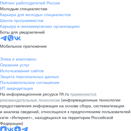
Рейтинг работодателей России
Молодым специалистам
Карьера для молодых специалистов
Школа программистов
Карьера в некоммерческих организациях
Боты для уведомлений
Мобильное приложение
Этика и комплаенс
Оказание услуг
Использование сайтов
Защита персональных данных
Пользовательское соглашение
ИТ аккредитация
На информационном ресурсе hh.ru
применяются
рекомендательные технологии
(информационные технологии
предоставления информации на основе сбора, систематизации
и анализа сведений, относящихся к предпочтениям пользователей
сети «Интернет», находящихся на территории Российской
Федерации)