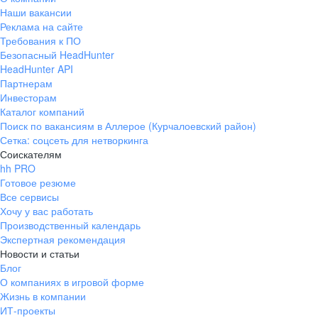
Наши вакансии
Реклама на сайте
Требования к ПО
Безопасный HeadHunter
HeadHunter API
Партнерам
Инвесторам
Каталог компаний
Поиск по вакансиям в Аллерое (Курчалоевский район)
Сетка: соцсеть для нетворкинга
Соискателям
hh PRO
Готовое резюме
Все сервисы
Хочу у вас работать
Производственный календарь
Экспертная рекомендация
Новости и статьи
Блог
О компаниях в игровой форме
Жизнь в компании
ИТ-проекты