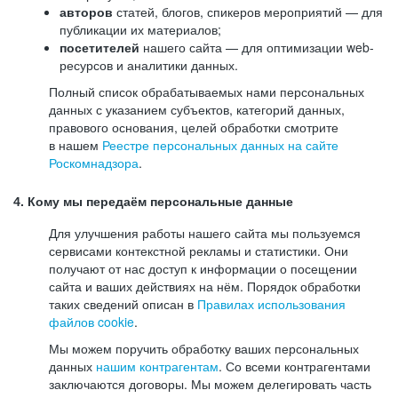
авторов
статей, блогов, спикеров мероприятий — для
публикации их материалов;
посетителей
нашего сайта — для оптимизации web-
ресурсов и аналитики данных.
Полный список обрабатываемых нами персональных
данных с указанием субъектов, категорий данных,
правового основания, целей обработки смотрите
в нашем
Реестре персональных данных на сайте
Роскомнадзора
.
4. Кому мы передаём персональные данные
Для улучшения работы нашего сайта мы пользуемся
сервисами контекстной рекламы и статистики. Они
получают от нас доступ к информации о посещении
сайта и ваших действиях на нём. Порядок обработки
таких сведений описан в
Правилах использования
файлов cookie
.
Мы можем поручить обработку ваших персональных
данных
нашим контрагентам
. Со всеми контрагентами
заключаются договоры. Мы можем делегировать часть