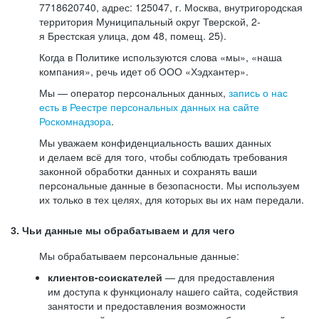
7718620740, адрес: 125047, г. Москва, внутригородская
территория Муниципальный округ Тверской, 2-
я Брестская улица, дом 48, помещ. 25).
Когда в Политике используются слова «мы», «наша
компания», речь идет об ООО «Хэдхантер».
Мы — оператор персональных данных,
запись о нас
есть в Реестре персональных данных на сайте
Роскомнадзора
.
Мы уважаем конфиденциальность ваших данных
и делаем всё для того, чтобы соблюдать требования
законной обработки данных и сохранять ваши
персональные данные в безопасности. Мы используем
их только в тех целях, для которых вы их нам передали.
3. Чьи данные мы обрабатываем и для чего
Мы обрабатываем персональные данные:
клиентов-соискателей
— для предоставления
им доступа к функционалу нашего сайта, содействия
занятости и предоставления возможности