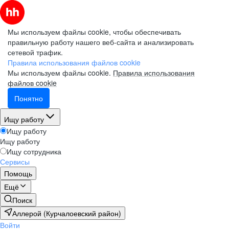
Мы используем файлы cookie, чтобы обеспечивать
правильную работу нашего веб-сайта и анализировать
сетевой трафик.
Правила использования файлов cookie
Мы используем файлы cookie.
Правила использования
файлов cookie
Понятно
Ищу работу
Ищу работу
Ищу работу
Ищу сотрудника
Сервисы
Помощь
Ещё
Поиск
Аллерой (Курчалоевский район)
Войти