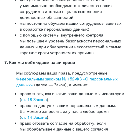
у минимально необходимого количества наших
сотрудников и только в целях выполнения
должностных обязанностей;
мы постоянно обучаем наших сотрудников, занятых
в обработке персональных данных;
с помощью системы внутреннего контроля
мы повышаем уровень безопасности персональных
данных и при обнаружении несоответствий в самые
короткие сроки устраняем их причины.
7. Как мы соблюдаем ваши права
Мы соблюдаем ваши права, предусмотренные
Федеральным законом №
152-ФЗ
«О персональных
данных»
(далее — Закон), а именно:
право знать, как и какие ваши данные мы используем
(
ст. 18 Закона
),
право на доступ к вашим персональным данным.
Вы можете запросить их у нас в любое время
(
ст. 14 Закона
),
право отозвать согласие на обработку, если
мы обрабатываем данные с вашего согласия