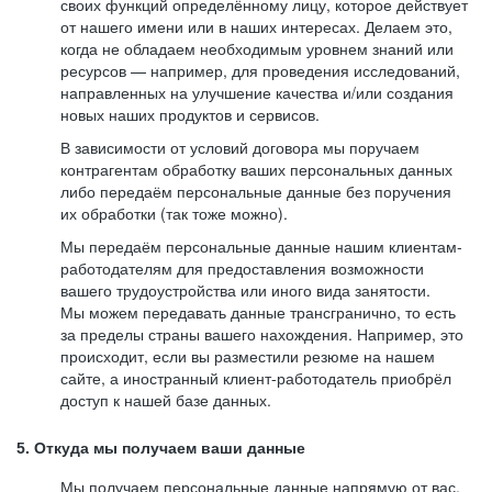
своих функций определённому лицу, которое действует
от нашего имени или в наших интересах. Делаем это,
когда не обладаем необходимым уровнем знаний или
ресурсов — например, для проведения исследований,
направленных на улучшение качества и/или создания
новых наших продуктов и сервисов.
В зависимости от условий договора мы поручаем
контрагентам обработку ваших персональных данных
либо передаём персональные данные без поручения
их обработки (так тоже можно).
Мы передаём персональные данные нашим клиентам-
работодателям для предоставления возможности
вашего трудоустройства или иного вида занятости.
Мы можем передавать данные трансгранично, то есть
за пределы страны вашего нахождения. Например, это
происходит, если вы разместили резюме на нашем
сайте, а иностранный клиент-работодатель приобрёл
доступ к нашей базе данных.
5. Откуда мы получаем ваши данные
Мы получаем персональные данные напрямую от вас,