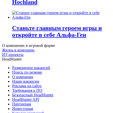
Hochland
Станьте главным героем игры и
откройте в себе Альфа-Ген
О компаниях в игровой форме
Жизнь в компании
ИТ-проекты
HeadHunter
Размещение вакансий
Поиск по резюме
О компании
Наши вакансии
Реклама на сайте
Требования к ПО
Безопасный HeadHunter
HeadHunter API
Партнерам
Инвесторам