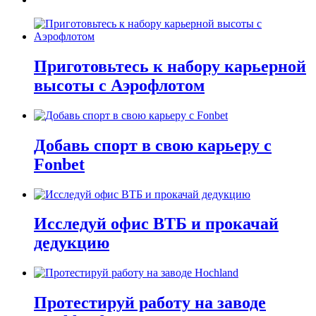
Приготовьтесь к набору карьерной
высоты с Аэрофлотом
Добавь спорт в свою карьеру с
Fonbet
Исследуй офис ВТБ и прокачай
дедукцию
Протестируй работу на заводе