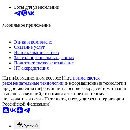
Боты для уведомлений
Мобильное приложение
Этика и комплаенс
Оказание услуг
Использование сайтов
Защита персональных данных
Пользовательское соглашение
ИТ аккредитация
На информационном ресурсе hh.ru
применяются
рекомендательные технологии
(информационные технологии
предоставления информации на основе сбора, систематизации
и анализа сведений, относящихся к предпочтениям
пользователей сети «Интернет», находящихся на территории
Российской Федерации)
Русский