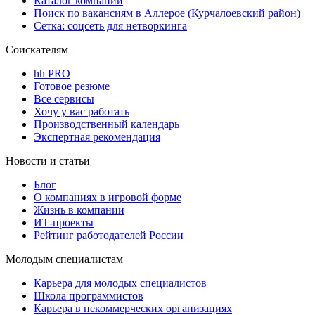
Каталог компаний
Поиск по вакансиям в Аллерое (Курчалоевский район)
Сетка: соцсеть для нетворкинга
Соискателям
hh PRO
Готовое резюме
Все сервисы
Хочу у вас работать
Производственный календарь
Экспертная рекомендация
Новости и статьи
Блог
О компаниях в игровой форме
Жизнь в компании
ИТ-проекты
Рейтинг работодателей России
Молодым специалистам
Карьера для молодых специалистов
Школа программистов
Карьера в некоммерческих организациях