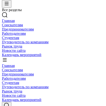
Все разделы
Главная
Соискателям
Предпринимателям
Работодателям
Студентам
Путеводитель по компаниям
Рынок труда
Новости сайта
Календарь мероприятий
Главная
Соискателям
Предпринимателям
Работодателям
Студентам
Путеводитель по компаниям
Рынок труда
Новости сайта
Календарь мероприятий