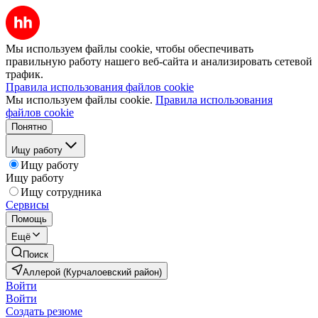
Мы используем файлы cookie, чтобы обеспечивать
правильную работу нашего веб-сайта и анализировать сетевой
трафик.
Правила использования файлов cookie
Мы используем файлы cookie.
Правила использования
файлов cookie
Понятно
Ищу работу
Ищу работу
Ищу работу
Ищу сотрудника
Сервисы
Помощь
Ещё
Поиск
Аллерой (Курчалоевский район)
Войти
Войти
Создать резюме