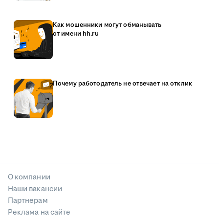
Как мошенники могут обманывать
от имени hh.ru
Почему работодатель не отвечает на отклик
О компании
Наши вакансии
Партнерам
Реклама на сайте