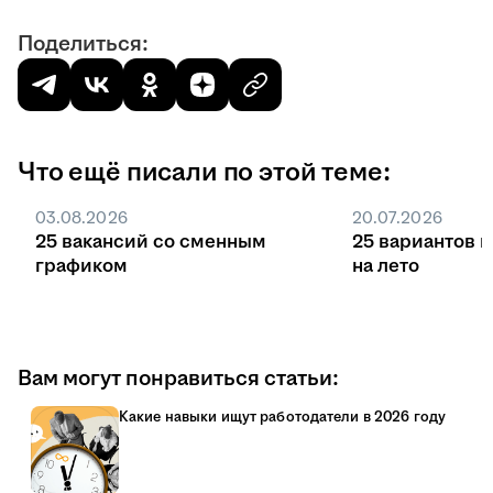
Поделиться:
Что ещё писали по этой теме:
03.08.2026
20.07.2026
25 вакансий со сменным
25 вариантов 
графиком
на лето
Вам могут понравиться статьи:
Какие навыки ищут работодатели в 2026 году