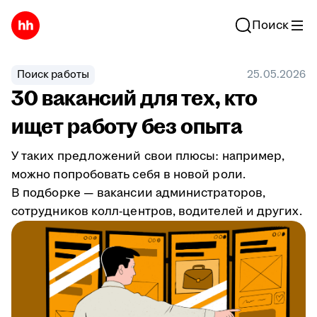
Поиск
Поиск работы
25.05.2026
30 вакансий для тех, кто
ищет работу без опыта
У таких предложений свои плюсы: например,
можно попробовать себя в новой роли.
В подборке — вакансии администраторов,
сотрудников колл-центров, водителей и других.