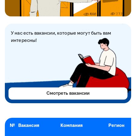
У нас есть вакансии, которые могут быть вам
интересны!
Смотреть вакансии
№
Вакансия
Компания
Регион