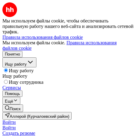
Мы используем файлы cookie, чтобы обеспечивать
правильную работу нашего веб-сайта и анализировать сетевой
трафик.
Правила использования файлов cookie
Мы используем файлы cookie.
Правила использования
файлов cookie
Понятно
Ищу работу
Ищу работу
Ищу работу
Ищу сотрудника
Сервисы
Помощь
Ещё
Поиск
Аллерой (Курчалоевский район)
Войти
Войти
Создать резюме