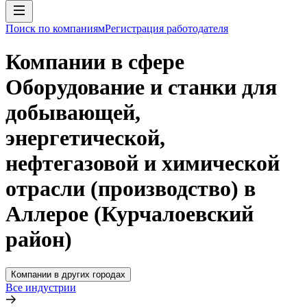
Поиск по компаниям
Регистрация работодателя
Компании в сфере
Оборудование и станки для
добывающей,
энергетической,
нефтегазовой и химической
отрасли (производство) в
Аллерое (Курчалоевский
район)
Компании в других городах
Все индустрии