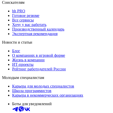
Соискателям
hh PRO
Готовое резюме
Все сервисы
Хочу у вас работать
Производственный календарь
Экспертная рекомендация
Новости и статьи
Блог
О компаниях в игровой форме
Жизнь в компании
ИТ-проекты
Рейтинг работодателей России
Молодым специалистам
Карьера для молодых специалистов
Школа программистов
Карьера в некоммерческих организациях
Боты для уведомлений