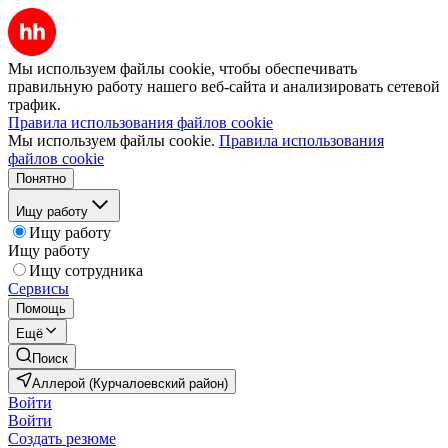
Мы используем файлы cookie, чтобы обеспечивать
правильную работу нашего веб-сайта и анализировать сетевой
трафик.
Правила использования файлов cookie
Мы используем файлы cookie.
Правила использования
файлов cookie
Понятно
Ищу работу
Ищу работу
Ищу работу
Ищу сотрудника
Сервисы
Помощь
Ещё
Поиск
Аллерой (Курчалоевский район)
Войти
Войти
Создать резюме