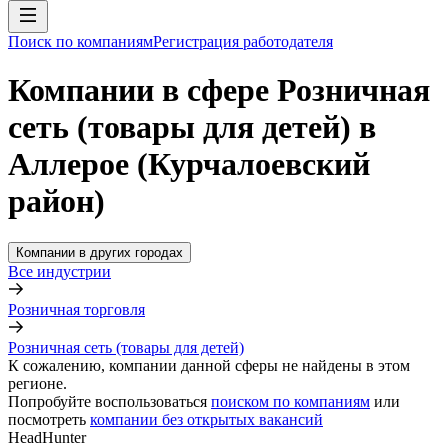
Поиск по компаниям
Регистрация работодателя
Компании в сфере Розничная
сеть (товары для детей) в
Аллерое (Курчалоевский
район)
Компании в других городах
Все индустрии
Розничная торговля
Розничная сеть (товары для детей)
К сожалению, компании данной сферы не найдены в этом
регионе.
Попробуйте воспользоваться
поиском по компаниям
или
посмотреть
компании без открытых вакансий
HeadHunter