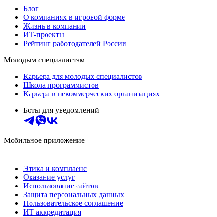
Блог
О компаниях в игровой форме
Жизнь в компании
ИТ-проекты
Рейтинг работодателей России
Молодым специалистам
Карьера для молодых специалистов
Школа программистов
Карьера в некоммерческих организациях
Боты для уведомлений
Мобильное приложение
Этика и комплаенс
Оказание услуг
Использование сайтов
Защита персональных данных
Пользовательское соглашение
ИТ аккредитация