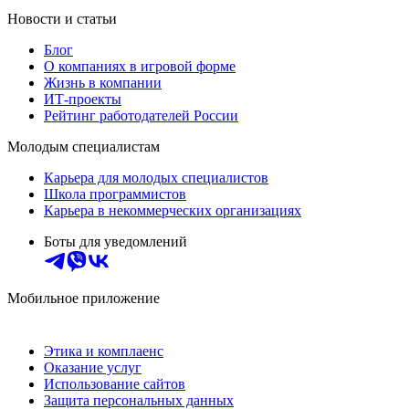
Новости и статьи
Блог
О компаниях в игровой форме
Жизнь в компании
ИТ-проекты
Рейтинг работодателей России
Молодым специалистам
Карьера для молодых специалистов
Школа программистов
Карьера в некоммерческих организациях
Боты для уведомлений
Мобильное приложение
Этика и комплаенс
Оказание услуг
Использование сайтов
Защита персональных данных