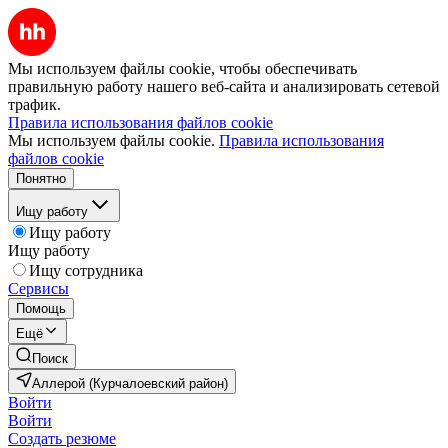
Мы используем файлы cookie, чтобы обеспечивать
правильную работу нашего веб-сайта и анализировать сетевой
трафик.
Правила использования файлов cookie
Мы используем файлы cookie.
Правила использования
файлов cookie
Понятно
Ищу работу
Ищу работу
Ищу работу
Ищу сотрудника
Сервисы
Помощь
Ещё
Поиск
Аллерой (Курчалоевский район)
Войти
Войти
Создать резюме