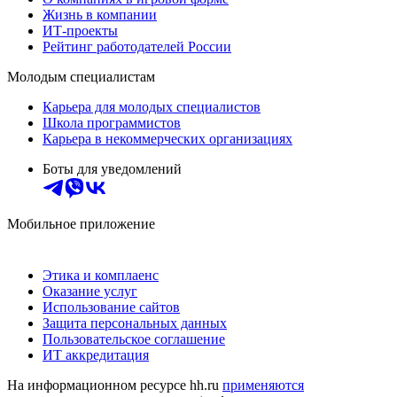
Жизнь в компании
ИТ-проекты
Рейтинг работодателей России
Молодым специалистам
Карьера для молодых специалистов
Школа программистов
Карьера в некоммерческих организациях
Боты для уведомлений
Мобильное приложение
Этика и комплаенс
Оказание услуг
Использование сайтов
Защита персональных данных
Пользовательское соглашение
ИТ аккредитация
На информационном ресурсе hh.ru
применяются