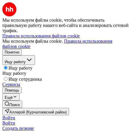
Мы используем файлы cookie, чтобы обеспечивать
правильную работу нашего веб-сайта и анализировать сетевой
трафик.
Правила использования файлов cookie
Мы используем файлы cookie.
Правила использования
файлов cookie
Понятно
Ищу работу
Ищу работу
Ищу работу
Ищу сотрудника
Сервисы
Помощь
Ещё
Поиск
Аллерой (Курчалоевский район)
Войти
Войти
Создать резюме