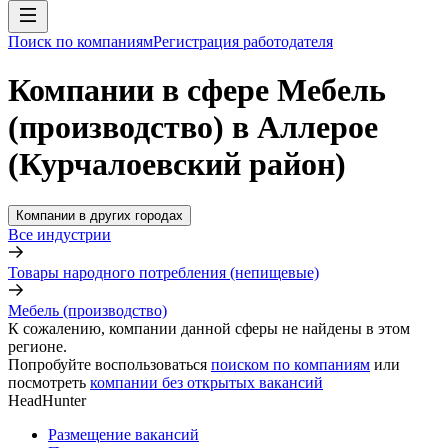
Поиск по компаниям
Регистрация работодателя
Компании в сфере Мебель
(производство) в Аллерое
(Курчалоевский район)
Компании в других городах
Все индустрии
Товары народного потребления (непищевые)
Мебель (производство)
К сожалению, компании данной сферы не найдены в этом
регионе.
Попробуйте воспользоваться
поиском по компаниям
или
посмотреть
компании без открытых вакансий
HeadHunter
Размещение вакансий