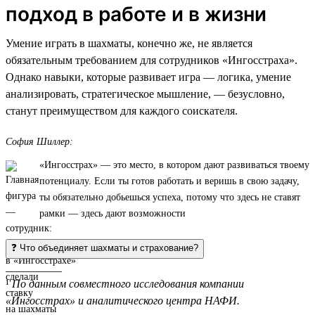
подход в работе и в жизни
Умение играть в шахматы, конечно же, не является
обязательным требованием для сотрудников «Ингосстраха».
Однако навыки, которые развивает игра — логика, умение
анализировать, стратегическое мышление, — безусловно,
станут преимуществом для каждого соискателя.
София Шиллер:
«Ингосстрах» — это место, в котором дают развиваться твоему
потенциалу. Если ты готов работать и веришь в свою задачу,
ты обязательно добьешься успеха, потому что здесь не ставят
рамки — здесь дают возможности
❓ Что объединяет шахматы и страхование?
__________
¹
По данным совместного исследования компании
«Ингосстрах» и аналитического центра НАФИ.