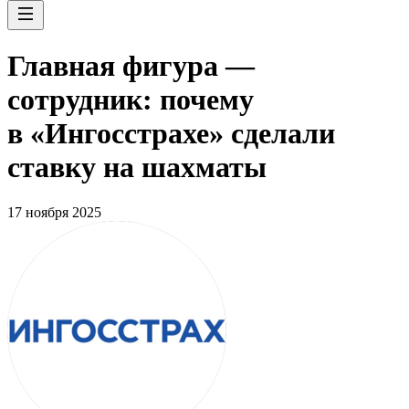
Главная фигура —
сотрудник: почему
в «Ингосстрахе» сделали
ставку на шахматы
17 ноября 2025