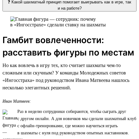
❓ Какой шахматный принцип помогает выигрывать как в игре, так
и на работе?
Гамбит вовлеченности:
расставить фигуры по местам
Но как вовлечь в игру тех, кто считает шахматы чем-то
сложным или скучным? У команды Молодежных советов
«Ингосстраха» под руководством Ивана Матвеева нашлось
несколько элегантных решений.
Иван Матвеев:
Раз в неделю сотрудники собираются, чтобы сыграть друг
с другом онлайн. А для новичков мы сделали шахматный клуб
с офлайн-тренировками, где можно научиться играть
в шахматы с нуля под руководством опытных наставников.