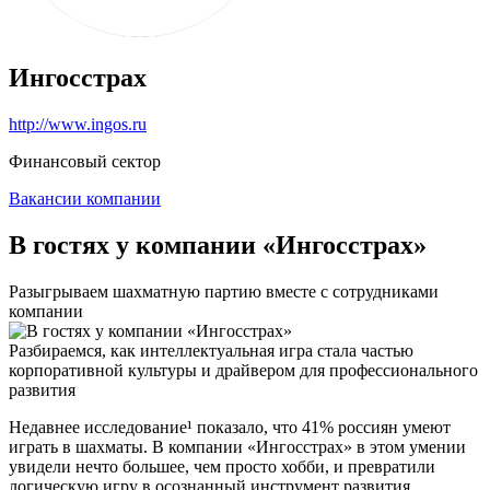
Ингосстрах
http://www.ingos.ru
Финансовый сектор
Вакансии компании
В гостях у компании «Ингосстрах»
Разыгрываем шахматную партию вместе с сотрудниками
компании
Разбираемся, как интеллектуальная игра стала частью
корпоративной культуры и драйвером для профессионального
развития
Недавнее исследование¹ показало, что 41% россиян умеют
играть в шахматы. В компании «Ингосстрах» в этом умении
увидели нечто большее, чем просто хобби, и превратили
логическую игру в осознанный инструмент развития