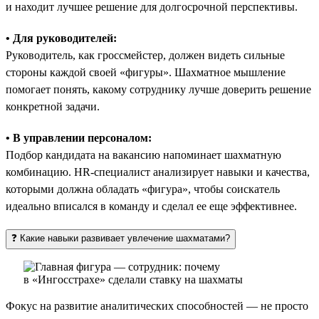
и находит лучшее решение для долгосрочной перспективы.
• Для руководителей:
Руководитель, как гроссмейстер, должен видеть сильные
стороны каждой своей «фигуры». Шахматное мышление
помогает понять, какому сотруднику лучше доверить решение
конкретной задачи.
• В управлении персоналом:
Подбор кандидата на вакансию напоминает шахматную
комбинацию. HR-специалист анализирует навыки и качества,
которыми должна обладать «фигура», чтобы соискатель
идеально вписался в команду и сделал ее еще эффективнее.
❓ Какие навыки развивает увлечение шахматами?
Фокус на развитие аналитических способностей — не просто