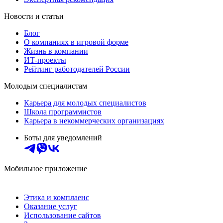
Новости и статьи
Блог
О компаниях в игровой форме
Жизнь в компании
ИТ-проекты
Рейтинг работодателей России
Молодым специалистам
Карьера для молодых специалистов
Школа программистов
Карьера в некоммерческих организациях
Боты для уведомлений
Мобильное приложение
Этика и комплаенс
Оказание услуг
Использование сайтов