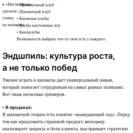
• Музыкальный клуб
• Шахматный клуб
• Книжные клубы
• Клубы настольных игр
• Киноклубы
Возможность выбрать что-то свое есть у каждого.
Эндшпиль: культура роста,
а не только побед
Умение играть в шахматы дает универсальный навык,
который помогает сотрудникам на самых разных позициях.
Вот лишь несколько примеров.
• В продажах:
В шахматной теории есть понятие «выжидающий ход». Перед
тем как предложить страховой продукт, менеджер
анализирует запросы и боли клиента, выстраивает стратегию