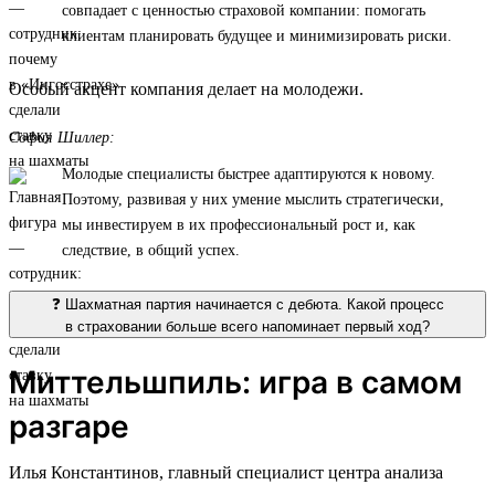
совпадает с ценностью страховой компании: помогать
клиентам планировать будущее и минимизировать риски.
Особый акцент компания делает на молодежи.
София Шиллер:
Молодые специалисты быстрее адаптируются к новому.
Поэтому, развивая у них умение мыслить стратегически,
мы инвестируем в их профессиональный рост и, как
следствие, в общий успех.
❓ Шахматная партия начинается с дебюта. Какой процесс
в страховании больше всего напоминает первый ход?
Миттельшпиль: игра в самом
разгаре
Илья Константинов, главный специалист центра анализа