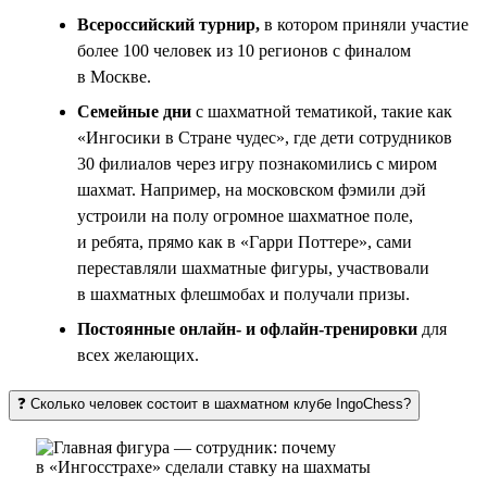
Всероссийский турнир,
в котором приняли участие
более 100 человек из 10 регионов с финалом
в Москве.
Семейные дни
с шахматной тематикой, такие как
«Ингосики в Стране чудес», где дети сотрудников
30 филиалов через игру познакомились с миром
шахмат. Например, на московском фэмили дэй
устроили на полу огромное шахматное поле,
и ребята, прямо как в «Гарри Поттере», сами
переставляли шахматные фигуры, участвовали
в шахматных флешмобах и получали призы.
Постоянные онлайн- и офлайн-тренировки
для
всех желающих.
❓ Сколько человек состоит в шахматном клубе IngoChess?