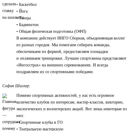
• Баскетбол
• Йога
• Танцы
• Бадминтон
• Общая физическая подготовка (ОФП)
В компании действует ИНГО Сборная, объединяющая коллег
из разных городов. Мы помогаем собирать команды,
обеспечиваем их формой, предоставляем площадки
и оплачиваем тренировки. Лучшие спортсмены представляют
«Ингосстрах» на внешних соревнованиях. И всегда
поздравляем их со спортивными победами.
София Шиллер:
Помимо спортивных активностей, у нас есть огромное
количество клубов по интересам, мастер-классов, викторин,
экологических и волонтерских акций. Вот лишь некоторые из
них:
• Спортивные клубы в ГО
• Театральную мастерскую