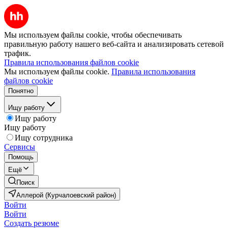
Мы используем файлы cookie, чтобы обеспечивать
правильную работу нашего веб-сайта и анализировать сетевой
трафик.
Правила использования файлов cookie
Мы используем файлы cookie.
Правила использования
файлов cookie
Понятно
Ищу работу
Ищу работу
Ищу работу
Ищу сотрудника
Сервисы
Помощь
Ещё
Поиск
Аллерой (Курчалоевский район)
Войти
Войти
Создать резюме