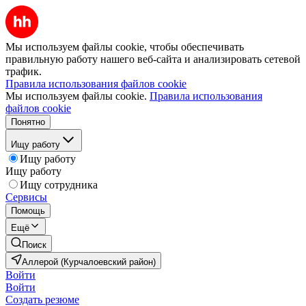
Мы используем файлы cookie, чтобы обеспечивать
правильную работу нашего веб-сайта и анализировать сетевой
трафик.
Правила использования файлов cookie
Мы используем файлы cookie.
Правила использования
файлов cookie
Понятно
Ищу работу
Ищу работу
Ищу работу
Ищу сотрудника
Сервисы
Помощь
Ещё
Поиск
Аллерой (Курчалоевский район)
Войти
Войти
Создать резюме