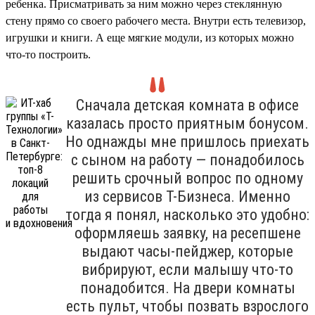
ребенка. Присматривать за ним можно через стеклянную
стену прямо со своего рабочего места. Внутри есть телевизор,
игрушки и книги. А еще мягкие модули, из которых можно
что-то построить.
Сначала детская комната в офисе
казалась просто приятным бонусом.
Но однажды мне пришлось приехать
с сыном на работу — понадобилось
решить срочный вопрос по одному
из сервисов Т-Бизнеса. Именно
тогда я понял, насколько это удобно:
оформляешь заявку, на ресепшене
выдают часы-пейджер, которые
вибрируют, если малышу что-то
понадобится. На двери комнаты
есть пульт, чтобы позвать взрослого