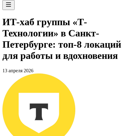
ИТ-хаб группы «Т-
Технологии» в Санкт-
Петербурге: топ-8 локаций
для работы и вдохновения
13 апреля 2026