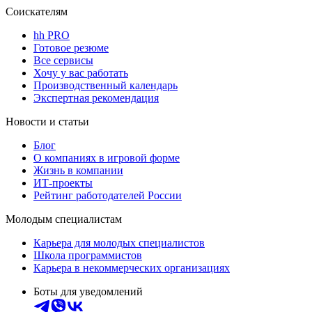
Соискателям
hh PRO
Готовое резюме
Все сервисы
Хочу у вас работать
Производственный календарь
Экспертная рекомендация
Новости и статьи
Блог
О компаниях в игровой форме
Жизнь в компании
ИТ-проекты
Рейтинг работодателей России
Молодым специалистам
Карьера для молодых специалистов
Школа программистов
Карьера в некоммерческих организациях
Боты для уведомлений