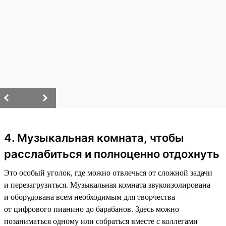
/
4. Музыкальная комната, чтобы
расслабиться и полноценно отдохнуть
Это особый уголок, где можно отвлечься от сложной задачи
и перезагрузиться. Музыкальная комната звукоизолирована
и оборудована всем необходимым для творчества —
от цифрового пианино до барабанов. Здесь можно
позаниматься одному или собраться вместе с коллегами