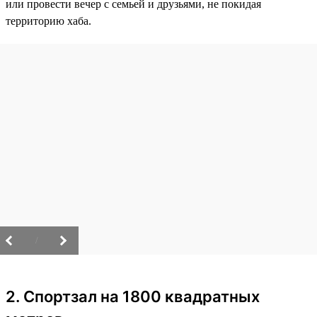
или провести вечер с семьей и друзьями, не покидая
территорию хаба.
/
2. Спортзал на 1800 квадратных