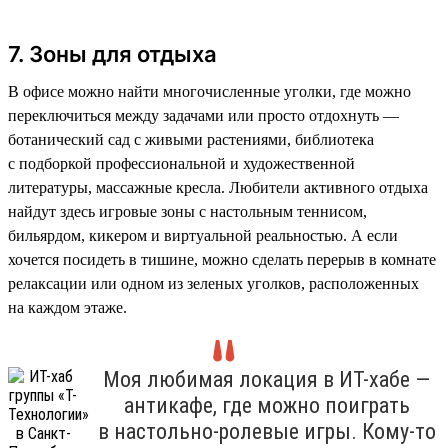
7. Зоны для отдыха
В офисе можно найти многочисленные уголки, где можно
переключиться между задачами или просто отдохнуть —
ботанический сад с живыми растениями, библиотека
с подборкой профессиональной и художественной
литературы, массажные кресла. Любители активного отдыха
найдут здесь игровые зоны с настольным теннисом,
бильярдом, кикером и виртуальной реальностью. А если
хочется посидеть в тишине, можно сделать перерыв в комнате
релаксации или одном из зеленых уголков, расположенных
на каждом этаже.
Моя любимая локация в ИТ-хабе —
антикафе, где можно поиграть
в настольно-ролевые игры. Кому-то