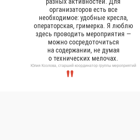
разных активностей. Для
организаторов есть все
необходимое: удобные кресла,
операторская, гримерка. Я люблю
здесь проводить мероприятия —
можно сосредоточиться
на содержании, не думая
о технических мелочах.
Юлия Козлова, старший координатор группы мероприятий