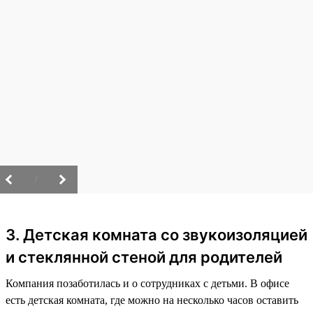
/
3. Детская комната со звукоизоляцией
и стеклянной стеной для родителей
Компания позаботилась и о сотрудниках с детьми. В офисе
есть детская комната, где можно на несколько часов оставить