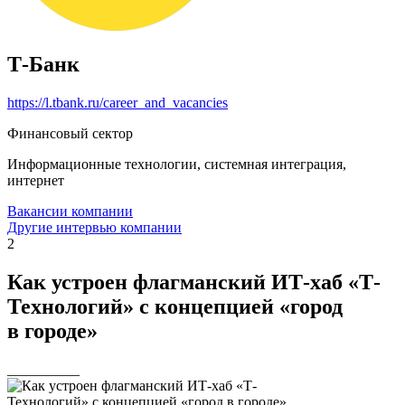
Т-Банк
https://l.tbank.ru/career_and_vacancies
Финансовый сектор
Информационные технологии, системная интеграция,
интернет
Вакансии компании
Другие интервью компании
2
Как устроен флагманский ИТ-хаб «Т-
Технологий» с концепцией «город
в городе»
__________