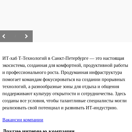
/
ИТ-хаб Т-Технологий в Санкт-Петербурге — это настоящая
экосистема, созданная для комфортной, продуктивной работы
и профессионального роста. Продуманная инфраструктура
помогает командам фокусироваться на создании прорывных
технологий, а разнообразные зоны для отдыха и общения
поддерживают культуру открытости и сотрудничества. Здесь
созданы все условия, чтобы талантливые специалисты могли
реализовать свой потенциал и развивать ИТ-индустрию.
Вакансии компании
Другие интервью компании