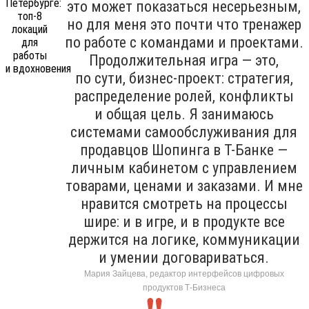
это может показаться несерьезным,
но для меня это почти что тренажер
по работе с командами и проектами.
Продолжительная игра — это,
по сути, бизнес-проект: стратегия,
распределение ролей, конфликты
и общая цель. Я занимаюсь
системами самообслуживания для
продавцов Шопинга в Т-Банке —
личным кабинетом с управлением
товарами, ценами и заказами. И мне
нравится смотреть на процессы
шире: и в игре, и в продукте все
держится на логике, коммуникации
и умении договариваться.
Мария Зайцева, редактор интерфейсов цифровых
продуктов Т-Бизнеса