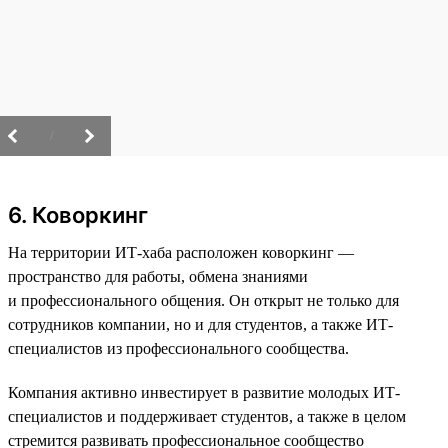
/
6. Коворкинг
На территории ИТ-хаба расположен коворкинг —
пространство для работы, обмена знаниями
и профессионального общения. Он открыт не только для
сотрудников компании, но и для студентов, а также ИТ-
специалистов из профессионального сообщества.
Компания активно инвестирует в развитие молодых ИТ-
специалистов и поддерживает студентов, а также в целом
стремится развивать профессиональное сообщество