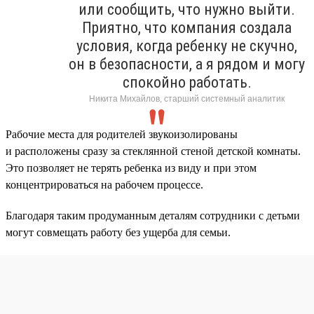
или сообщить, что нужно выйти.
Приятно, что компания создала
условия, когда ребенку не скучно,
он в безопасности, а я рядом и могу
спокойно работать.
Никита Михайлов, старший системный аналитик
Рабочие места для родителей звукоизолированы
и расположены сразу за стеклянной стеной детской комнаты.
Это позволяет не терять ребенка из виду и при этом
концентрироваться на рабочем процессе.
Благодаря таким продуманным деталям сотрудники с детьми
могут совмещать работу без ущерба для семьи.