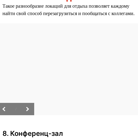
Такое разнообразие локаций для отдыха позволяет каждому
найти свой способ перезагрузиться и пообщаться с коллегами.
/
8. Конференц-зал