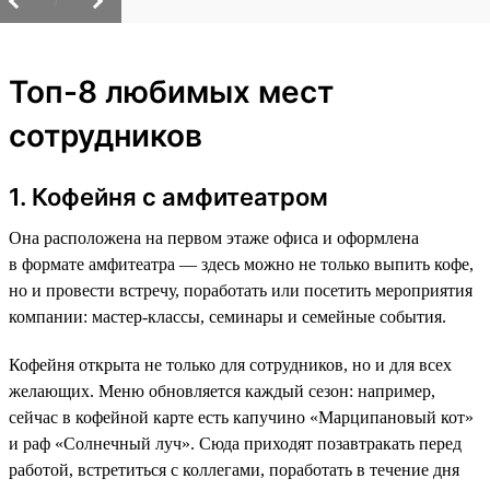
/
Топ-8 любимых мест
сотрудников
1. Кофейня с амфитеатром
Она расположена на первом этаже офиса и оформлена
в формате амфитеатра — здесь можно не только выпить кофе,
но и провести встречу, поработать или посетить мероприятия
компании: мастер-классы, семинары и семейные события.
Кофейня открыта не только для сотрудников, но и для всех
желающих. Меню обновляется каждый сезон: например,
сейчас в кофейной карте есть капучино «Марципановый кот»
и раф «Солнечный луч». Сюда приходят позавтракать перед
работой, встретиться с коллегами, поработать в течение дня