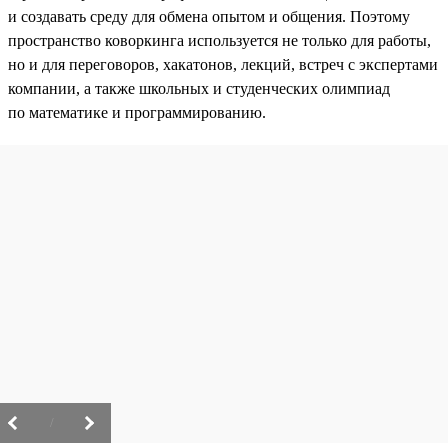
и создавать среду для обмена опытом и общения. Поэтому
пространство коворкинга используется не только для работы,
но и для переговоров, хакатонов, лекций, встреч с экспертами
компании, а также школьных и студенческих олимпиад
по математике и программированию.
/