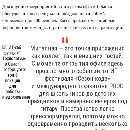
Для крупных мероприятий в питерском офисе Т-Банка
оборудован конференц-зал площадью почти 250 м².
Он вмещает до 200 человек. Здесь проходят масштабные
мероприятия команды, стратегические сессии и трансляции.
Митапная — это точка притяжения
как коллег, так и внешних гостей.
С момента открытия офиса здесь
прошло много событий: от ИТ-
фестиваля «Сезон кода»
и международного хакатона PROD
для школьников до детских
праздников и камерных вечеров под
гитару. Пространство легко
трансформируется, поэтому можно
одновременно проводить несколько