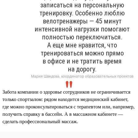
записаться на персональную
тренировку. Особенно люблю
велотренажеры — 45 минут
интенсивной нагрузки помогают
полностью переключиться.
А еще мне нравится, что
тренироваться можно прямо
в офисе и не тратить время
на дорогу.
Мария Шведова, координатор образовательных проектов
Забота компании о здоровье сотрудников не ограничивается
только спортзалом: рядом находится медицинский кабинет,
где можно проконсультироваться с терапевтом или, например,
получить справку в бассейн. А в массажном кабинете —
сделать профессиональный массаж.