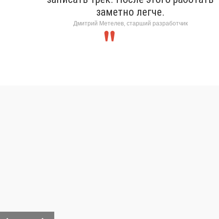
заметно легче.
Дмитрий Метелев, старший разработчик