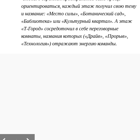
ориентироваться, каждый этаж получил свою тему
и название: «Место силы», «Ботанический сад»,
«Библиотека» или «Культурный квартал». А этаж
«Т-Город» сосредоточил в себе переговорные
комнаты, названия которых («Драйв», «Прорыв»,
«Технология») отражают энергию команды.