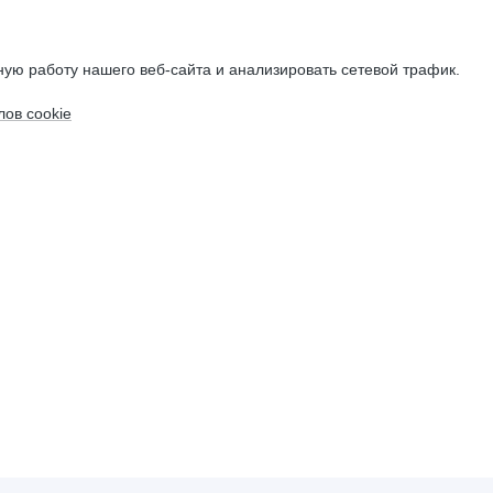
ую работу нашего веб-сайта и анализировать сетевой трафик.
ов cookie