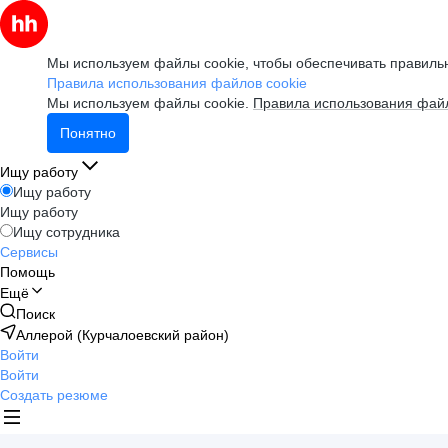
Мы используем файлы cookie, чтобы обеспечивать правильн
Правила использования файлов cookie
Мы используем файлы cookie.
Правила использования файл
Понятно
Ищу работу
Ищу работу
Ищу работу
Ищу сотрудника
Сервисы
Помощь
Ещё
Поиск
Аллерой (Курчалоевский район)
Войти
Войти
Создать резюме