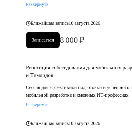
Развернуть
Ближайшая запись
10 августа 2026
8 000
₽
Записаться
Репетиция собеседования для мобильных раз
и Тимлидов
Сессия для эффективной подготовки и успешного 
мобильной разработке и смежных ИТ-профессиях
Развернуть
Ближайшая запись
10 августа 2026