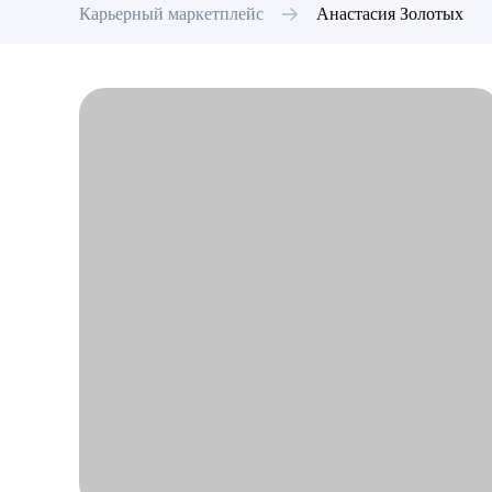
Карьерный маркетплейс
Анастасия
Золотых