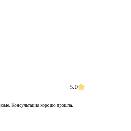
5.0
зюме. Консультация хорошо прошла.