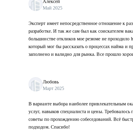
Алексей
Май 2025
Эксперт имеет непосредственное отношение к раз
разработке. И так же сам был как соискателем ва
большинстве откликов мое резюме не проходило h
который мог бы рассказать о процессах найма и п
заполнено и валидно для рынка. Все прошло хоро
Любовь
Март 2025
В варианте выбора наиболее привлекательным о
услуг, навыков специалиста и цены. Требовалось 
советы по прохождению собеседований. Всё быстр
подходом. Спасибо!