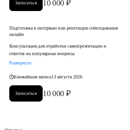
10 000
₽
Записаться
Подготовка к интервью или репетиция собеседования
онлайн
Консультация для отработки самопрезентации и
ответов на популярные вопросы
Развернуть
Ближайшая запись
13 августа 2026
10 000
₽
Записаться