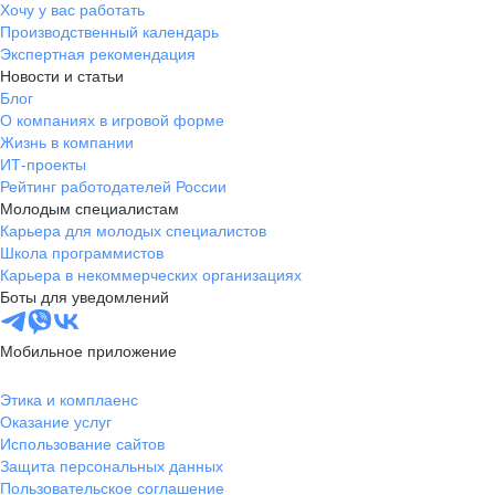
Хочу у вас работать
Производственный календарь
Экспертная рекомендация
Новости и статьи
Блог
О компаниях в игровой форме
Жизнь в компании
ИТ-проекты
Рейтинг работодателей России
Молодым специалистам
Карьера для молодых специалистов
Школа программистов
Карьера в некоммерческих организациях
Боты для уведомлений
Мобильное приложение
Этика и комплаенс
Оказание услуг
Использование сайтов
Защита персональных данных
Пользовательское соглашение