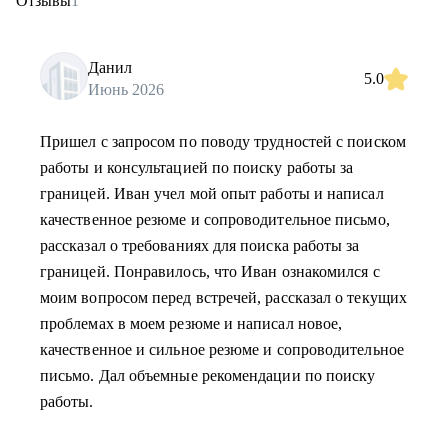
Отзывы
1
Данил
5.0
Июнь 2026
Пришел с запросом по поводу трудностей с поиском
работы и консультацией по поиску работы за
границей. Иван учел мой опыт работы и написал
качественное резюме и сопроводительное письмо,
рассказал о требованиях для поиска работы за
границей. Понравилось, что Иван ознакомился с
моим вопросом перед встречей, рассказал о текущих
проблемах в моем резюме и написал новое,
качественное и сильное резюме и сопроводительное
письмо. Дал объемные рекомендации по поиску
работы.