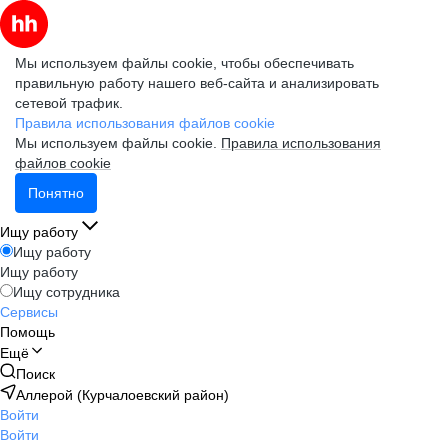
Мы используем файлы cookie, чтобы обеспечивать
правильную работу нашего веб-сайта и анализировать
сетевой трафик.
Правила использования файлов cookie
Мы используем файлы cookie.
Правила использования
файлов cookie
Понятно
Ищу работу
Ищу работу
Ищу работу
Ищу сотрудника
Сервисы
Помощь
Ещё
Поиск
Аллерой (Курчалоевский район)
Войти
Войти