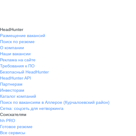
HeadHunter
Размещение вакансий
Поиск по резюме
О компании
Наши вакансии
Реклама на сайте
Требования к ПО
Безопасный HeadHunter
HeadHunter API
Партнерам
Инвесторам
Каталог компаний
Поиск по вакансиям в Аллерое (Курчалоевский район)
Сетка: соцсеть для нетворкинга
Соискателям
hh PRO
Готовое резюме
Все сервисы