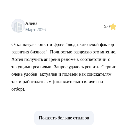
Алена
5.0
Март 2026
Откликнулся опыт и фраза "люди-ключевой фактор
развития бизнеса". Полностью разделяю это мнение.
Хотел получить апгрейд резюме в соответствии с
текущими реалиями. Запрос удалось решить. Сервис
очень удобен, актуален и полезен как соискателям,
так и работодателям (положительно влияет на
отбор).
Показать больше отзывов