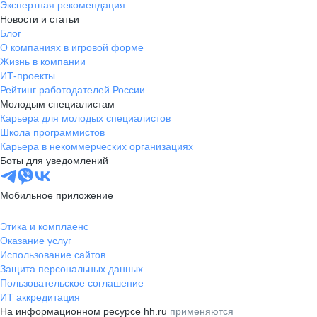
Экспертная рекомендация
Новости и статьи
Блог
О компаниях в игровой форме
Жизнь в компании
ИТ-проекты
Рейтинг работодателей России
Молодым специалистам
Карьера для молодых специалистов
Школа программистов
Карьера в некоммерческих организациях
Боты для уведомлений
Мобильное приложение
Этика и комплаенс
Оказание услуг
Использование сайтов
Защита персональных данных
Пользовательское соглашение
ИТ аккредитация
На информационном ресурсе hh.ru
применяются