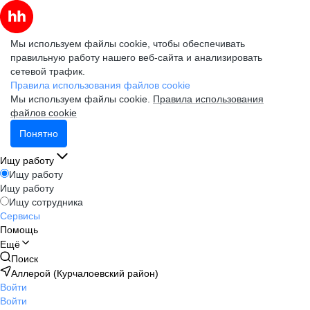
Мы используем файлы cookie, чтобы обеспечивать
правильную работу нашего веб-сайта и анализировать
сетевой трафик.
Правила использования файлов cookie
Мы используем файлы cookie.
Правила использования
файлов cookie
Понятно
Ищу работу
Ищу работу
Ищу работу
Ищу сотрудника
Сервисы
Помощь
Ещё
Поиск
Аллерой (Курчалоевский район)
Войти
Войти