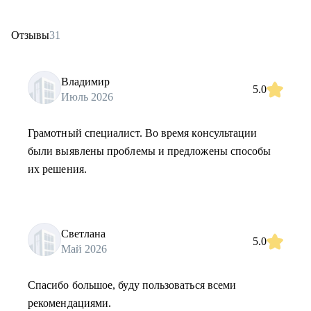
Отзывы
31
Владимир
5.0
Июль 2026
Грамотный специалист. Во время консультации
были выявлены проблемы и предложены способы
их решения.
Светлана
5.0
Май 2026
Спасибо большое, буду пользоваться всеми
рекомендациями.