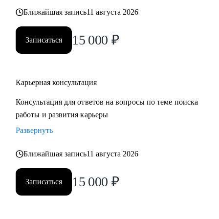
также замотивировать на движение к желаемой цели.
Ближайшая запись
11 августа 2026
15 000
₽
Записаться
Карьерная консультация
Консультация для ответов на вопросы по теме поиска
работы и развития карьеры
Развернуть
Ближайшая запись
11 августа 2026
15 000
₽
Записаться