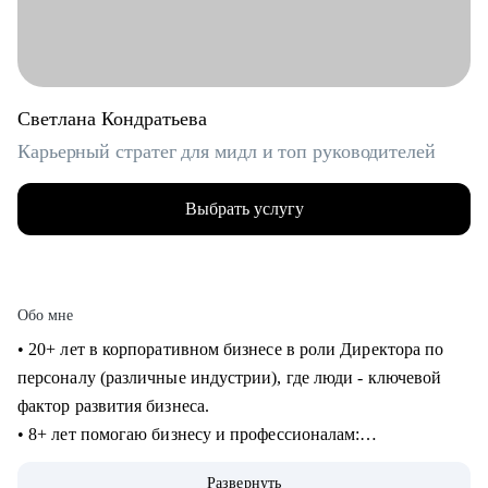
Светлана Кондратьева
Карьерный стратег для мидл и топ руководителей
Выбрать услугу
Обо мне
• 20+ лет в корпоративном бизнесе в роли Директора по
персоналу (различные индустрии), где люди - ключевой
фактор развития бизнеса.
• 8+ лет помогаю бизнесу и профессионалам:
консультирование в сфере карьеры и управления
Развернуть