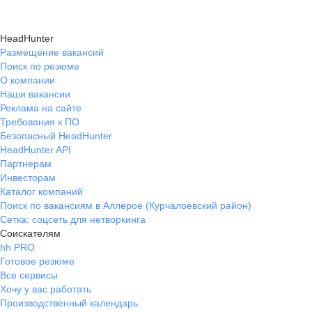
HeadHunter
Размещение вакансий
Поиск по резюме
О компании
Наши вакансии
Реклама на сайте
Требования к ПО
Безопасный HeadHunter
HeadHunter API
Партнерам
Инвесторам
Каталог компаний
Поиск по вакансиям в Аллерое (Курчалоевский район)
Сетка: соцсеть для нетворкинга
Соискателям
hh PRO
Готовое резюме
Все сервисы
Хочу у вас работать
Производственный календарь