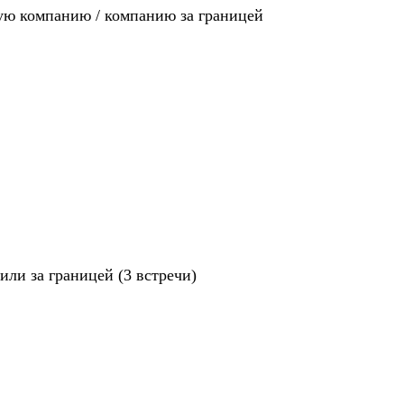
ную компанию / компанию за границей
ли за границей (3 встречи)