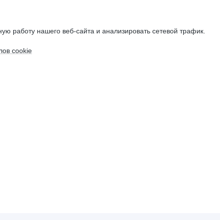
ую работу нашего веб-сайта и анализировать сетевой трафик.
ов cookie