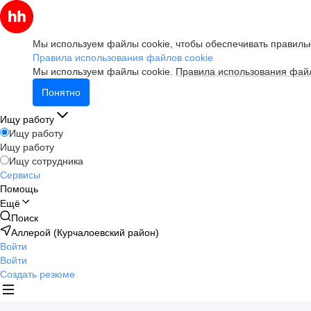
Мы используем файлы cookie, чтобы обеспечивать правильн
Правила использования файлов cookie
Мы используем файлы cookie.
Правила использования файл
Понятно
Ищу работу
Ищу работу
Ищу работу
Ищу сотрудника
Сервисы
Помощь
Ещё
Поиск
Аллерой (Курчалоевский район)
Войти
Войти
Создать резюме