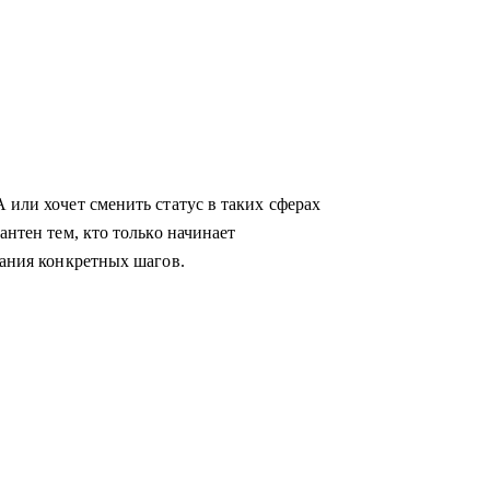
 или хочет сменить статус в таких сферах
антен тем, кто только начинает
мания конкретных шагов.