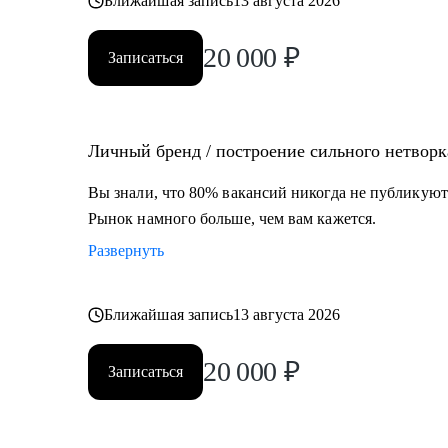
Ближайшая запись
13 августа 2026
20 000
₽
Записаться
Личный бренд / построение сильного нетворк
Вы знали, что 80% вакансий никогда не публикуют
Рынок намного больше, чем вам кажется.
Развернуть
Ближайшая запись
13 августа 2026
20 000
₽
Записаться