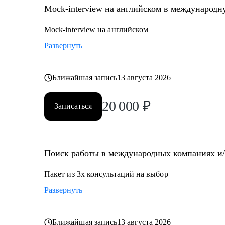
Mock-interview на английском в международ
Mock-interview на английском
Развернуть
Ближайшая запись
13 августа 2026
20 000
₽
Записаться
Поиск работы в международных компаниях и/и
Пакет из 3х консультаций на выбор
Развернуть
Ближайшая запись
13 августа 2026