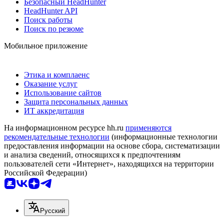
Безопасный HeadHunter
HeadHunter API
Поиск работы
Поиск по резюме
Мобильное приложение
Этика и комплаенс
Оказание услуг
Использование сайтов
Защита персональных данных
ИТ аккредитация
На информационном ресурсе hh.ru
применяются
рекомендательные технологии
(информационные технологии
предоставления информации на основе сбора, систематизации
и анализа сведений, относящихся к предпочтениям
пользователей сети «Интернет», находящихся на территории
Российской Федерации)
Русский