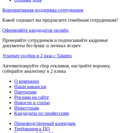
Корпоративная поддержка сотрудников
Какой соцпакет вы предлагаете семейным сотрудникам?
Оформляйте кандидатов онлайн
Проверяйте сотрудников и подписывайте кадровые
документы без бумаг и личных встреч
Ускорьте подбор в 2 раза с Talantix
Автоматизируйте сбор откликов, настройте воронку,
собирайте аналитику в 2 клика
О компании
Наши вакансии
Партнерам
Реклама на сайте
Новости и статьи
Инвесторам
Кандидаты по профессиям
Производственный календарь
Требования к ПО