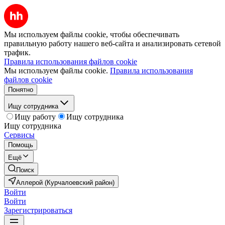
Мы используем файлы cookie, чтобы обеспечивать
правильную работу нашего веб-сайта и анализировать сетевой
трафик.
Правила использования файлов cookie
Мы используем файлы cookie.
Правила использования
файлов cookie
Понятно
Ищу сотрудника
Ищу работу
Ищу сотрудника
Ищу сотрудника
Сервисы
Помощь
Ещё
Поиск
Аллерой (Курчалоевский район)
Войти
Войти
Зарегистрироваться