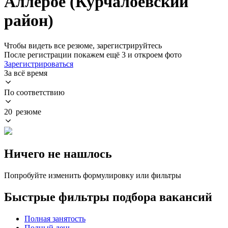
Аллерое (Курчалоевский
район)
Чтобы видеть все резюме, зарегистрируйтесь
После регистрации покажем ещё 3 и откроем фото
Зарегистрироваться
За всё время
По соответствию
20 резюме
Ничего не нашлось
Попробуйте изменить формулировку или фильтры
Быстрые фильтры подбора вакансий
Полная занятость
Полный день