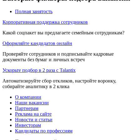
Полная занятость
Корпоративная поддержка сотрудников
Какой соцпакет вы предлагаете семейным сотрудникам?
Оформляйте кандидатов онлайн
Проверяйте сотрудников и подписывайте кадровые
документы без бумаг и личных встреч
Ускорьте подбор в 2 раза с Talantix
Автоматизируйте сбор откликов, настройте воронку,
собирайте аналитику в 2 клика
О компании
Наши вакансии
Партнерам
Реклама на сайте
Новости и статьи
Инвесторам
Кандидаты по профессиям