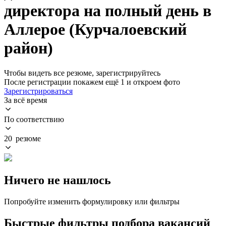
директора на полный день в
Аллерое (Курчалоевский
район)
Чтобы видеть все резюме, зарегистрируйтесь
После регистрации покажем ещё 1 и откроем фото
Зарегистрироваться
За всё время
По соответствию
20 резюме
Ничего не нашлось
Попробуйте изменить формулировку или фильтры
Быстрые фильтры подбора вакансий