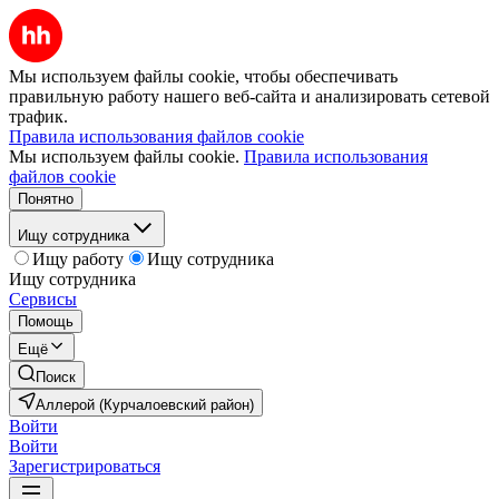
Мы используем файлы cookie, чтобы обеспечивать
правильную работу нашего веб-сайта и анализировать сетевой
трафик.
Правила использования файлов cookie
Мы используем файлы cookie.
Правила использования
файлов cookie
Понятно
Ищу сотрудника
Ищу работу
Ищу сотрудника
Ищу сотрудника
Сервисы
Помощь
Ещё
Поиск
Аллерой (Курчалоевский район)
Войти
Войти
Зарегистрироваться