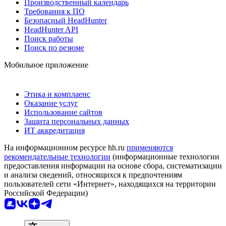
Производственный календарь
Требования к ПО
Безопасный HeadHunter
HeadHunter API
Поиск работы
Поиск по резюме
Мобильное приложение
Этика и комплаенс
Оказание услуг
Использование сайтов
Защита персональных данных
ИТ аккредитация
На информационном ресурсе hh.ru
применяются
рекомендательные технологии
(информационные технологии
предоставления информации на основе сбора, систематизации
и анализа сведений, относящихся к предпочтениям
пользователей сети «Интернет», находящихся на территории
Российской Федерации)