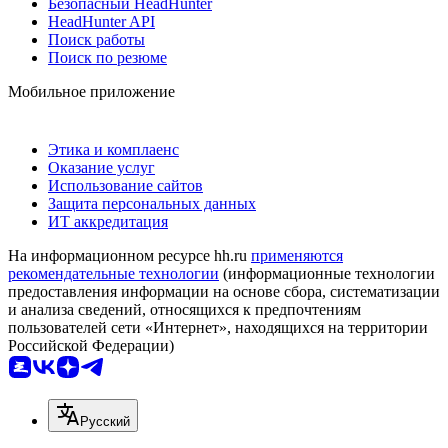
Безопасный HeadHunter
HeadHunter API
Поиск работы
Поиск по резюме
Мобильное приложение
Этика и комплаенс
Оказание услуг
Использование сайтов
Защита персональных данных
ИТ аккредитация
На информационном ресурсе hh.ru
применяются
рекомендательные технологии
(информационные технологии
предоставления информации на основе сбора, систематизации
и анализа сведений, относящихся к предпочтениям
пользователей сети «Интернет», находящихся на территории
Российской Федерации)
Русский