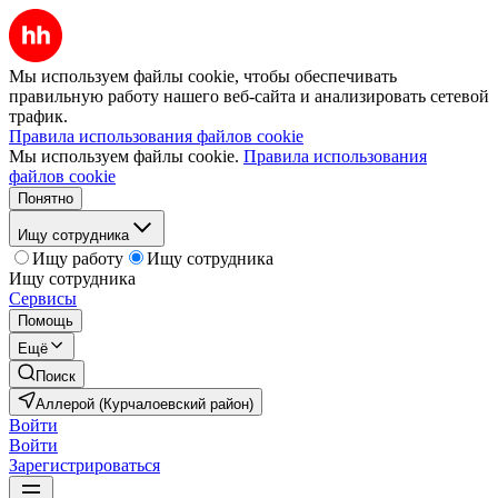
Мы используем файлы cookie, чтобы обеспечивать
правильную работу нашего веб-сайта и анализировать сетевой
трафик.
Правила использования файлов cookie
Мы используем файлы cookie.
Правила использования
файлов cookie
Понятно
Ищу сотрудника
Ищу работу
Ищу сотрудника
Ищу сотрудника
Сервисы
Помощь
Ещё
Поиск
Аллерой (Курчалоевский район)
Войти
Войти
Зарегистрироваться