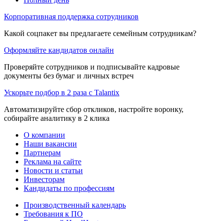
Корпоративная поддержка сотрудников
Какой соцпакет вы предлагаете семейным сотрудникам?
Оформляйте кандидатов онлайн
Проверяйте сотрудников и подписывайте кадровые
документы без бумаг и личных встреч
Ускорьте подбор в 2 раза с Talantix
Автоматизируйте сбор откликов, настройте воронку,
собирайте аналитику в 2 клика
О компании
Наши вакансии
Партнерам
Реклама на сайте
Новости и статьи
Инвесторам
Кандидаты по профессиям
Производственный календарь
Требования к ПО