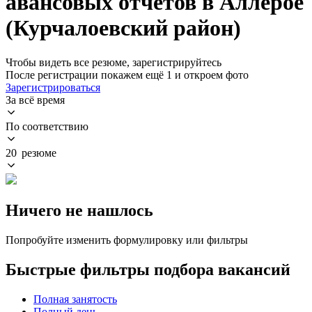
авансовых отчетов в Аллерое
(Курчалоевский район)
Чтобы видеть все резюме, зарегистрируйтесь
После регистрации покажем ещё 1 и откроем фото
Зарегистрироваться
За всё время
По соответствию
20 резюме
Ничего не нашлось
Попробуйте изменить формулировку или фильтры
Быстрые фильтры подбора вакансий
Полная занятость
Полный день