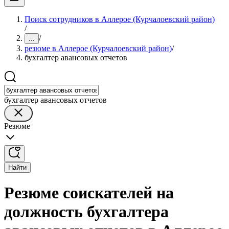
Поиск сотрудников в Аллерое (Курчалоевский район)
/
/
...
резюме в Аллерое (Курчалоевский район)
/
бухгалтер авансовых отчетов
бухгалтер авансовых отчетов
Резюме
Найти
Резюме соискателей на
должность бухгалтера