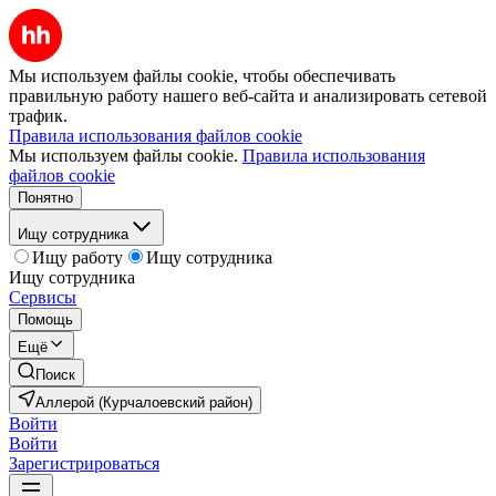
Мы используем файлы cookie, чтобы обеспечивать
правильную работу нашего веб-сайта и анализировать сетевой
трафик.
Правила использования файлов cookie
Мы используем файлы cookie.
Правила использования
файлов cookie
Понятно
Ищу сотрудника
Ищу работу
Ищу сотрудника
Ищу сотрудника
Сервисы
Помощь
Ещё
Поиск
Аллерой (Курчалоевский район)
Войти
Войти
Зарегистрироваться