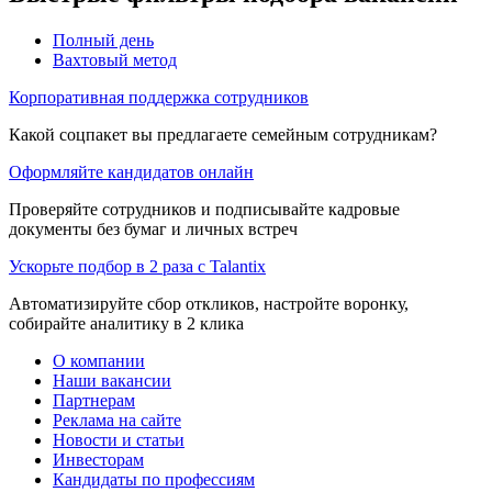
Полный день
Вахтовый метод
Корпоративная поддержка сотрудников
Какой соцпакет вы предлагаете семейным сотрудникам?
Оформляйте кандидатов онлайн
Проверяйте сотрудников и подписывайте кадровые
документы без бумаг и личных встреч
Ускорьте подбор в 2 раза с Talantix
Автоматизируйте сбор откликов, настройте воронку,
собирайте аналитику в 2 клика
О компании
Наши вакансии
Партнерам
Реклама на сайте
Новости и статьи
Инвесторам
Кандидаты по профессиям