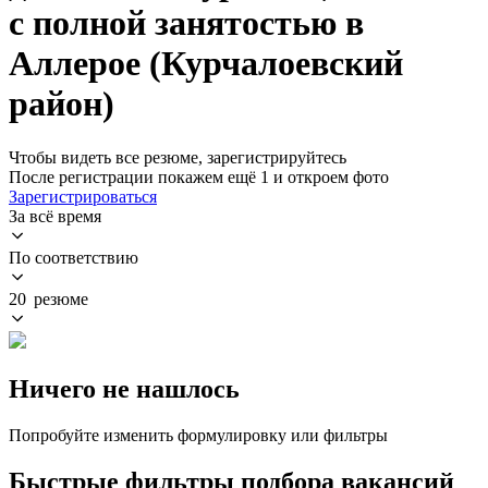
с полной занятостью в
Аллерое (Курчалоевский
район)
Чтобы видеть все резюме, зарегистрируйтесь
После регистрации покажем ещё 1 и откроем фото
Зарегистрироваться
За всё время
По соответствию
20 резюме
Ничего не нашлось
Попробуйте изменить формулировку или фильтры
Быстрые фильтры подбора вакансий