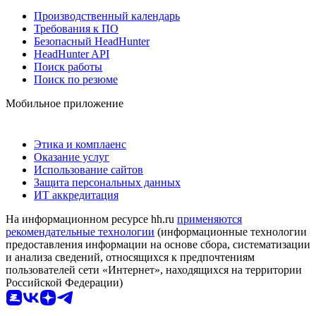
Производственный календарь
Требования к ПО
Безопасный HeadHunter
HeadHunter API
Поиск работы
Поиск по резюме
Мобильное приложение
Этика и комплаенс
Оказание услуг
Использование сайтов
Защита персональных данных
ИТ аккредитация
На информационном ресурсе hh.ru
применяются
рекомендательные технологии
(информационные технологии
предоставления информации на основе сбора, систематизации
и анализа сведений, относящихся к предпочтениям
пользователей сети «Интернет», находящихся на территории
Российской Федерации)