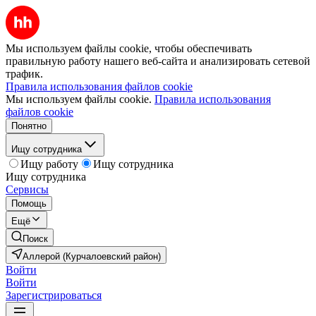
Мы используем файлы cookie, чтобы обеспечивать
правильную работу нашего веб-сайта и анализировать сетевой
трафик.
Правила использования файлов cookie
Мы используем файлы cookie.
Правила использования
файлов cookie
Понятно
Ищу сотрудника
Ищу работу
Ищу сотрудника
Ищу сотрудника
Сервисы
Помощь
Ещё
Поиск
Аллерой (Курчалоевский район)
Войти
Войти
Зарегистрироваться