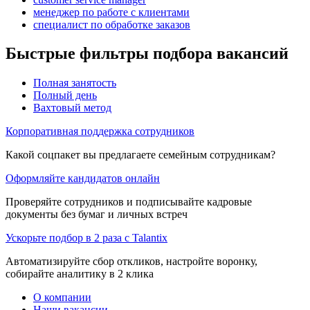
менеджер по работе с клиентами
специалист по обработке заказов
Быстрые фильтры подбора вакансий
Полная занятость
Полный день
Вахтовый метод
Корпоративная поддержка сотрудников
Какой соцпакет вы предлагаете семейным сотрудникам?
Оформляйте кандидатов онлайн
Проверяйте сотрудников и подписывайте кадровые
документы без бумаг и личных встреч
Ускорьте подбор в 2 раза с Talantix
Автоматизируйте сбор откликов, настройте воронку,
собирайте аналитику в 2 клика
О компании
Наши вакансии