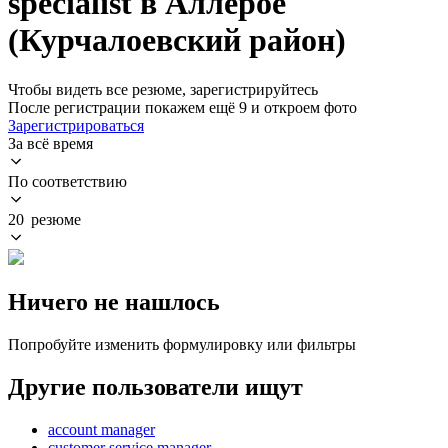
specialist в Аллерое
(Курчалоевский район)
Чтобы видеть все резюме, зарегистрируйтесь
После регистрации покажем ещё 9 и откроем фото
Зарегистрироваться
За всё время
По соответствию
20 резюме
Ничего не нашлось
Попробуйте изменить формулировку или фильтры
Другие пользователи ищут
account manager
customer service manager