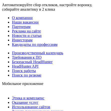
Автоматизируйте сбор откликов, настройте воронку,
собирайте аналитику в 2 клика
О компании
Наши вакансии
Партнерам
Реклама на сайте
Новости и статьи
Инвесторам
Кандидаты по профессиям
Производственный календарь
Требования к ПО
Безопасный HeadHunter
HeadHunter API
Поиск работы
Поиск по резюме
Мобильное приложение
Этика и комплаенс
Оказание услуг
Использование сайтов