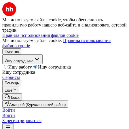
Мы используем файлы cookie, чтобы обеспечивать
правильную работу нашего веб-сайта и анализировать сетевой
трафик.
Правила использования файлов cookie
Мы используем файлы cookie.
Правила использования
файлов cookie
Понятно
Ищу сотрудника
Ищу работу
Ищу сотрудника
Ищу сотрудника
Сервисы
Помощь
Ещё
Поиск
Аллерой (Курчалоевский район)
Войти
Войти
Зарегистрироваться