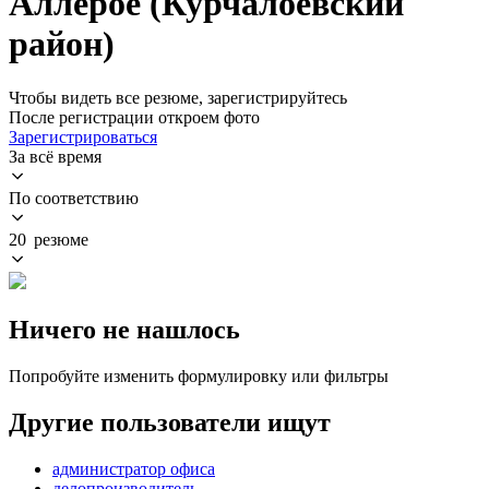
Аллерое (Курчалоевский
район)
Чтобы видеть все резюме, зарегистрируйтесь
После регистрации откроем фото
Зарегистрироваться
За всё время
По соответствию
20 резюме
Ничего не нашлось
Попробуйте изменить формулировку или фильтры
Другие пользователи ищут
администратор офиса
делопроизводитель