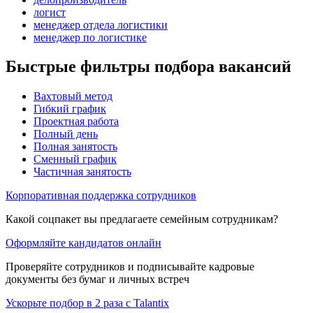
логист
менеджер отдела логистики
менеджер по логистике
Быстрые фильтры подбора вакансий
Вахтовый метод
Гибкий график
Проектная работа
Полный день
Полная занятость
Сменный график
Частичная занятость
Корпоративная поддержка сотрудников
Какой соцпакет вы предлагаете семейным сотрудникам?
Оформляйте кандидатов онлайн
Проверяйте сотрудников и подписывайте кадровые
документы без бумаг и личных встреч
Ускорьте подбор в 2 раза с Talantix