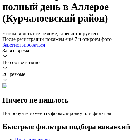
полный день в Аллерое
(Курчалоевский район)
Чтобы видеть все резюме, зарегистрируйтесь
После регистрации покажем ещё 7 и откроем фото
Зарегистрироваться
За всё время
По соответствию
20 резюме
Ничего не нашлось
Попробуйте изменить формулировку или фильтры
Быстрые фильтры подбора вакансий
Полная занятость