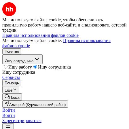
Мы используем файлы cookie, чтобы обеспечивать
правильную работу нашего веб-сайта и анализировать сетевой
трафик.
Правила использования файлов cookie
Мы используем файлы cookie.
Правила использования
файлов cookie
Понятно
Ищу сотрудника
Ищу работу
Ищу сотрудника
Ищу сотрудника
Сервисы
Помощь
Ещё
Поиск
Аллерой (Курчалоевский район)
Войти
Войти
Зарегистрироваться