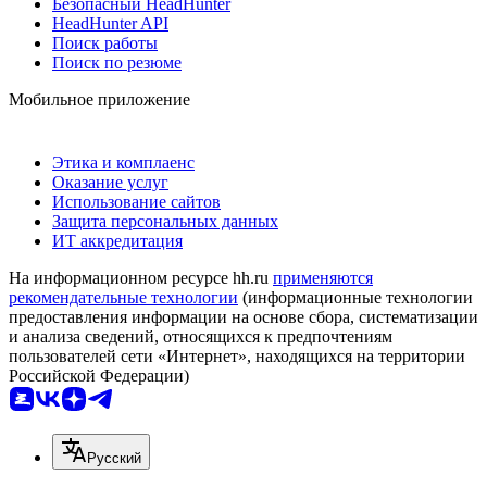
Безопасный HeadHunter
HeadHunter API
Поиск работы
Поиск по резюме
Мобильное приложение
Этика и комплаенс
Оказание услуг
Использование сайтов
Защита персональных данных
ИТ аккредитация
На информационном ресурсе hh.ru
применяются
рекомендательные технологии
(информационные технологии
предоставления информации на основе сбора, систематизации
и анализа сведений, относящихся к предпочтениям
пользователей сети «Интернет», находящихся на территории
Российской Федерации)
Русский