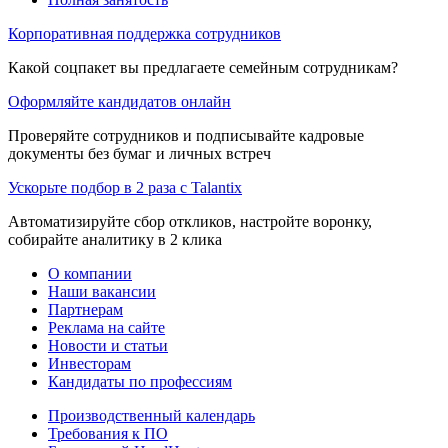
Корпоративная поддержка сотрудников
Какой соцпакет вы предлагаете семейным сотрудникам?
Оформляйте кандидатов онлайн
Проверяйте сотрудников и подписывайте кадровые
документы без бумаг и личных встреч
Ускорьте подбор в 2 раза с Talantix
Автоматизируйте сбор откликов, настройте воронку,
собирайте аналитику в 2 клика
О компании
Наши вакансии
Партнерам
Реклама на сайте
Новости и статьи
Инвесторам
Кандидаты по профессиям
Производственный календарь
Требования к ПО