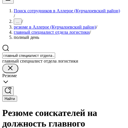
Поиск сотрудников в Аллерое (Курчалоевский район)
/
/
...
резюме в Аллерое (Курчалоевский район)
/
главный специалист отдела логистики
/
полный день
главный специалист отдела логистики
Резюме
Найти
Резюме соискателей на
должность главного