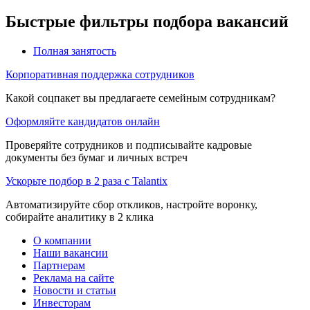
Быстрые фильтры подбора вакансий
Полная занятость
Корпоративная поддержка сотрудников
Какой соцпакет вы предлагаете семейным сотрудникам?
Оформляйте кандидатов онлайн
Проверяйте сотрудников и подписывайте кадровые
документы без бумаг и личных встреч
Ускорьте подбор в 2 раза с Talantix
Автоматизируйте сбор откликов, настройте воронку,
собирайте аналитику в 2 клика
О компании
Наши вакансии
Партнерам
Реклама на сайте
Новости и статьи
Инвесторам