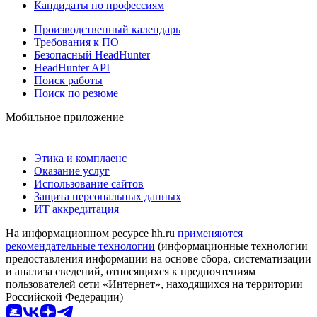
Кандидаты по профессиям
Производственный календарь
Требования к ПО
Безопасный HeadHunter
HeadHunter API
Поиск работы
Поиск по резюме
Мобильное приложение
Этика и комплаенс
Оказание услуг
Использование сайтов
Защита персональных данных
ИТ аккредитация
На информационном ресурсе hh.ru
применяются
рекомендательные технологии
(информационные технологии
предоставления информации на основе сбора, систематизации
и анализа сведений, относящихся к предпочтениям
пользователей сети «Интернет», находящихся на территории
Российской Федерации)