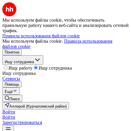
Мы используем файлы cookie, чтобы обеспечивать
правильную работу нашего веб-сайта и анализировать сетевой
трафик.
Правила использования файлов cookie
Мы используем файлы cookie.
Правила использования
файлов cookie
Понятно
Ищу сотрудника
Ищу работу
Ищу сотрудника
Ищу сотрудника
Сервисы
Помощь
Ещё
Поиск
Аллерой (Курчалоевский район)
Войти
Войти
Зарегистрироваться