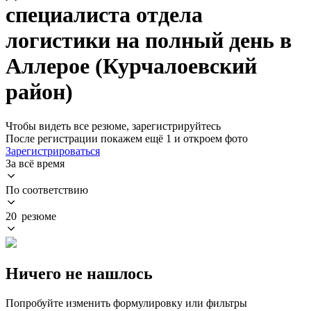
специалиста отдела
логистики на полный день в
Аллерое (Курчалоевский
район)
Чтобы видеть все резюме, зарегистрируйтесь
После регистрации покажем ещё 1 и откроем фото
Зарегистрироваться
За всё время
По соответствию
20 резюме
Ничего не нашлось
Попробуйте изменить формулировку или фильтры