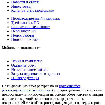
Новости и статьи
Инвесторам
Кандидаты по профессиям
Производственный календарь
Требования к ПО
Безопасный HeadHunter
HeadHunter API
Поиск работы
Поиск по резюме
Мобильное приложение
Этика и комплаенс
Оказание услуг
Использование сайтов
Защита персональных данных
ИТ аккредитация
На информационном ресурсе hh.ru
применяются
рекомендательные технологии
(информационные технологии
предоставления информации на основе сбора, систематизации
и анализа сведений, относящихся к предпочтениям
пользователей сети «Интернет», находящихся на территории