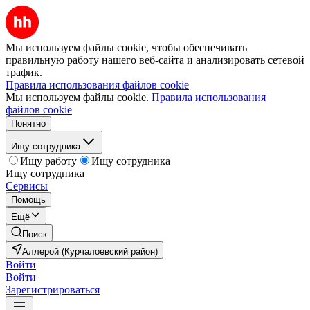
Мы используем файлы cookie, чтобы обеспечивать
правильную работу нашего веб-сайта и анализировать сетевой
трафик.
Правила использования файлов cookie
Мы используем файлы cookie.
Правила использования
файлов cookie
Понятно
Ищу сотрудника
Ищу работу
Ищу сотрудника
Ищу сотрудника
Сервисы
Помощь
Ещё
Поиск
Аллерой (Курчалоевский район)
Войти
Войти
Зарегистрироваться