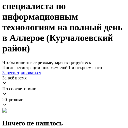
специалиста по
информационным
технологиям на полный день
в Аллерое (Курчалоевский
район)
Чтобы видеть все резюме, зарегистрируйтесь
После регистрации покажем ещё 1 и откроем фото
Зарегистрироваться
За всё время
По соответствию
20 резюме
Ничего не нашлось