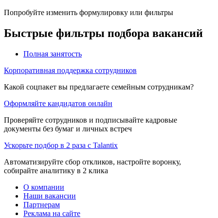
Попробуйте изменить формулировку или фильтры
Быстрые фильтры подбора вакансий
Полная занятость
Корпоративная поддержка сотрудников
Какой соцпакет вы предлагаете семейным сотрудникам?
Оформляйте кандидатов онлайн
Проверяйте сотрудников и подписывайте кадровые
документы без бумаг и личных встреч
Ускорьте подбор в 2 раза с Talantix
Автоматизируйте сбор откликов, настройте воронку,
собирайте аналитику в 2 клика
О компании
Наши вакансии
Партнерам
Реклама на сайте