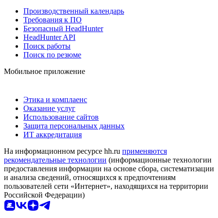
Производственный календарь
Требования к ПО
Безопасный HeadHunter
HeadHunter API
Поиск работы
Поиск по резюме
Мобильное приложение
Этика и комплаенс
Оказание услуг
Использование сайтов
Защита персональных данных
ИТ аккредитация
На информационном ресурсе hh.ru
применяются
рекомендательные технологии
(информационные технологии
предоставления информации на основе сбора, систематизации
и анализа сведений, относящихся к предпочтениям
пользователей сети «Интернет», находящихся на территории
Российской Федерации)