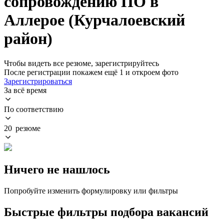
сопровождению ПО в
Аллерое (Курчалоевский
район)
Чтобы видеть все резюме, зарегистрируйтесь
После регистрации покажем ещё 1 и откроем фото
Зарегистрироваться
За всё время
По соответствию
20 резюме
Ничего не нашлось
Попробуйте изменить формулировку или фильтры
Быстрые фильтры подбора вакансий