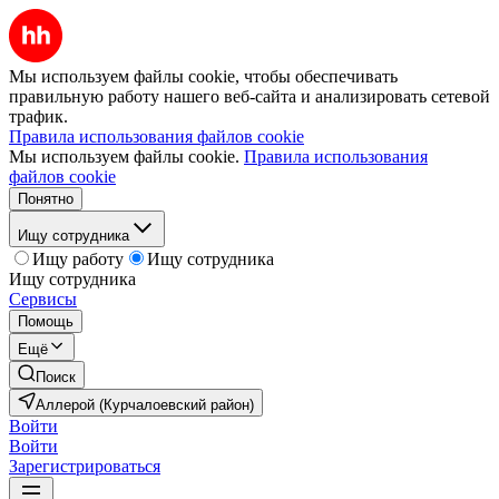
Мы используем файлы cookie, чтобы обеспечивать
правильную работу нашего веб-сайта и анализировать сетевой
трафик.
Правила использования файлов cookie
Мы используем файлы cookie.
Правила использования
файлов cookie
Понятно
Ищу сотрудника
Ищу работу
Ищу сотрудника
Ищу сотрудника
Сервисы
Помощь
Ещё
Поиск
Аллерой (Курчалоевский район)
Войти
Войти
Зарегистрироваться