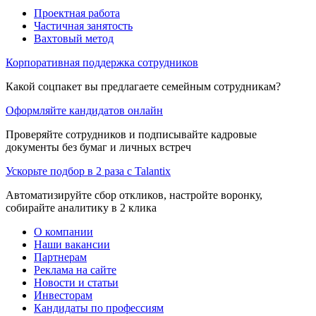
Проектная работа
Частичная занятость
Вахтовый метод
Корпоративная поддержка сотрудников
Какой соцпакет вы предлагаете семейным сотрудникам?
Оформляйте кандидатов онлайн
Проверяйте сотрудников и подписывайте кадровые
документы без бумаг и личных встреч
Ускорьте подбор в 2 раза с Talantix
Автоматизируйте сбор откликов, настройте воронку,
собирайте аналитику в 2 клика
О компании
Наши вакансии
Партнерам
Реклама на сайте
Новости и статьи
Инвесторам
Кандидаты по профессиям