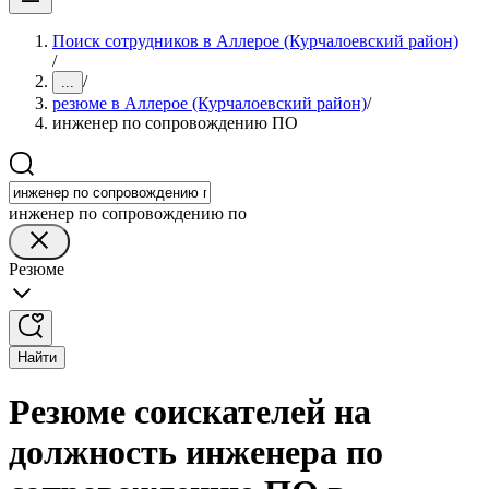
Поиск сотрудников в Аллерое (Курчалоевский район)
/
/
...
резюме в Аллерое (Курчалоевский район)
/
инженер по сопровождению ПО
инженер по сопровождению по
Резюме
Найти
Резюме соискателей на
должность инженера по