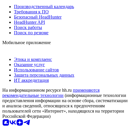
Производственный календарь
Требования к ПО
Безопасный HeadHunter
HeadHunter API
Поиск работы
Поиск по резюме
Мобильное приложение
Этика и комплаенс
Оказание услуг
Использование сайтов
Защита персональных данных
ИТ аккредитация
На информационном ресурсе hh.ru
применяются
рекомендательные технологии
(информационные технологии
предоставления информации на основе сбора, систематизации
и анализа сведений, относящихся к предпочтениям
пользователей сети «Интернет», находящихся на территории
Российской Федерации)