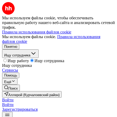
Мы используем файлы cookie, чтобы обеспечивать
правильную работу нашего веб-сайта и анализировать сетевой
трафик.
Правила использования файлов cookie
Мы используем файлы cookie.
Правила использования
файлов cookie
Понятно
Ищу сотрудника
Ищу работу
Ищу сотрудника
Ищу сотрудника
Сервисы
Помощь
Ещё
Поиск
Аллерой (Курчалоевский район)
Войти
Войти
Зарегистрироваться