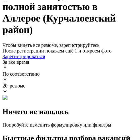
полной занятостью в
Аллерое (Курчалоевский
район)
Чтобы видеть все резюме, зарегистрируйтесь
После регистрации покажем ещё 1 и откроем фото
Зарегистрироваться
За всё время
По соответствию
20 резюме
Ничего не нашлось
Попробуйте изменить формулировку или фильтры
Быстрые фильтры подбора вакансий