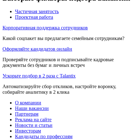
Частичная занятость
Проектная работа
Корпоративная поддержка сотрудников
Какой соцпакет вы предлагаете семейным сотрудникам?
Оформляйте кандидатов онлайн
Проверяйте сотрудников и подписывайте кадровые
документы без бумаг и личных встреч
Ускорьте подбор в 2 раза с Talantix
Автоматизируйте сбор откликов, настройте воронку,
собирайте аналитику в 2 клика
О компании
Наши вакансии
Партнерам
Реклама на сайте
Новости и статьи
Инвесторам
Кандидаты по профессиям