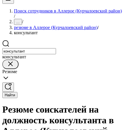
Поиск сотрудников в Аллерое (Курчалоевский район)
/
/
...
резюме в Аллерое (Курчалоевский район)
/
консультант
консультант
Резюме
Найти
Резюме соискателей на
должность консультанта в