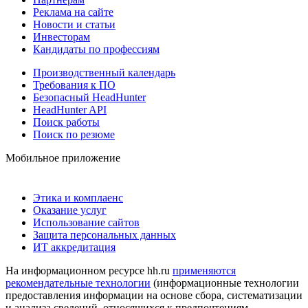
Реклама на сайте
Новости и статьи
Инвесторам
Кандидаты по профессиям
Производственный календарь
Требования к ПО
Безопасный HeadHunter
HeadHunter API
Поиск работы
Поиск по резюме
Мобильное приложение
Этика и комплаенс
Оказание услуг
Использование сайтов
Защита персональных данных
ИТ аккредитация
На информационном ресурсе hh.ru
применяются
рекомендательные технологии
(информационные технологии
предоставления информации на основе сбора, систематизации
и анализа сведений, относящихся к предпочтениям