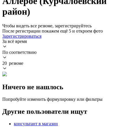
Аллерое (Курчалоевский
район)
Чтобы видеть все резюме, зарегистрируйтесь
После регистрации покажем ещё 5 и откроем фото
Зарегистрироваться
За всё время
По соответствию
20 резюме
Ничего не нашлось
Попробуйте изменить формулировку или фильтры
Другие пользователи ищут
консультант в магазин