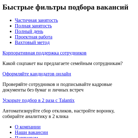
Быстрые фильтры подбора вакансий
Частичная занятость
Полная занятость
Полный день
Проектная работа
Вахтовый метод
Корпоративная поддержка сотрудников
Какой соцпакет вы предлагаете семейным сотрудникам?
Оформляйте кандидатов онлайн
Проверяйте сотрудников и подписывайте кадровые
документы без бумаг и личных встреч
Ускорьте подбор в 2 раза с Talantix
Автоматизируйте сбор откликов, настройте воронку,
собирайте аналитику в 2 клика
О компании
Наши вакансии
Партнерам