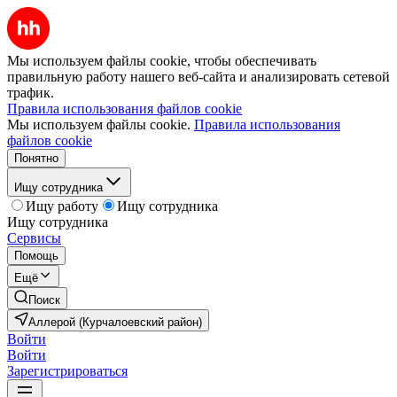
Мы используем файлы cookie, чтобы обеспечивать
правильную работу нашего веб-сайта и анализировать сетевой
трафик.
Правила использования файлов cookie
Мы используем файлы cookie.
Правила использования
файлов cookie
Понятно
Ищу сотрудника
Ищу работу
Ищу сотрудника
Ищу сотрудника
Сервисы
Помощь
Ещё
Поиск
Аллерой (Курчалоевский район)
Войти
Войти
Зарегистрироваться