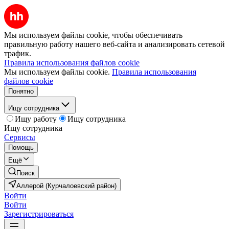
Мы используем файлы cookie, чтобы обеспечивать
правильную работу нашего веб-сайта и анализировать сетевой
трафик.
Правила использования файлов cookie
Мы используем файлы cookie.
Правила использования
файлов cookie
Понятно
Ищу сотрудника
Ищу работу
Ищу сотрудника
Ищу сотрудника
Сервисы
Помощь
Ещё
Поиск
Аллерой (Курчалоевский район)
Войти
Войти
Зарегистрироваться