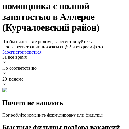
помощника с полной
занятостью в Аллерое
(Курчалоевский район)
Чтобы видеть все резюме, зарегистрируйтесь
После регистрации покажем ещё 2 и откроем фото
Зарегистрироваться
За всё время
По соответствию
20 резюме
Ничего не нашлось
Попробуйте изменить формулировку или фильтры
Быстрые фильтры подбора вакансий