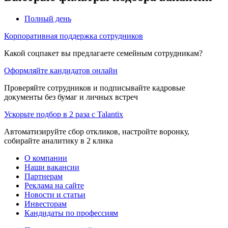
Полный день
Корпоративная поддержка сотрудников
Какой соцпакет вы предлагаете семейным сотрудникам?
Оформляйте кандидатов онлайн
Проверяйте сотрудников и подписывайте кадровые
документы без бумаг и личных встреч
Ускорьте подбор в 2 раза с Talantix
Автоматизируйте сбор откликов, настройте воронку,
собирайте аналитику в 2 клика
О компании
Наши вакансии
Партнерам
Реклама на сайте
Новости и статьи
Инвесторам
Кандидаты по профессиям