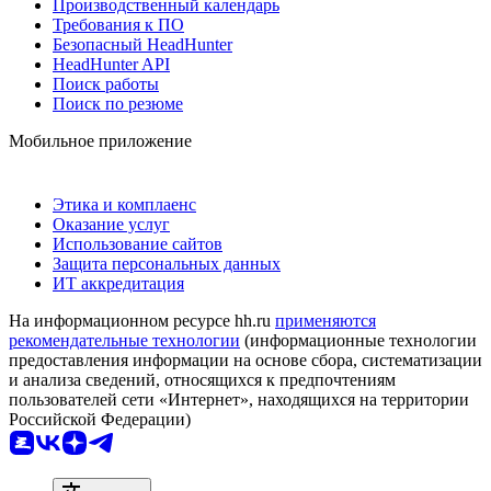
Производственный календарь
Требования к ПО
Безопасный HeadHunter
HeadHunter API
Поиск работы
Поиск по резюме
Мобильное приложение
Этика и комплаенс
Оказание услуг
Использование сайтов
Защита персональных данных
ИТ аккредитация
На информационном ресурсе hh.ru
применяются
рекомендательные технологии
(информационные технологии
предоставления информации на основе сбора, систематизации
и анализа сведений, относящихся к предпочтениям
пользователей сети «Интернет», находящихся на территории
Российской Федерации)