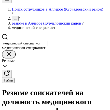
Поиск сотрудников в Аллерое (Курчалоевский район)
/
/
...
резюме в Аллерое (Курчалоевский район)
/
медицинский специалист
медицинский специалист
Резюме
Найти
Резюме соискателей на
должность медицинского