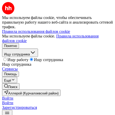
Мы используем файлы cookie, чтобы обеспечивать
правильную работу нашего веб-сайта и анализировать сетевой
трафик.
Правила использования файлов cookie
Мы используем файлы cookie.
Правила использования
файлов cookie
Понятно
Ищу сотрудника
Ищу работу
Ищу сотрудника
Ищу сотрудника
Сервисы
Помощь
Ещё
Поиск
Аллерой (Курчалоевский район)
Войти
Войти
Зарегистрироваться