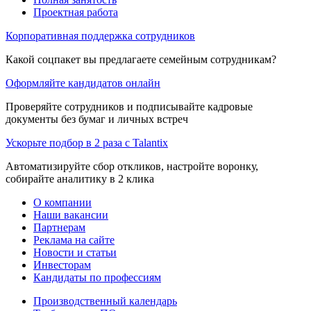
Проектная работа
Корпоративная поддержка сотрудников
Какой соцпакет вы предлагаете семейным сотрудникам?
Оформляйте кандидатов онлайн
Проверяйте сотрудников и подписывайте кадровые
документы без бумаг и личных встреч
Ускорьте подбор в 2 раза с Talantix
Автоматизируйте сбор откликов, настройте воронку,
собирайте аналитику в 2 клика
О компании
Наши вакансии
Партнерам
Реклама на сайте
Новости и статьи
Инвесторам
Кандидаты по профессиям
Производственный календарь