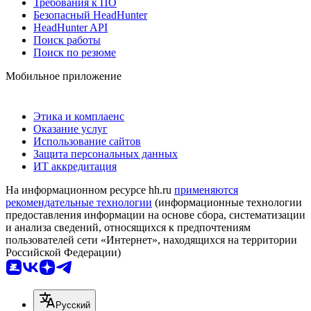
Требования к ПО
Безопасный HeadHunter
HeadHunter API
Поиск работы
Поиск по резюме
Мобильное приложение
Этика и комплаенс
Оказание услуг
Использование сайтов
Защита персональных данных
ИТ аккредитация
На информационном ресурсе hh.ru
применяются
рекомендательные технологии
(информационные технологии
предоставления информации на основе сбора, систематизации
и анализа сведений, относящихся к предпочтениям
пользователей сети «Интернет», находящихся на территории
Российской Федерации)
Русский