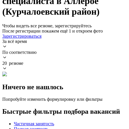
специалиста в Аллерое
(Курчалоевский район)
Чтобы видеть все резюме, зарегистрируйтесь
После регистрации покажем ещё 1 и откроем фото
Зарегистрироваться
За всё время
По соответствию
20 резюме
Ничего не нашлось
Попробуйте изменить формулировку или фильтры
Быстрые фильтры подбора вакансий
Частичная занятость
Полная занятость