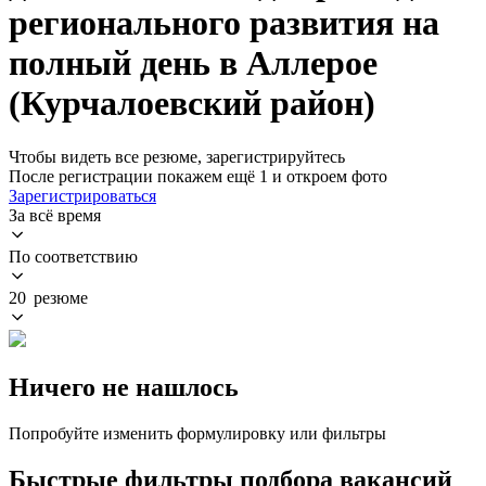
регионального развития на
полный день в Аллерое
(Курчалоевский район)
Чтобы видеть все резюме, зарегистрируйтесь
После регистрации покажем ещё 1 и откроем фото
Зарегистрироваться
За всё время
По соответствию
20 резюме
Ничего не нашлось
Попробуйте изменить формулировку или фильтры
Быстрые фильтры подбора вакансий