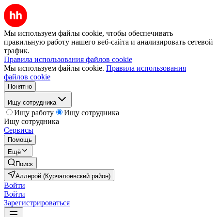
Мы используем файлы cookie, чтобы обеспечивать
правильную работу нашего веб-сайта и анализировать сетевой
трафик.
Правила использования файлов cookie
Мы используем файлы cookie.
Правила использования
файлов cookie
Понятно
Ищу сотрудника
Ищу работу
Ищу сотрудника
Ищу сотрудника
Сервисы
Помощь
Ещё
Поиск
Аллерой (Курчалоевский район)
Войти
Войти
Зарегистрироваться