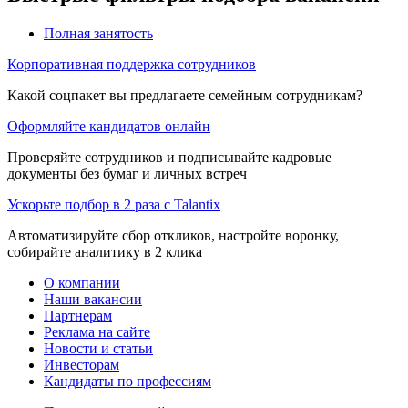
Полная занятость
Корпоративная поддержка сотрудников
Какой соцпакет вы предлагаете семейным сотрудникам?
Оформляйте кандидатов онлайн
Проверяйте сотрудников и подписывайте кадровые
документы без бумаг и личных встреч
Ускорьте подбор в 2 раза с Talantix
Автоматизируйте сбор откликов, настройте воронку,
собирайте аналитику в 2 клика
О компании
Наши вакансии
Партнерам
Реклама на сайте
Новости и статьи
Инвесторам
Кандидаты по профессиям