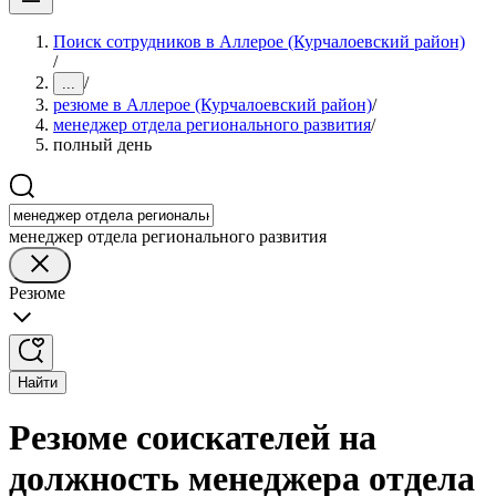
Поиск сотрудников в Аллерое (Курчалоевский район)
/
/
...
резюме в Аллерое (Курчалоевский район)
/
менеджер отдела регионального развития
/
полный день
менеджер отдела регионального развития
Резюме
Найти
Резюме соискателей на
должность менеджера отдела