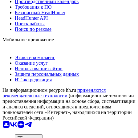
Производственный календарь
Требования к ПО
Безопасный HeadHunter
HeadHunter API
Поиск работы
Поиск по резюме
Мобильное приложение
Этика и комплаенс
Оказание услуг
Использование сайтов
Защита персональных данных
ИТ аккредитация
На информационном ресурсе hh.ru
применяются
рекомендательные технологии
(информационные технологии
предоставления информации на основе сбора, систематизации
и анализа сведений, относящихся к предпочтениям
пользователей сети «Интернет», находящихся на территории
Российской Федерации)