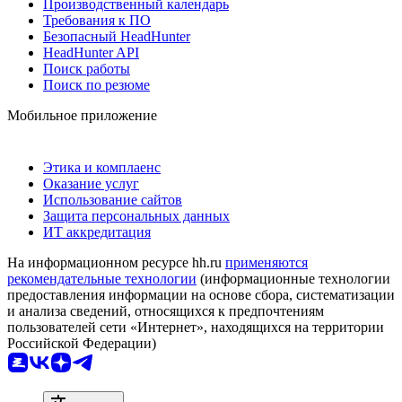
Производственный календарь
Требования к ПО
Безопасный HeadHunter
HeadHunter API
Поиск работы
Поиск по резюме
Мобильное приложение
Этика и комплаенс
Оказание услуг
Использование сайтов
Защита персональных данных
ИТ аккредитация
На информационном ресурсе hh.ru
применяются
рекомендательные технологии
(информационные технологии
предоставления информации на основе сбора, систематизации
и анализа сведений, относящихся к предпочтениям
пользователей сети «Интернет», находящихся на территории
Российской Федерации)