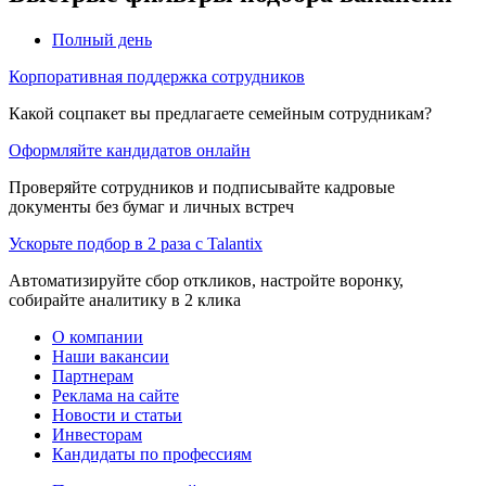
Полный день
Корпоративная поддержка сотрудников
Какой соцпакет вы предлагаете семейным сотрудникам?
Оформляйте кандидатов онлайн
Проверяйте сотрудников и подписывайте кадровые
документы без бумаг и личных встреч
Ускорьте подбор в 2 раза с Talantix
Автоматизируйте сбор откликов, настройте воронку,
собирайте аналитику в 2 клика
О компании
Наши вакансии
Партнерам
Реклама на сайте
Новости и статьи
Инвесторам
Кандидаты по профессиям