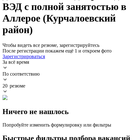
ВЭД с полной занятостью в
Аллерое (Курчалоевский
район)
Чтобы видеть все резюме, зарегистрируйтесь
После регистрации покажем ещё 1 и откроем фото
Зарегистрироваться
За всё время
По соответствию
20 резюме
Ничего не нашлось
Попробуйте изменить формулировку или фильтры
Быстрые фильтры подбора вакансий