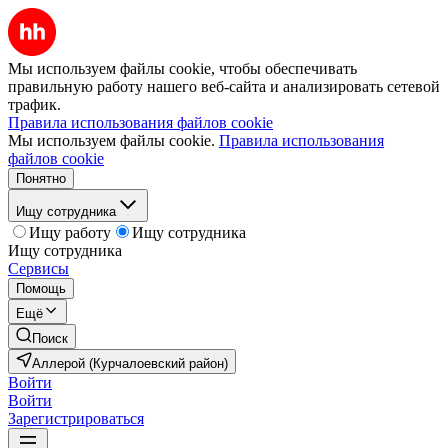
Мы используем файлы cookie, чтобы обеспечивать
правильную работу нашего веб-сайта и анализировать сетевой
трафик.
Правила использования файлов cookie
Мы используем файлы cookie.
Правила использования
файлов cookie
Понятно
Ищу сотрудника
Ищу работу
Ищу сотрудника
Ищу сотрудника
Сервисы
Помощь
Ещё
Поиск
Аллерой (Курчалоевский район)
Войти
Войти
Зарегистрироваться