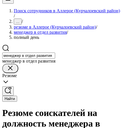
Поиск сотрудников в Аллерое (Курчалоевский район)
/
/
...
резюме в Аллерое (Курчалоевский район)
/
менеджер в отдел развития
/
полный день
менеджер в отдел развития
Резюме
Найти
Резюме соискателей на
должность менеджера в