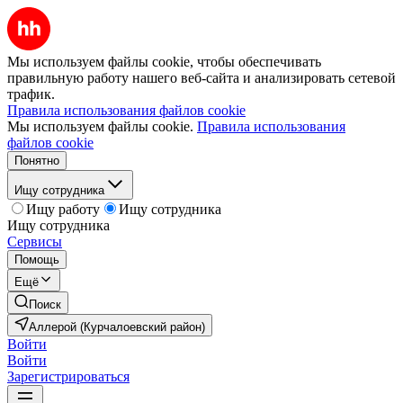
Мы используем файлы cookie, чтобы обеспечивать
правильную работу нашего веб-сайта и анализировать сетевой
трафик.
Правила использования файлов cookie
Мы используем файлы cookie.
Правила использования
файлов cookie
Понятно
Ищу сотрудника
Ищу работу
Ищу сотрудника
Ищу сотрудника
Сервисы
Помощь
Ещё
Поиск
Аллерой (Курчалоевский район)
Войти
Войти
Зарегистрироваться