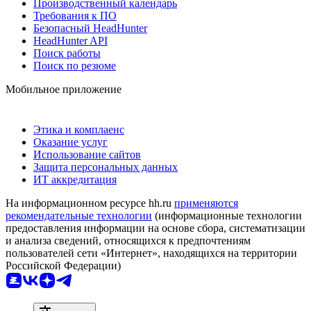
Производственный календарь
Требования к ПО
Безопасный HeadHunter
HeadHunter API
Поиск работы
Поиск по резюме
Мобильное приложение
Этика и комплаенс
Оказание услуг
Использование сайтов
Защита персональных данных
ИТ аккредитация
На информационном ресурсе hh.ru
применяются
рекомендательные технологии
(информационные технологии
предоставления информации на основе сбора, систематизации
и анализа сведений, относящихся к предпочтениям
пользователей сети «Интернет», находящихся на территории
Российской Федерации)