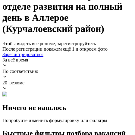
отделе развития на полный
день в Аллерое
(Курчалоевский район)
Чтобы видеть все резюме, зарегистрируйтесь
После регистрации покажем ещё 1 и откроем фото
Зарегистрироваться
За всё время
По соответствию
20 резюме
Ничего не нашлось
Попробуйте изменить формулировку или фильтры
Быстрые фильтры подбора вакансий