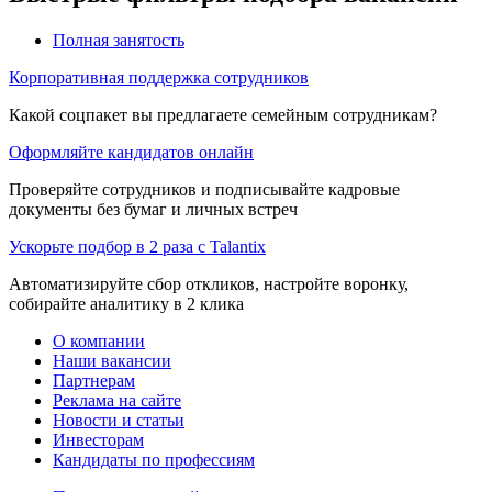
Полная занятость
Корпоративная поддержка сотрудников
Какой соцпакет вы предлагаете семейным сотрудникам?
Оформляйте кандидатов онлайн
Проверяйте сотрудников и подписывайте кадровые
документы без бумаг и личных встреч
Ускорьте подбор в 2 раза с Talantix
Автоматизируйте сбор откликов, настройте воронку,
собирайте аналитику в 2 клика
О компании
Наши вакансии
Партнерам
Реклама на сайте
Новости и статьи
Инвесторам
Кандидаты по профессиям