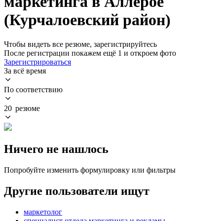
маркетинга в Аллерое
(Курчалоевский район)
Чтобы видеть все резюме, зарегистрируйтесь
После регистрации покажем ещё 1 и откроем фото
Зарегистрироваться
За всё время
По соответствию
20 резюме
Ничего не нашлось
Попробуйте изменить формулировку или фильтры
Другие пользователи ищут
маркетолог
специалист отдела маркетинга и рекламы