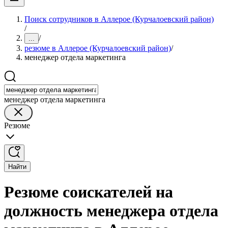
Поиск сотрудников в Аллерое (Курчалоевский район)
/
/
...
резюме в Аллерое (Курчалоевский район)
/
менеджер отдела маркетинга
менеджер отдела маркетинга
Резюме
Найти
Резюме соискателей на
должность менеджера отдела