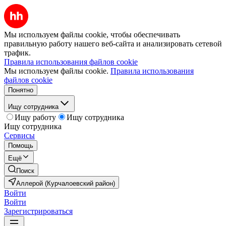
Мы используем файлы cookie, чтобы обеспечивать
правильную работу нашего веб-сайта и анализировать сетевой
трафик.
Правила использования файлов cookie
Мы используем файлы cookie.
Правила использования
файлов cookie
Понятно
Ищу сотрудника
Ищу работу
Ищу сотрудника
Ищу сотрудника
Сервисы
Помощь
Ещё
Поиск
Аллерой (Курчалоевский район)
Войти
Войти
Зарегистрироваться