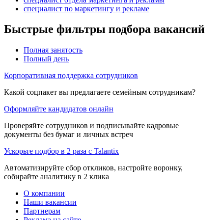
специалист по маркетингу и рекламе
Быстрые фильтры подбора вакансий
Полная занятость
Полный день
Корпоративная поддержка сотрудников
Какой соцпакет вы предлагаете семейным сотрудникам?
Оформляйте кандидатов онлайн
Проверяйте сотрудников и подписывайте кадровые
документы без бумаг и личных встреч
Ускорьте подбор в 2 раза с Talantix
Автоматизируйте сбор откликов, настройте воронку,
собирайте аналитику в 2 клика
О компании
Наши вакансии
Партнерам
Реклама на сайте