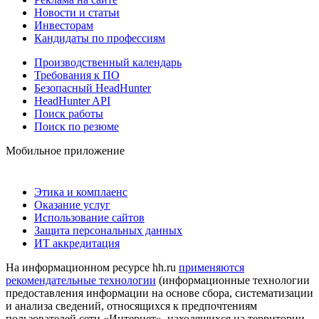
Новости и статьи
Инвесторам
Кандидаты по профессиям
Производственный календарь
Требования к ПО
Безопасный HeadHunter
HeadHunter API
Поиск работы
Поиск по резюме
Мобильное приложение
Этика и комплаенс
Оказание услуг
Использование сайтов
Защита персональных данных
ИТ аккредитация
На информационном ресурсе hh.ru
применяются
рекомендательные технологии
(информационные технологии
предоставления информации на основе сбора, систематизации
и анализа сведений, относящихся к предпочтениям
пользователей сети «Интернет», находящихся на территории