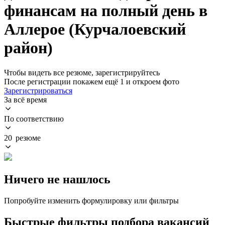
финансам на полный день в
Аллерое (Курчалоевский
район)
Чтобы видеть все резюме, зарегистрируйтесь
После регистрации покажем ещё 1 и откроем фото
Зарегистрироваться
За всё время
По соответствию
20 резюме
Ничего не нашлось
Попробуйте изменить формулировку или фильтры
Быстрые фильтры подбора вакансий