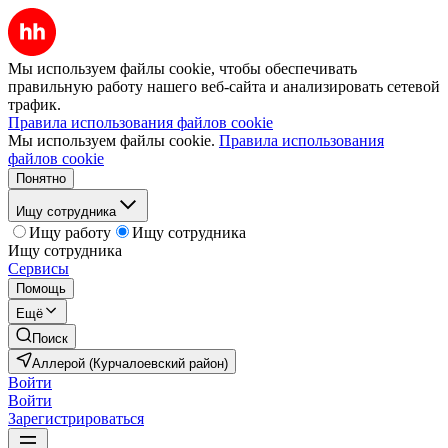
Мы используем файлы cookie, чтобы обеспечивать
правильную работу нашего веб-сайта и анализировать сетевой
трафик.
Правила использования файлов cookie
Мы используем файлы cookie.
Правила использования
файлов cookie
Понятно
Ищу сотрудника
Ищу работу
Ищу сотрудника
Ищу сотрудника
Сервисы
Помощь
Ещё
Поиск
Аллерой (Курчалоевский район)
Войти
Войти
Зарегистрироваться