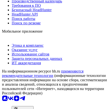
Производственный календарь
Требования к ПО
Безопасный HeadHunter
HeadHunter API
Поиск работы
Поиск по резюме
Мобильное приложение
Этика и комплаенс
Оказание услуг
Использование сайтов
Защита персональных данных
ИТ аккредитация
На информационном ресурсе hh.ru
применяются
рекомендательные технологии
(информационные технологии
предоставления информации на основе сбора, систематизации
и анализа сведений, относящихся к предпочтениям
пользователей сети «Интернет», находящихся на территории
Российской Федерации)