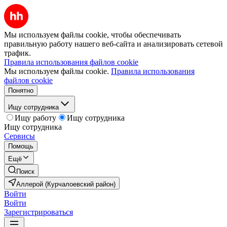
Мы используем файлы cookie, чтобы обеспечивать
правильную работу нашего веб-сайта и анализировать сетевой
трафик.
Правила использования файлов cookie
Мы используем файлы cookie.
Правила использования
файлов cookie
Понятно
Ищу сотрудника
Ищу работу
Ищу сотрудника
Ищу сотрудника
Сервисы
Помощь
Ещё
Поиск
Аллерой (Курчалоевский район)
Войти
Войти
Зарегистрироваться