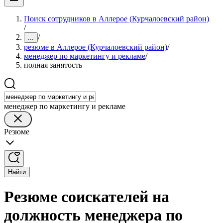
Поиск сотрудников в Аллерое (Курчалоевский район)
/
/
...
резюме в Аллерое (Курчалоевский район)
/
менеджер по маркетингу и рекламе
/
полная занятость
менеджер по маркетингу и рекламе
Резюме
Найти
Резюме соискателей на
должность менеджера по