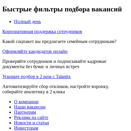
Быстрые фильтры подбора вакансий
Полный день
Корпоративная поддержка сотрудников
Какой соцпакет вы предлагаете семейным сотрудникам?
Оформляйте кандидатов онлайн
Проверяйте сотрудников и подписывайте кадровые
документы без бумаг и личных встреч
Ускорьте подбор в 2 раза с Talantix
Автоматизируйте сбор откликов, настройте воронку,
собирайте аналитику в 2 клика
О компании
Наши вакансии
Партнерам
Реклама на сайте
Новости и статьи
Инвесторам