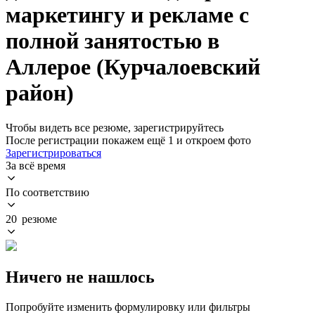
маркетингу и рекламе с
полной занятостью в
Аллерое (Курчалоевский
район)
Чтобы видеть все резюме, зарегистрируйтесь
После регистрации покажем ещё 1 и откроем фото
Зарегистрироваться
За всё время
По соответствию
20 резюме
Ничего не нашлось
Попробуйте изменить формулировку или фильтры