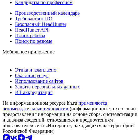
Кандидаты по профессиям
Производственный календарь
Требования к ПО
Безопасный HeadHunter
HeadHunter API
Поиск работы
Поиск по резюме
Мобильное приложение
Этика и комплаенс
Оказание услуг
Использование сайтов
Защита персональных данных
ИТ аккредитация
На информационном ресурсе hh.ru
применяются
рекомендательные технологии
(информационные технологии
предоставления информации на основе сбора, систематизации
и анализа сведений, относящихся к предпочтениям
пользователей сети «Интернет», находящихся на территории
Российской Федерации)