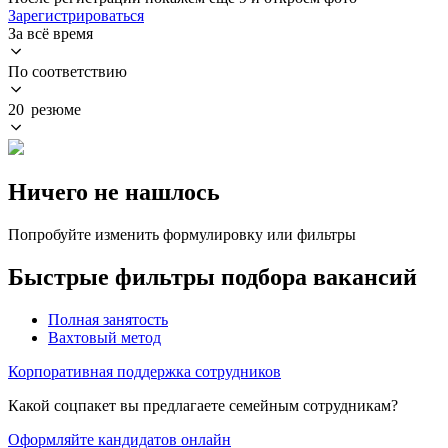
Зарегистрироваться
За всё время
По соответствию
20 резюме
Ничего не нашлось
Попробуйте изменить формулировку или фильтры
Быстрые фильтры подбора вакансий
Полная занятость
Вахтовый метод
Корпоративная поддержка сотрудников
Какой соцпакет вы предлагаете семейным сотрудникам?
Оформляйте кандидатов онлайн