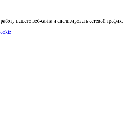
аботу нашего веб-сайта и анализировать сетевой трафик.
ookie