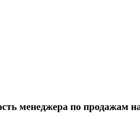
ость менеджера по продажам н