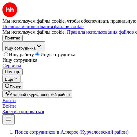
Мы используем файлы cookie, чтобы обеспечивать правильную р
Правила использования файлов cookie
Мы используем файлы cookie.
Правила использования файлов c
Понятно
Ищу сотрудника
Ищу работу
Ищу сотрудника
Ищу сотрудника
Сервисы
Помощь
Ещё
Поиск
Аллерой (Курчалоевский район)
Войти
Войти
Зарегистрироваться
Поиск сотрудников в Аллерое (Курчалоевский район)