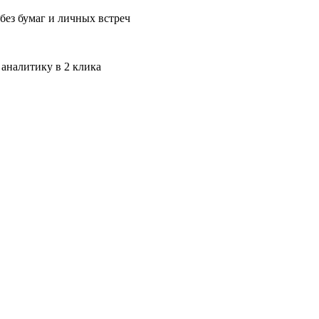
без бумаг и личных встреч
 аналитику в 2 клика