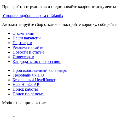
Проверяйте сотрудников и подписывайте кадровые документы 
Ускорьте подбор в 2 раза с Talantix
Автоматизируйте сбор откликов, настройте воронку, собирайте
О компании
Наши вакансии
Партнерам
Реклама на сайте
Новости и статьи
Инвесторам
Кандидаты по профессиям
Производственный календарь
Требования к ПО
Безопасный HeadHunter
HeadHunter API
Поиск работы
Поиск по резюме
Мобильное приложение