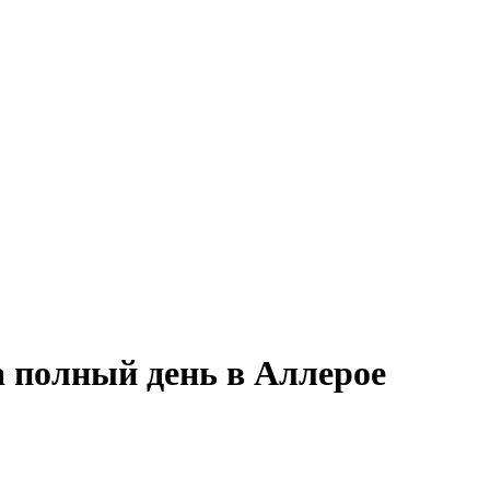
а полный день в Аллерое