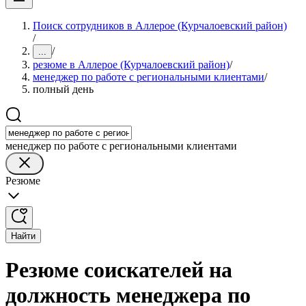
Поиск сотрудников в Аллерое (Курчалоевский район)
/
/
...
резюме в Аллерое (Курчалоевский район)
/
менеджер по работе с региональными клиентами
/
полный день
менеджер по работе с региональными клиентами
Резюме
Найти
Резюме соискателей на
должность менеджера по