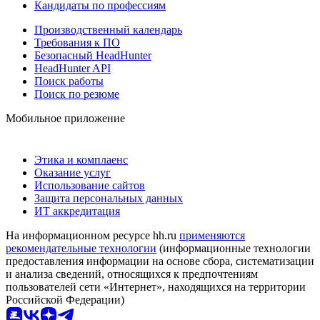
Кандидаты по профессиям
Производственный календарь
Требования к ПО
Безопасный HeadHunter
HeadHunter API
Поиск работы
Поиск по резюме
Мобильное приложение
Этика и комплаенс
Оказание услуг
Использование сайтов
Защита персональных данных
ИТ аккредитация
На информационном ресурсе hh.ru
применяются
рекомендательные технологии
(информационные технологии
предоставления информации на основе сбора, систематизации
и анализа сведений, относящихся к предпочтениям
пользователей сети «Интернет», находящихся на территории
Российской Федерации)