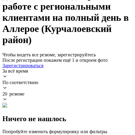
работе с региональными
клиентами на полный день в
Аллерое (Курчалоевский
район)
Чтобы видеть все резюме, зарегистрируйтесь
После регистрации покажем ещё 1 и откроем фото
Зарегистрироваться
За всё время
По соответствию
20 резюме
Ничего не нашлось
Попробуйте изменить формулировку или фильтры