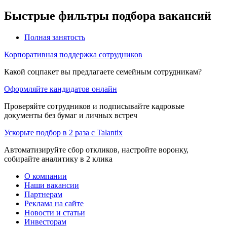
Быстрые фильтры подбора вакансий
Полная занятость
Корпоративная поддержка сотрудников
Какой соцпакет вы предлагаете семейным сотрудникам?
Оформляйте кандидатов онлайн
Проверяйте сотрудников и подписывайте кадровые
документы без бумаг и личных встреч
Ускорьте подбор в 2 раза с Talantix
Автоматизируйте сбор откликов, настройте воронку,
собирайте аналитику в 2 клика
О компании
Наши вакансии
Партнерам
Реклама на сайте
Новости и статьи
Инвесторам