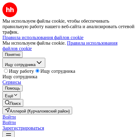
Мы используем файлы cookie, чтобы обеспечивать
правильную работу нашего веб-сайта и анализировать сетевой
трафик.
Правила использования файлов cookie
Мы используем файлы cookie.
Правила использования
файлов cookie
Понятно
Ищу сотрудника
Ищу работу
Ищу сотрудника
Ищу сотрудника
Сервисы
Помощь
Ещё
Поиск
Аллерой (Курчалоевский район)
Войти
Войти
Зарегистрироваться