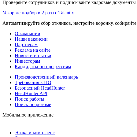
Проверяйте сотрудников и подписывайте кадровые документы 
Ускорьте подбор в 2 раза с Talantix
Автоматизируйте сбор откликов, настройте воронку, собирайте
О компании
Наши вакансии
Партнерам
Реклама на сайте
Новости и статьи
Инвесторам
Кандидаты по профессиям
Производственный календарь
Требования к ПО
Безопасный HeadHunter
HeadHunter API
Поиск работы
Поиск по резюме
Мобильное приложение
Этика и комплаенс