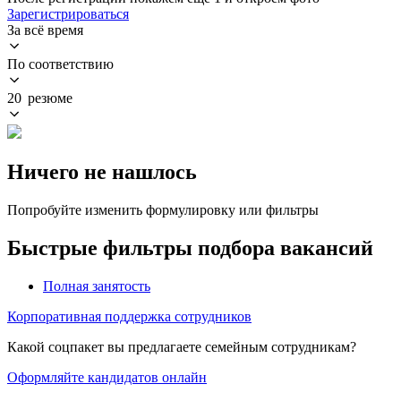
Зарегистрироваться
За всё время
По соответствию
20 резюме
Ничего не нашлось
Попробуйте изменить формулировку или фильтры
Быстрые фильтры подбора вакансий
Полная занятость
Корпоративная поддержка сотрудников
Какой соцпакет вы предлагаете семейным сотрудникам?
Оформляйте кандидатов онлайн