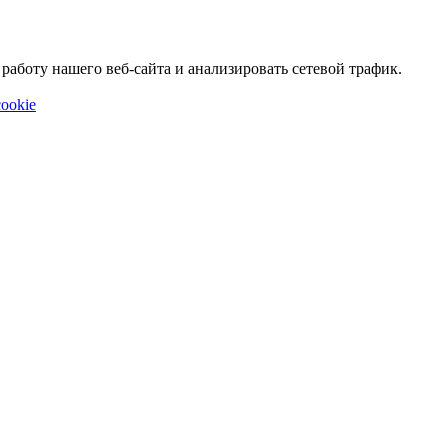
аботу нашего веб-сайта и анализировать сетевой трафик.
ookie