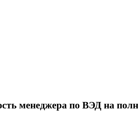
ость менеджера по ВЭД на пол