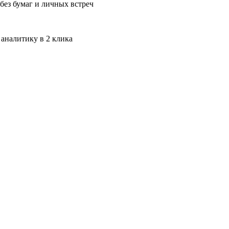
без бумаг и личных встреч
 аналитику в 2 клика