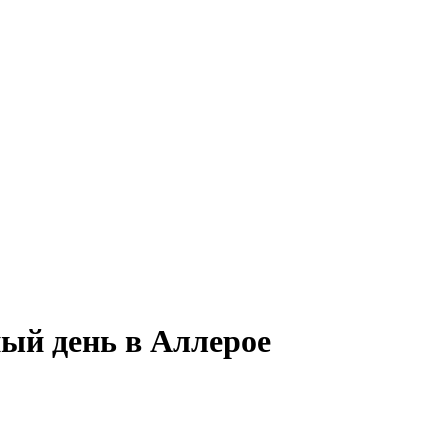
ный день в Аллерое