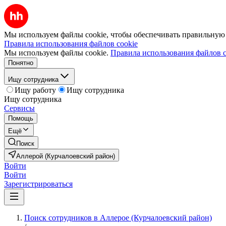
Мы используем файлы cookie, чтобы обеспечивать правильную р
Правила использования файлов cookie
Мы используем файлы cookie.
Правила использования файлов c
Понятно
Ищу сотрудника
Ищу работу
Ищу сотрудника
Ищу сотрудника
Сервисы
Помощь
Ещё
Поиск
Аллерой (Курчалоевский район)
Войти
Войти
Зарегистрироваться
Поиск сотрудников в Аллерое (Курчалоевский район)